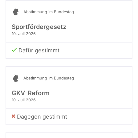
Abstimmung im Bundestag
Sportfördergesetz
10. Juli 2026
Dafür gestimmt
Abstimmung im Bundestag
GKV-Reform
10. Juli 2026
Dagegen gestimmt