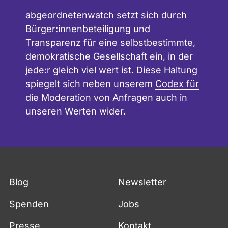
abgeordnetenwatch setzt sich durch
Bürger:innenbeteiligung und
Transparenz für eine selbstbestimmte,
demokratische Gesellschaft ein, in der
jede:r gleich viel wert ist. Diese Haltung
spiegelt sich neben unserem
Codex für
die Moderation
von Anfragen auch in
unseren
Werten
wider.
Blog
Newsletter
Spenden
Jobs
Presse
Kontakt