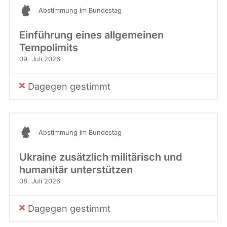
Abstimmung im Bundestag
Einführung eines allgemeinen
Tempolimits
09. Juli 2026
Dagegen gestimmt
Abstimmung im Bundestag
Ukraine zusätzlich militärisch und
humanitär unterstützen
08. Juli 2026
Dagegen gestimmt