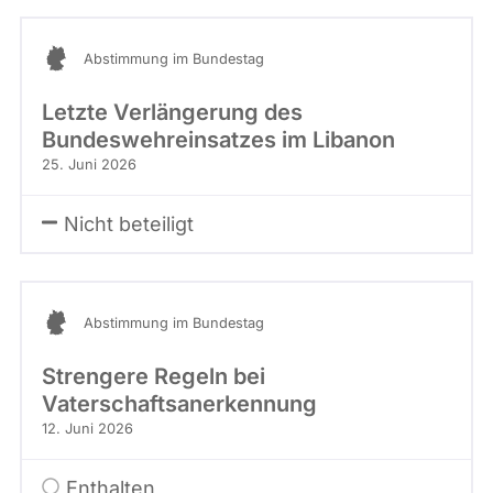
Abstimmung im Bundestag
Letzte Verlängerung des
Bundeswehreinsatzes im Libanon
25. Juni 2026
Nicht beteiligt
Abstimmung im Bundestag
Strengere Regeln bei
Vaterschaftsanerkennung
12. Juni 2026
Enthalten