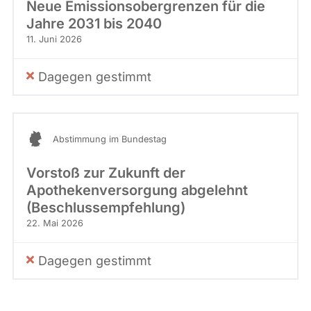
Neue Emissionsobergrenzen für die
Jahre 2031 bis 2040
11. Juni 2026
Dagegen gestimmt
Abstimmung im Bundestag
Vorstoß zur Zukunft der
Apothekenversorgung abgelehnt
(Beschlussempfehlung)
22. Mai 2026
Dagegen gestimmt