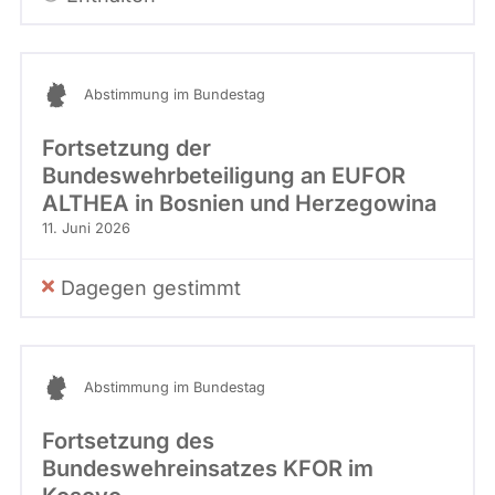
Abstimmung im Bundestag
Fortsetzung der
Bundeswehrbeteiligung an EUFOR
ALTHEA in Bosnien und Herzegowina
11. Juni 2026
Dagegen gestimmt
Abstimmung im Bundestag
Fortsetzung des
Bundeswehreinsatzes KFOR im