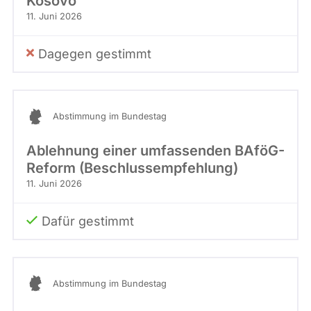
Kosovo
11. Juni 2026
Dagegen gestimmt
Abstimmung im Bundestag
Ablehnung einer umfassenden BAföG-
Reform (Beschlussempfehlung)
11. Juni 2026
Dafür gestimmt
Abstimmung im Bundestag