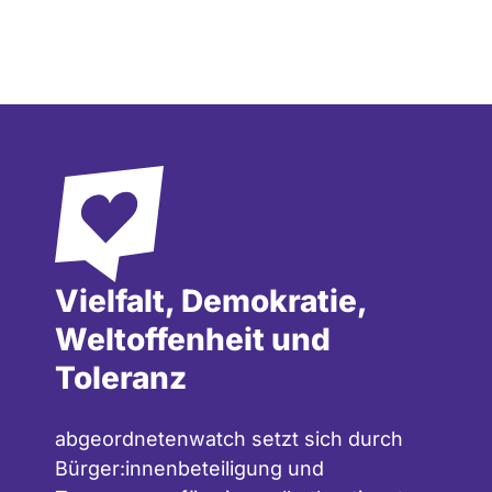
Vielfalt, Demokratie,
Weltoffenheit und
Toleranz
abgeordnetenwatch setzt sich durch
Bürger:innenbeteiligung und