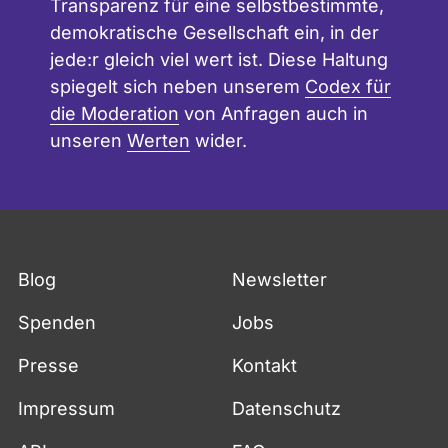
Transparenz für eine selbstbestimmte,
demokratische Gesellschaft ein, in der
jede:r gleich viel wert ist. Diese Haltung
spiegelt sich neben unserem
Codex für
die Moderation
von Anfragen auch in
unseren
Werten
wider.
Blog
Newsletter
Spenden
Jobs
Presse
Kontakt
Impressum
Datenschutz