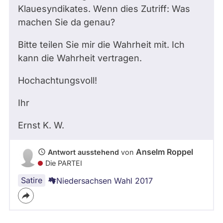
Klauesyndikates. Wenn dies Zutriff: Was
machen Sie da genau?
Bitte teilen Sie mir die Wahrheit mit. Ich
kann die Wahrheit vertragen.
Hochachtungsvoll!
Ihr
Ernst K.
W.
Anselm Roppel
Antwort ausstehend
von
Die PARTEI
Satire
Niedersachsen Wahl 2017