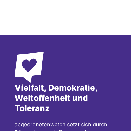
Vielfalt, Demokratie,
Weltoffenheit und
Toleranz
abgeordnetenwatch setzt sich durch