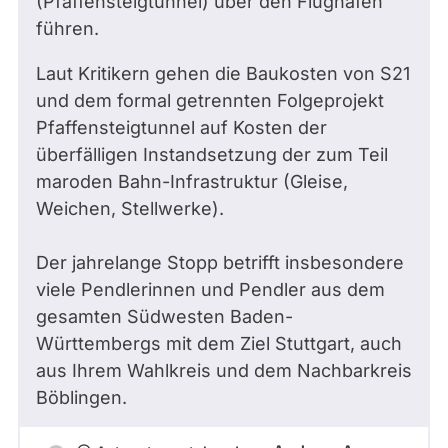
(Pfaffensteigtunnel) über den Flughafen
führen.
Laut Kritikern gehen die Baukosten von S21
und dem formal getrennten Folgeprojekt
Pfaffensteigtunnel auf Kosten der
überfälligen Instandsetzung der zum Teil
maroden Bahn-Infrastruktur (Gleise,
Weichen, Stellwerke).
Der jahrelange Stopp betrifft insbesondere
viele Pendlerinnen und Pendler aus dem
gesamten Südwesten Baden-
Württembergs mit dem Ziel Stuttgart, auch
aus Ihrem Wahlkreis und dem Nachbarkreis
Böblingen.