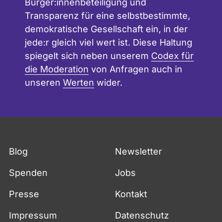
Bürger:innenbeteiligung und
Transparenz für eine selbstbestimmte,
demokratische Gesellschaft ein, in der
jede:r gleich viel wert ist. Diese Haltung
spiegelt sich neben unserem
Codex für
die Moderation
von Anfragen auch in
unseren
Werten
wider.
Blog
Newsletter
Spenden
Jobs
Presse
Kontakt
Impressum
Datenschutz