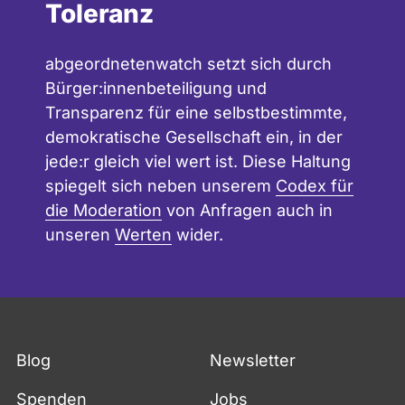
Toleranz
abgeordnetenwatch setzt sich durch
Bürger:innenbeteiligung und
Transparenz für eine selbstbestimmte,
demokratische Gesellschaft ein, in der
jede:r gleich viel wert ist. Diese Haltung
spiegelt sich neben unserem
Codex für
die Moderation
von Anfragen auch in
unseren
Werten
wider.
Blog
Newsletter
Spenden
Jobs