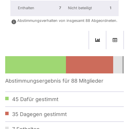
Enthalten
7
Nicht beteiligt
1
Abstimmungsverhalten von insgesamt 88 Abgeordneten.
Abstimmungsergebnis für 88 Mitglieder
45
Dafür gestimmt
35
Dagegen gestimmt