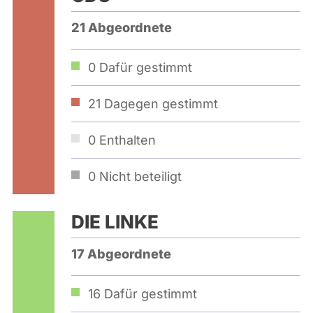
21 Abgeordnete
0
Dafür gestimmt
21
Dagegen gestimmt
0
Enthalten
0
Nicht beteiligt
DIE LINKE
17 Abgeordnete
16
Dafür gestimmt