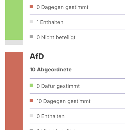
0
Dagegen gestimmt
1
Enthalten
0
Nicht beteiligt
AfD
10 Abgeordnete
0
Dafür gestimmt
10
Dagegen gestimmt
0
Enthalten