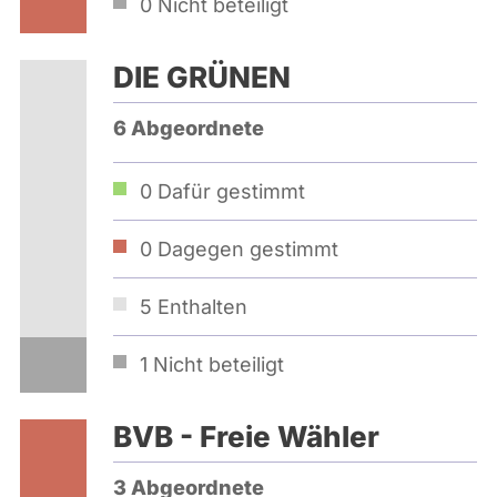
0
Nicht beteiligt
DIE GRÜNEN
6 Abgeordnete
0
Dafür gestimmt
0
Dagegen gestimmt
5
Enthalten
1
Nicht beteiligt
BVB - Freie Wähler
3 Abgeordnete