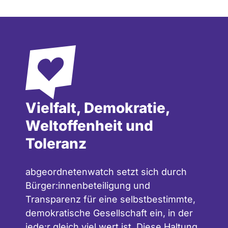
Vielfalt, Demokratie,
Weltoffenheit und
Toleranz
abgeordnetenwatch setzt sich durch
Bürger:innenbeteiligung und
Transparenz für eine selbstbestimmte,
demokratische Gesellschaft ein, in der
jede:r gleich viel wert ist. Diese Haltung