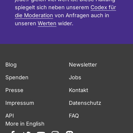
spiegelt sich neben unserem
Codex für
die Moderation
von Anfragen auch in
unseren
Werten
wider.
Blog
Newsletter
Spenden
Jobs
Presse
Kontakt
Impressum
Datenschutz
API
FAQ
More in English