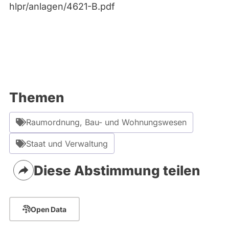
hlpr/anlagen/4621-B.pdf
Themen
Raumordnung, Bau- und Wohnungswesen
Staat und Verwaltung
Diese Abstimmung teilen
Open Data