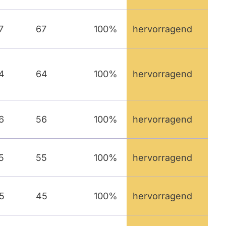
7
67
100%
hervorragend
4
64
100%
hervorragend
6
56
100%
hervorragend
5
55
100%
hervorragend
5
45
100%
hervorragend