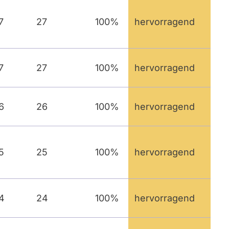
7
27
100%
hervorragend
7
27
100%
hervorragend
6
26
100%
hervorragend
5
25
100%
hervorragend
4
24
100%
hervorragend