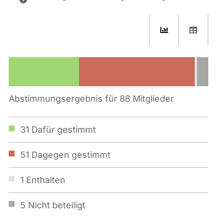
Abstimmungsergebnis für 88 Mitglieder
31
Dafür gestimmt
51
Dagegen gestimmt
1
Enthalten
5
Nicht beteiligt