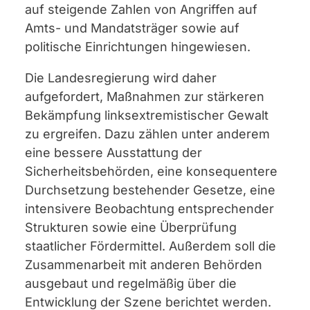
auf steigende Zahlen von Angriffen auf
Amts- und Mandatsträger sowie auf
politische Einrichtungen hingewiesen.
Die Landesregierung wird daher
aufgefordert, Maßnahmen zur stärkeren
Bekämpfung linksextremistischer Gewalt
zu ergreifen. Dazu zählen unter anderem
eine bessere Ausstattung der
Sicherheitsbehörden, eine konsequentere
Durchsetzung bestehender Gesetze, eine
intensivere Beobachtung entsprechender
Strukturen sowie eine Überprüfung
staatlicher Fördermittel. Außerdem soll die
Zusammenarbeit mit anderen Behörden
ausgebaut und regelmäßig über die
Entwicklung der Szene berichtet werden.