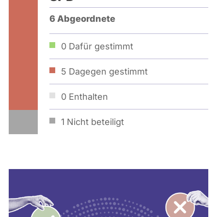
6 Abgeordnete
0
Dafür gestimmt
5
Dagegen gestimmt
0
Enthalten
1
Nicht beteiligt