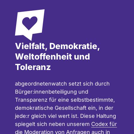
Vielfalt, Demokratie,
Weltoffenheit und
Toleranz
abgeordnetenwatch setzt sich durch
Bürger:innenbeteiligung und
Transparenz für eine selbstbestimmte,
demokratische Gesellschaft ein, in der
jede:r gleich viel wert ist. Diese Haltung
spiegelt sich neben unserem
Codex für
die Moderation
von Anfragen auch in