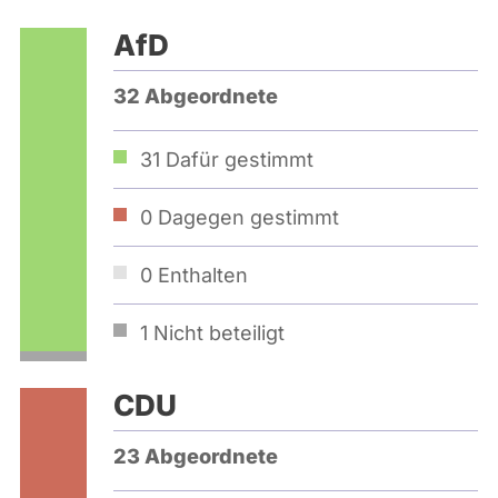
AfD
32 Abgeordnete
31
Dafür gestimmt
0
Dagegen gestimmt
0
Enthalten
1
Nicht beteiligt
CDU
23 Abgeordnete