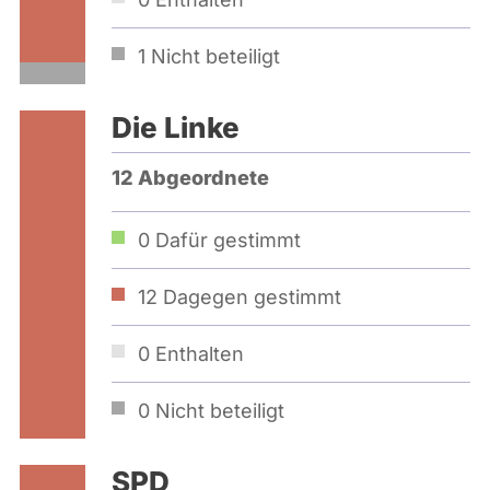
1
Nicht beteiligt
Die Linke
12 Abgeordnete
0
Dafür gestimmt
12
Dagegen gestimmt
0
Enthalten
0
Nicht beteiligt
SPD