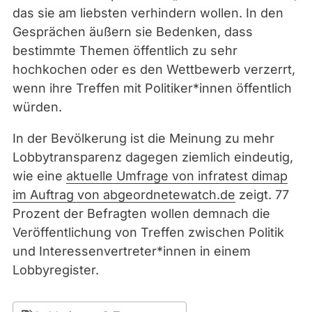
das sie am liebsten verhindern wollen. In den
Gesprächen äußern sie Bedenken, dass
bestimmte Themen öffentlich zu sehr
hochkochen oder es den Wettbewerb verzerrt,
wenn ihre Treffen mit Politiker*innen öffentlich
würden.
In der Bevölkerung ist die Meinung zu mehr
Lobbytransparenz dagegen ziemlich eindeutig,
wie eine
aktuelle Umfrage von infratest dimap
im Auftrag von abgeordnetewatch.de
zeigt. 77
Prozent der Befragten wollen demnach die
Veröffentlichung von Treffen zwischen Politik
und Interessenvertreter*innen in einem
Lobbyregister.