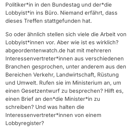
Politiker*in in den Bundestag und der*die
Lobbyist*in ins Büro. Niemand erfährt, dass
dieses Treffen stattgefunden hat.
So oder ähnlich stellen sich viele die Arbeit von
Lobbyist*innen vor. Aber wie ist es wirklich?
abgeordentenwatch.de hat mit mehreren
Interessenvertreter*innen aus verschiedenen
Branchen gesprochen, unter anderem aus den
Bereichen Verkehr, Landwirtschaft, Rüstung
und Umwelt. Rufen sie im Ministerium an, um
einen Gesetzentwurf zu besprechen? Hilft es,
einen Brief an den*die Minister*in zu
schreiben? Und was halten die
Interessenvertreter*innen von einem
Lobbyregister?