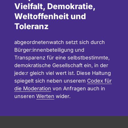
Vielfalt, Demokratie,
Weltoffenheit und
Toleranz
abgeordnetenwatch setzt sich durch
Bürger:innenbeteiligung und
Transparenz für eine selbstbestimmte,
demokratische Gesellschaft ein, in der
jede:r gleich viel wert ist. Diese Haltung
spiegelt sich neben unserem
Codex für
die Moderation
von Anfragen auch in
unseren
Werten
wider.