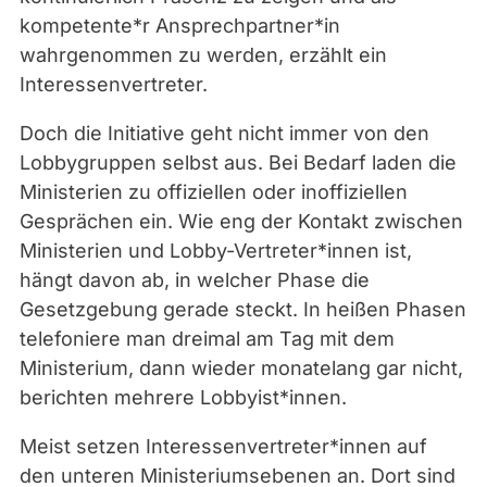
kompetente*r Ansprechpartner*in
wahrgenommen zu werden, erzählt ein
Interessenvertreter.
Doch die Initiative geht nicht immer von den
Lobbygruppen selbst aus. Bei Bedarf laden die
Ministerien zu offiziellen oder inoffiziellen
Gesprächen ein. Wie eng der Kontakt zwischen
Ministerien und Lobby-Vertreter*innen ist,
hängt davon ab, in welcher Phase die
Gesetzgebung gerade steckt. In heißen Phasen
telefoniere man dreimal am Tag mit dem
Ministerium, dann wieder monatelang gar nicht,
berichten mehrere Lobbyist*innen.
Meist setzen Interessenvertreter*innen auf
den unteren Ministeriumsebenen an. Dort sind