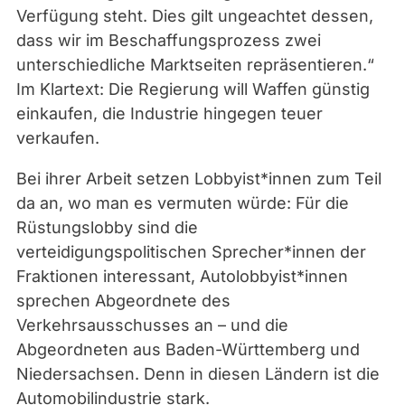
Verfügung steht. Dies gilt ungeachtet dessen,
dass wir im Beschaffungsprozess zwei
unterschiedliche Marktseiten repräsentieren.“
Im Klartext: Die Regierung will Waffen günstig
einkaufen, die Industrie hingegen teuer
verkaufen.
Bei ihrer Arbeit setzen Lobbyist*innen zum Teil
da an, wo man es vermuten würde: Für die
Rüstungslobby sind die
verteidigungspolitischen Sprecher*innen der
Fraktionen interessant, Autolobbyist*innen
sprechen Abgeordnete des
Verkehrsausschusses an – und die
Abgeordneten aus Baden-Württemberg und
Niedersachsen. Denn in diesen Ländern ist die
Automobilindustrie stark.