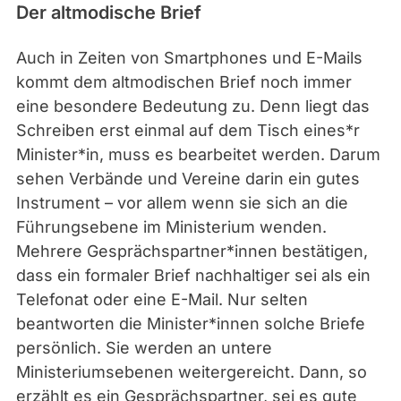
Der altmodische Brief
Auch in Zeiten von Smartphones und E-Mails
kommt dem altmodischen Brief noch immer
eine besondere Bedeutung zu. Denn liegt das
Schreiben erst einmal auf dem Tisch eines*r
Minister*in, muss es bearbeitet werden. Darum
sehen Verbände und Vereine darin ein gutes
Instrument – vor allem wenn sie sich an die
Führungsebene im Ministerium wenden.
Mehrere Gesprächspartner*innen bestätigen,
dass ein formaler Brief nachhaltiger sei als ein
Telefonat oder eine E-Mail. Nur selten
beantworten die Minister*innen solche Briefe
persönlich. Sie werden an untere
Ministeriumsebenen weitergereicht. Dann, so
erzählt es ein Gesprächspartner, sei es gute