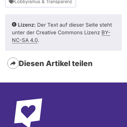
Lobbyismus & Transparenz
Lizenz:
Der Text auf dieser Seite steht
unter der Creative Commons Lizenz
BY-
NC-SA 4.0
.
Diesen Artikel teilen