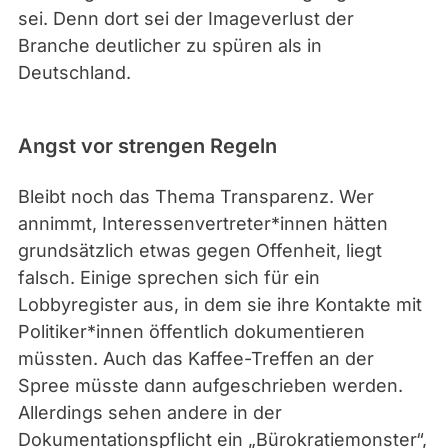
sei. Denn dort sei der Imageverlust der
Branche deutlicher zu spüren als in
Deutschland.
Angst vor strengen Regeln
Bleibt noch das Thema Transparenz. Wer
annimmt, Interessenvertreter*innen hätten
grundsätzlich etwas gegen Offenheit, liegt
falsch. Einige sprechen sich für ein
Lobbyregister aus, in dem sie ihre Kontakte mit
Politiker*innen öffentlich dokumentieren
müssten. Auch das Kaffee-Treffen an der
Spree müsste dann aufgeschrieben werden.
Allerdings sehen andere in der
Dokumentationspflicht ein „Bürokratiemonster“,