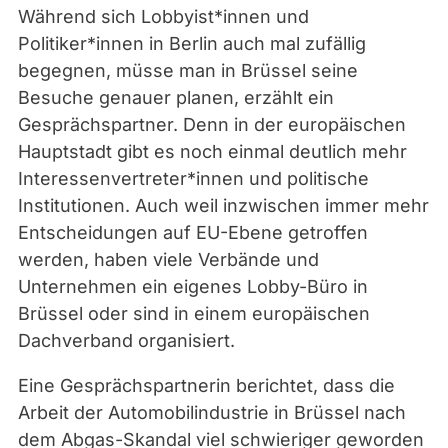
Während sich Lobbyist*innen und
Politiker*innen in Berlin auch mal zufällig
begegnen, müsse man in Brüssel seine
Besuche genauer planen, erzählt ein
Gesprächspartner. Denn in der europäischen
Hauptstadt gibt es noch einmal deutlich mehr
Interessenvertreter*innen und politische
Institutionen. Auch weil inzwischen immer mehr
Entscheidungen auf EU-Ebene getroffen
werden, haben viele Verbände und
Unternehmen ein eigenes Lobby-Büro in
Brüssel oder sind in einem europäischen
Dachverband organisiert.
Eine Gesprächspartnerin berichtet, dass die
Arbeit der Automobilindustrie in Brüssel nach
dem Abgas-Skandal viel schwieriger geworden