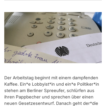
Der Arbeitstag beginnt mit einem dampfenden
Kaffee. Ein*e Lobbyist*in und ein*e Politiker*in
stehen am Berliner Spreeufer, schlürfen aus
ihren Pappbecher und sprechen über einen
neuen Gesetzesentwurf. Danach geht der*die