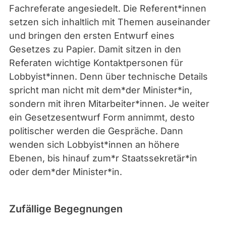
Fachreferate angesiedelt. Die Referent*innen
setzen sich inhaltlich mit Themen auseinander
und bringen den ersten Entwurf eines
Gesetzes zu Papier. Damit sitzen in den
Referaten wichtige Kontaktpersonen für
Lobbyist*innen. Denn über technische Details
spricht man nicht mit dem*der Minister*in,
sondern mit ihren Mitarbeiter*innen. Je weiter
ein Gesetzesentwurf Form annimmt, desto
politischer werden die Gespräche. Dann
wenden sich Lobbyist*innen an höhere
Ebenen, bis hinauf zum*r Staatssekretär*in
oder dem*der Minister*in.
Zufällige Begegnungen