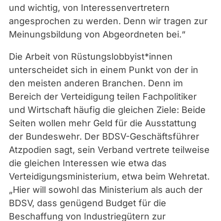
und wichtig, von Interessenvertretern
angesprochen zu werden. Denn wir tragen zur
Meinungsbildung von Abgeordneten bei.“
Die Arbeit von Rüstungslobbyist*innen
unterscheidet sich in einem Punkt von der in
den meisten anderen Branchen. Denn im
Bereich der Verteidigung teilen Fachpolitiker
und Wirtschaft häufig die gleichen Ziele: Beide
Seiten wollen mehr Geld für die Ausstattung
der Bundeswehr. Der BDSV-Geschäftsführer
Atzpodien sagt, sein Verband vertrete teilweise
die gleichen Interessen wie etwa das
Verteidigungsministerium, etwa beim Wehretat.
„Hier will sowohl das Ministerium als auch der
BDSV, dass genügend Budget für die
Beschaffung von Industriegütern zur