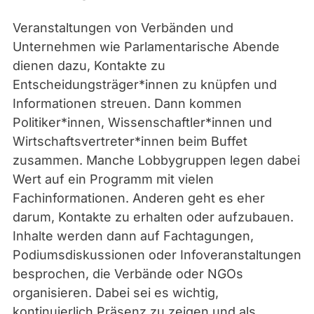
Veranstaltungen von Verbänden und
Unternehmen wie Parlamentarische Abende
dienen dazu, Kontakte zu
Entscheidungsträger*innen zu knüpfen und
Informationen streuen. Dann kommen
Politiker*innen, Wissenschaftler*innen und
Wirtschaftsvertreter*innen beim Buffet
zusammen. Manche Lobbygruppen legen dabei
Wert auf ein Programm mit vielen
Fachinformationen. Anderen geht es eher
darum, Kontakte zu erhalten oder aufzubauen.
Inhalte werden dann auf Fachtagungen,
Podiumsdiskussionen oder Infoveranstaltungen
besprochen, die Verbände oder NGOs
organisieren. Dabei sei es wichtig,
kontinuierlich Präsenz zu zeigen und als