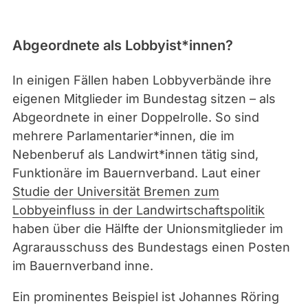
Abgeordnete als Lobbyist*innen?
In einigen Fällen haben Lobbyverbände ihre
eigenen Mitglieder im Bundestag sitzen – als
Abgeordnete in einer Doppelrolle. So sind
mehrere Parlamentarier*innen, die im
Nebenberuf als Landwirt*innen tätig sind,
Funktionäre im Bauernverband. Laut einer
Studie der Universität Bremen zum
Lobbyeinfluss in der Landwirtschaftspolitik
haben über die Hälfte der Unionsmitglieder im
Agrarausschuss des Bundestags einen Posten
im Bauernverband inne.
Ein prominentes Beispiel ist Johannes Röring