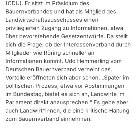
(CDU). Er sitzt im Präsidium des
Bauernverbandes und hat als Mitglied des
Landwirtschaftsausschusses einen
privilegierten Zugang zu Informationen, etwa
über bevorstehende Gesetzentwürfe. Da stellt
sich die Frage, ob der Interessenverband durch
Mitglieder wie Röring schneller an
Informationen kommt. Udo Hemmerling vom
Deutschen Bauernverband verneint das.
Vorteile eröffneten sich aber schon: „Später im
politischen Prozess, etwa vor Abstimmungen
im Bundestag, bietet es sich an, Landwirte im
Parlament direkt anzusprechen.“ Es gebe aber
auch Landwirt*innen, die eine kritische Haltung
zum Bauernverband einnehmen.