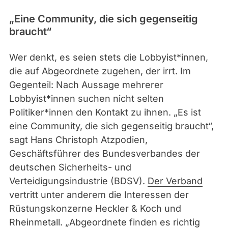
„Eine Community, die sich gegenseitig
braucht“
Wer denkt, es seien stets die Lobbyist*innen,
die auf Abgeordnete zugehen, der irrt. Im
Gegenteil: Nach Aussage mehrerer
Lobbyist*innen suchen nicht selten
Politiker*innen den Kontakt zu ihnen. „Es ist
eine Community, die sich gegenseitig braucht“,
sagt Hans Christoph Atzpodien,
Geschäftsführer des Bundesverbandes der
deutschen Sicherheits- und
Verteidigungsindustrie (BDSV).
Der Verband
vertritt unter anderem die Interessen der
Rüstungskonzerne Heckler & Koch und
Rheinmetall. „Abgeordnete finden es richtig