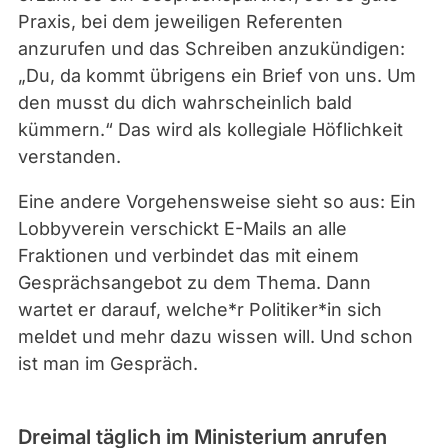
Praxis, bei dem jeweiligen Referenten
anzurufen und das Schreiben anzukündigen:
„Du, da kommt übrigens ein Brief von uns. Um
den musst du dich wahrscheinlich bald
kümmern.“ Das wird als kollegiale Höflichkeit
verstanden.
Eine andere Vorgehensweise sieht so aus: Ein
Lobbyverein verschickt E-Mails an alle
Fraktionen und verbindet das mit einem
Gesprächsangebot zu dem Thema. Dann
wartet er darauf, welche*r Politiker*in sich
meldet und mehr dazu wissen will. Und schon
ist man im Gespräch.
Dreimal täglich im Ministerium anrufen