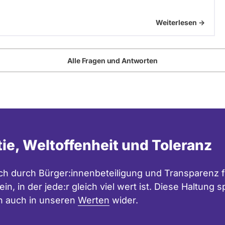
Weiterlesen ->
Alle Fragen und Antworten
tie, Weltoffenheit und Toleranz
h durch Bürger:innenbeteiligung und Transparenz f
in, in der jede:r gleich viel wert ist. Diese Haltung
n auch in unseren
Werten
wider.