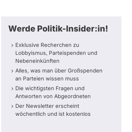
Werde Politik-Insider:in!
Exklusive Recherchen zu
Lobbyismus, Parteispenden und
Nebeneinkünften
Alles, was man über Großspenden
an Parteien wissen muss
Die wichtigsten Fragen und
Antworten von Abgeordneten
Der Newsletter erscheint
wöchentlich und ist kostenlos