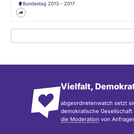
Bundestag 2013 - 2017
Vielfalt, Demokra
abgeordnetenwatch setzt sic
demokratische Gesellschaft e
die Moderation
von Anfrage