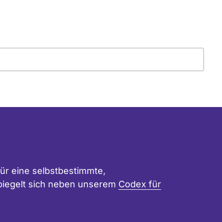
ür eine selbstbestimmte,
 spiegelt sich neben unserem
Codex für