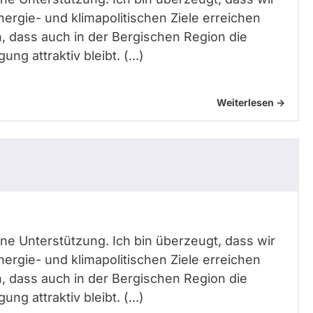
ergie- und klimapolitischen Ziele erreichen
, dass auch in der Bergischen Region die
ng attraktiv bleibt. (...)
Weiterlesen ->
eine Unterstützung. Ich bin überzeugt, dass wir
ergie- und klimapolitischen Ziele erreichen
, dass auch in der Bergischen Region die
ng attraktiv bleibt. (...)