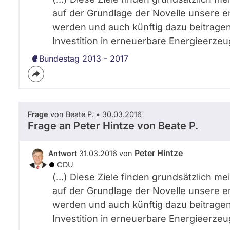
auf der Grundlage der Novelle unsere en
werden und auch künftig dazu beitragen
Investition in erneuerbare Energieerzeugu
Bundestag 2013 - 2017
Frage
von Beate P. • 30.03.2016
Frage an Peter Hintze von
Beate P.
Peter Hintze
Antwort
31.03.2016 von
CDU
(...) Diese Ziele finden grundsätzlich m
auf der Grundlage der Novelle unsere en
werden und auch künftig dazu beitragen
Investition in erneuerbare Energieerzeugu