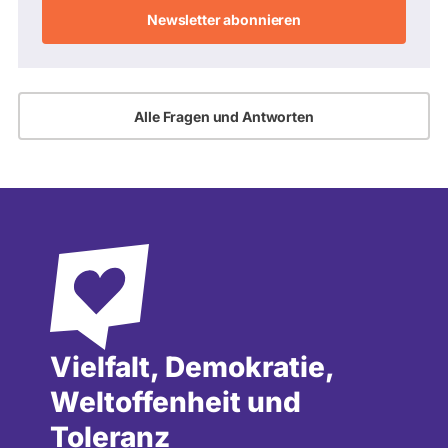
Adresse
Alle Fragen und Antworten
Vielfalt, Demokratie,
Weltoffenheit und
Toleranz