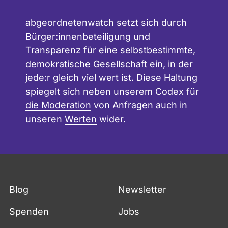
abgeordnetenwatch setzt sich durch
Bürger:innenbeteiligung und
Transparenz für eine selbstbestimmte,
demokratische Gesellschaft ein, in der
jede:r gleich viel wert ist. Diese Haltung
spiegelt sich neben unserem
Codex für
die Moderation
von Anfragen auch in
unseren
Werten
wider.
Blog
Newsletter
Spenden
Jobs