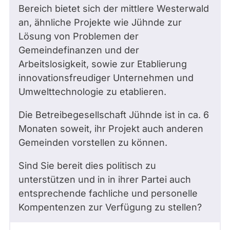
Bereich bietet sich der mittlere Westerwald
an, ähnliche Projekte wie Jühnde zur
Lösung von Problemen der
Gemeindefinanzen und der
Arbeitslosigkeit, sowie zur Etablierung
innovationsfreudiger Unternehmen und
Umwelttechnologie zu etablieren.
Die Betreibegesellschaft Jühnde ist in ca. 6
Monaten soweit, ihr Projekt auch anderen
Gemeinden vorstellen zu können.
Sind Sie bereit dies politisch zu
unterstützen und in in ihrer Partei auch
entsprechende fachliche und personelle
Kompentenzen zur Verfügung zu stellen?