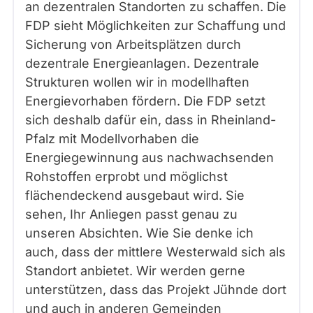
an dezentralen Standorten zu schaffen. Die
FDP sieht Möglichkeiten zur Schaffung und
Sicherung von Arbeitsplätzen durch
dezentrale Energieanlagen. Dezentrale
Strukturen wollen wir in modellhaften
Energievorhaben fördern. Die FDP setzt
sich deshalb dafür ein, dass in Rheinland-
Pfalz mit Modellvorhaben die
Energiegewinnung aus nachwachsenden
Rohstoffen erprobt und möglichst
flächendeckend ausgebaut wird. Sie
sehen, Ihr Anliegen passt genau zu
unseren Absichten. Wie Sie denke ich
auch, dass der mittlere Westerwald sich als
Standort anbietet. Wir werden gerne
unterstützen, dass das Projekt Jühnde dort
und auch in anderen Gemeinden