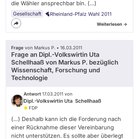
die Wähler ansprechbar bin. (...)
Gesellschaft
Rheinland-Pfalz Wahl 2011
Weiterlesen ->
Frage
von Markus P. • 16.03.2011
Frage an Dipl.-Volkswirtin Uta
Schellhaaß von
Markus P.
bezüglich
Wissenschaft, Forschung und
Technologie
Antwort
17.03.2011 von
Dipl.-Volkswirtin Uta Schellhaaß
FDP
(...) Deshalb kann ich die Forderung nach
einer Rücknahme dieser Vereinbarung
nicht unterstützen. Es sollte aber überlegt