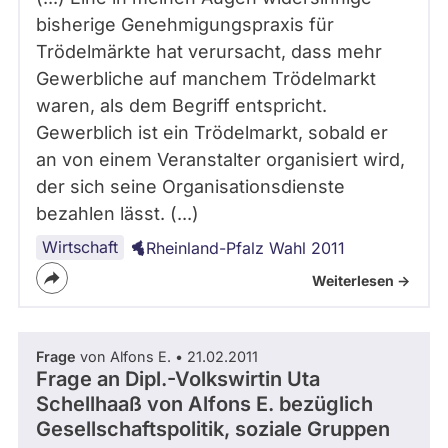
bisherige Genehmigungspraxis für
Trödelmärkte hat verursacht, dass mehr
Gewerbliche auf manchem Trödelmarkt
waren, als dem Begriff entspricht.
Gewerblich ist ein Trödelmarkt, sobald er
an von einem Veranstalter organisiert wird,
der sich seine Organisationsdienste
bezahlen lässt. (...)
Wirtschaft
Rheinland-Pfalz Wahl 2011
Weiterlesen ->
Frage
von Alfons E. • 21.02.2011
Frage an Dipl.-Volkswirtin Uta
Schellhaaß von
Alfons E.
bezüglich
Gesellschaftspolitik, soziale Gruppen