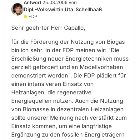
Antwort
25.03.2006
von
Dipl.-Volkswirtin Uta Schellhaaß
FDP
Sehr geehrter Herr Capallo,
für die Förderung der Nutzung von Biogas
bin ich sehr. In der FDP meinen wir: "Die
Erschließung neuer Energietechniken muss
gerzielt gefördert und an Modellvorhaben
demonstriert werden". Die FDP plädiert für
einen intensiveren Einsatz von
Heizanlagen, die regenerative
Energiequellen nutzen. Auch die Nutzung
von Biomasse in dezentralen Heizanlagen
sollte unserer Meinung nach verstärkt zum
Einsatz kommen, um eine langfristige
Ergänzung zu den fossilen Energieträgern