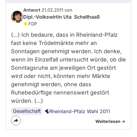
Antwort
21.02.2011 von
Dipl.-Volkswirtin Uta Schellhaaß
FDP
(...) Ich bedaure, dass in Rheinland-Pfalz
fast keine Trödelmärkte mehr an
Sonntagen genehmigt werden. Ich denke,
wenn im Einzelfall untersucht würde, ob die
Sonntagsruhe am jeweiligen Ort gestört
wird oder nicht, könnten mehr Märkte
genehmigt werden, ohne dass
Ruhebedürftige nennenswert gestört
würden. (...)
Gesellschaft
Rheinland-Pfalz Wahl 2011
Weiterlesen ->