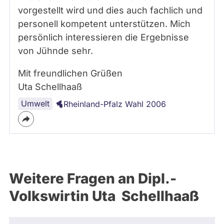
vorgestellt wird und dies auch fachlich und
personell kompetent unterstützen. Mich
persönlich interessieren die Ergebnisse
von Jühnde sehr.
Mit freundlichen Grüßen
Uta Schellhaaß
Umwelt
Rheinland-Pfalz Wahl 2006
Weitere Fragen an Dipl.-
Volkswirtin Uta Schellhaaß