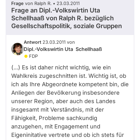
Frage
von Ralph R. • 23.03.2011
Frage an Dipl.-Volkswirtin Uta
Schellhaaß von
Ralph R.
bezüglich
Gesellschaftspolitik, soziale Gruppen
Antwort
23.03.2011 von
Dipl.-Volkswirtin Uta Schellhaaß
FDP
(...) Es ist daher nicht wichtig, wie ein
Wahlkreis zugeschnitten ist. Wichtig ist, ob
ich als Ihre Abgeordnete kompetent bin, die
Anliegen der Bevölkerung insbesondere
unserer Region, aber auch des Landes
insgesamt mit Verständnis, mit der
Fähigkeit, Probleme sachkundig
anzugehen, mit Engagement und
Eigeninitative vertrete und ob ich stets für