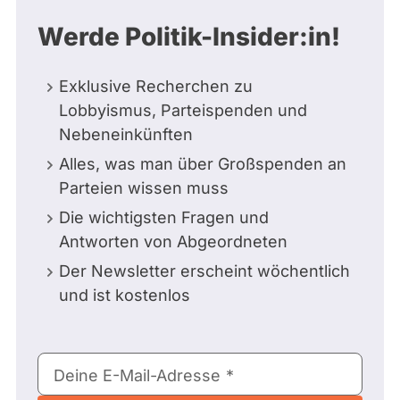
Werde Politik-Insider:in!
Exklusive Recherchen zu
Lobbyismus, Parteispenden und
Nebeneinkünften
Alles, was man über Großspenden an
Parteien wissen muss
Die wichtigsten Fragen und
Antworten von Abgeordneten
Der Newsletter erscheint wöchentlich
und ist kostenlos
E-
Deine E-Mail-Adresse
Mail-