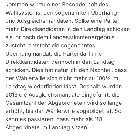
kommen wir zu einer Besonderheit des
Wahlsystems, den sogenannten Überhang-
und Ausgleichsmandaten. Sollte eine Partei
mehr Direktkandidaten in den Landtag schicken
als ihr nach dem Landesstimmenergebnis
zusteht, entsteht ein sogenanntes
Überhangmandat: die Partei darf ihre
Direktkandidaten dennoch in den Landtag
schicken. Dies hat natürlich den Nachteil, dass
der Wählerwille sich nicht mehr zu 100% im
Landtag wiederfinden lässt. Deshalb wurden
2013 die Ausgleichsmandate eingeführt: die
Gesamtzahl der Abgeordneten wird so lange
erhöht, bis der Wählerwille abgebildet ist. So
kann es passieren, dass mehr als 181
Abgeordnete im Landtag sitzen.