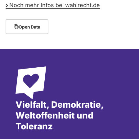
Noch mehr Infos bei wahlrecht.de
Open Data
Vielfalt, Demokratie,
Weltoffenheit und
Toleranz