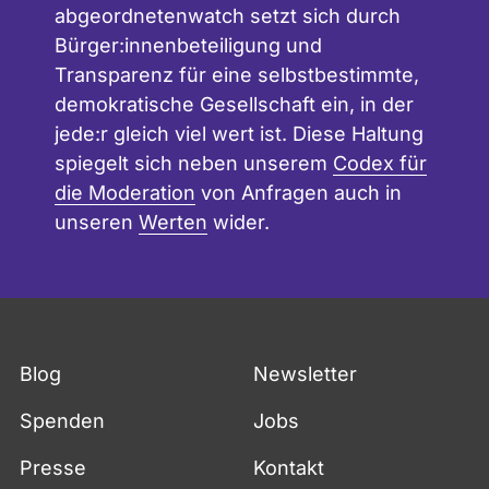
abgeordnetenwatch setzt sich durch
Bürger:innenbeteiligung und
Transparenz für eine selbstbestimmte,
demokratische Gesellschaft ein, in der
jede:r gleich viel wert ist. Diese Haltung
spiegelt sich neben unserem
Codex für
die Moderation
von Anfragen auch in
unseren
Werten
wider.
Blog
Newsletter
Spenden
Jobs
Presse
Kontakt