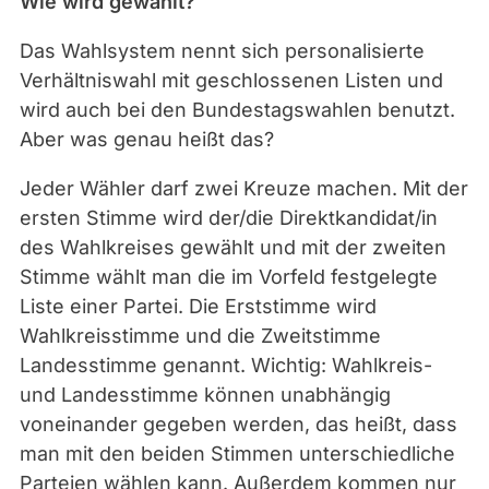
Wie wird gewählt?
Das Wahlsystem nennt sich personalisierte
Verhältniswahl mit geschlossenen Listen und
wird auch bei den Bundestagswahlen benutzt.
Aber was genau heißt das?
Jeder Wähler darf zwei Kreuze machen. Mit der
ersten Stimme wird der/die Direktkandidat/in
des Wahlkreises gewählt und mit der zweiten
Stimme wählt man die im Vorfeld festgelegte
Liste einer Partei. Die Erststimme wird
Wahlkreisstimme und die Zweitstimme
Landesstimme genannt. Wichtig: Wahlkreis-
und Landesstimme können unabhängig
voneinander gegeben werden, das heißt, dass
man mit den beiden Stimmen unterschiedliche
Parteien wählen kann. Außerdem kommen nur