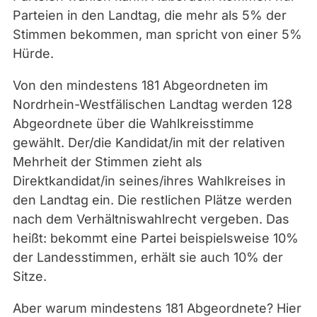
Parteien in den Landtag, die mehr als 5% der
Stimmen bekommen, man spricht von einer 5%
Hürde.
Von den mindestens 181 Abgeordneten im
Nordrhein-Westfälischen Landtag werden 128
Abgeordnete über die Wahlkreisstimme
gewählt. Der/die Kandidat/in mit der relativen
Mehrheit der Stimmen zieht als
Direktkandidat/in seines/ihres Wahlkreises in
den Landtag ein. Die restlichen Plätze werden
nach dem Verhältniswahlrecht vergeben. Das
heißt: bekommt eine Partei beispielsweise 10%
der Landesstimmen, erhält sie auch 10% der
Sitze.
Aber warum mindestens 181 Abgeordnete? Hier