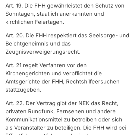
Art. 19. Die FHH gewährleistet den Schutz von
Sonntagen, staatlich anerkannten und
kirchlichen Feiertagen.
Art. 20. Die FHH respektiert das Seelsorge- und
Beichtgeheimnis und das
Zeugnisverweigerungsrecht.
Art. 21 regelt Verfahren vor den
Kirchengerichten und verpflichtet die
Amtsgerichte der FHH, Rechtshilfeersuchen
stattzugeben.
Art. 22. Der Vertrag gibt der NEK das Recht,
privaten Rundfunk, Fernsehen und andere
Kommunikationsmittel zu betreiben oder sich
als Veranstalter zu beteiligen. Die FHH wird bei