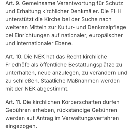
Art. 9. Gemeinsame Verantwortung für Schutz
und Erhaltung kirchlicher Denkmäler. Die FHH
unterstützt die Kirche bei der Suche nach
weiteren Mitteln zur Kultur- und Denkmalpflege
bei Einrichtungen auf nationaler, europäischer
und internationaler Ebene.
Art. 10. Die NEK hat das Recht kirchliche
Friedhöfe als öffentliche Bestattungsplätze zu
unterhalten, neue anzulegen, zu verändern und
zu schließen. Staatliche Maßnahmen werden
mit der NEK abgestimmt.
Art. 11. Die kirchlichen Körperschaften dürfen
Gebühren erheben, rückständige Gebühren
werden auf Antrag im Verwaltungsverfahren
eingezogen.