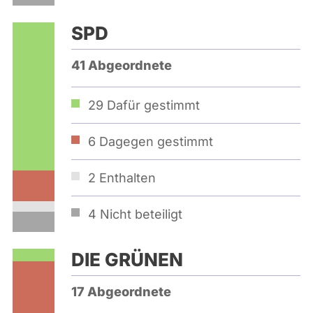
SPD
41 Abgeordnete
29
Dafür gestimmt
6
Dagegen gestimmt
2
Enthalten
4
Nicht beteiligt
DIE GRÜNEN
17 Abgeordnete