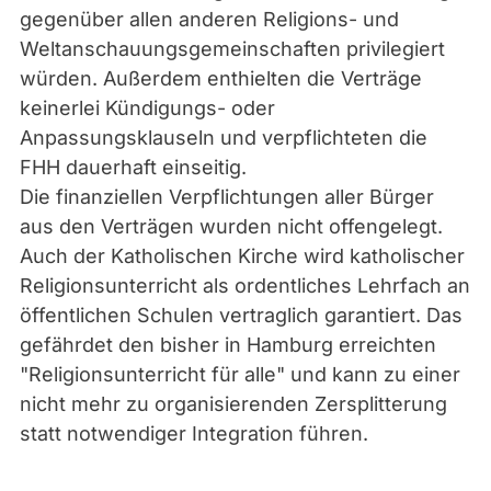
gegenüber allen anderen Religions- und
Weltanschauungsgemeinschaften privilegiert
würden. Außerdem enthielten die Verträge
keinerlei Kündigungs- oder
Anpassungsklauseln und verpflichteten die
FHH dauerhaft einseitig.
Die finanziellen Verpflichtungen aller Bürger
aus den Verträgen wurden nicht offengelegt.
Auch der Katholischen Kirche wird katholischer
Religionsunterricht als ordentliches Lehrfach an
öffentlichen Schulen vertraglich garantiert. Das
gefährdet den bisher in Hamburg erreichten
"Religionsunterricht für alle" und kann zu einer
nicht mehr zu organisierenden Zersplitterung
statt notwendiger Integration führen.