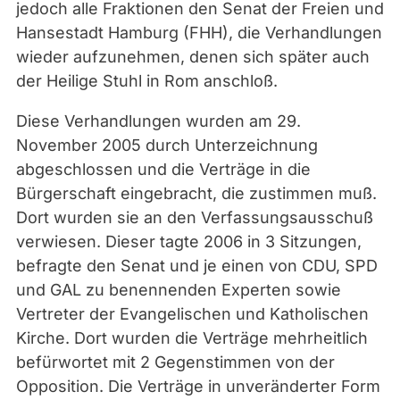
jedoch alle Fraktionen den Senat der Freien und
Hansestadt Hamburg (FHH), die Verhandlungen
wieder aufzunehmen, denen sich später auch
der Heilige Stuhl in Rom anschloß.
Diese Verhandlungen wurden am 29.
November 2005 durch Unterzeichnung
abgeschlossen und die Verträge in die
Bürgerschaft eingebracht, die zustimmen muß.
Dort wurden sie an den Verfassungsausschuß
verwiesen. Dieser tagte 2006 in 3 Sitzungen,
befragte den Senat und je einen von CDU, SPD
und GAL zu benennenden Experten sowie
Vertreter der Evangelischen und Katholischen
Kirche. Dort wurden die Verträge mehrheitlich
befürwortet mit 2 Gegenstimmen von der
Opposition. Die Verträge in unveränderter Form