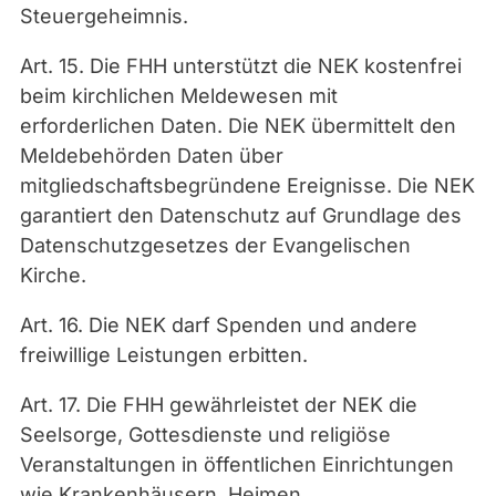
Steuergeheimnis.
Art. 15. Die FHH unterstützt die NEK kostenfrei
beim kirchlichen Meldewesen mit
erforderlichen Daten. Die NEK übermittelt den
Meldebehörden Daten über
mitgliedschaftsbegründene Ereignisse. Die NEK
garantiert den Datenschutz auf Grundlage des
Datenschutzgesetzes der Evangelischen
Kirche.
Art. 16. Die NEK darf Spenden und andere
freiwillige Leistungen erbitten.
Art. 17. Die FHH gewährleistet der NEK die
Seelsorge, Gottesdienste und religiöse
Veranstaltungen in öffentlichen Einrichtungen
wie Krankenhäusern, Heimen,