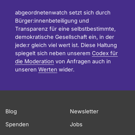
abgeordnetenwatch setzt sich durch
Bürger:innenbeteiligung und
Transparenz für eine selbstbestimmte,
demokratische Gesellschaft ein, in der
jede:r gleich viel wert ist. Diese Haltung
spiegelt sich neben unserem
Codex für
die Moderation
von Anfragen auch in
unseren
Werten
wider.
Blog
Newsletter
Spenden
Jobs