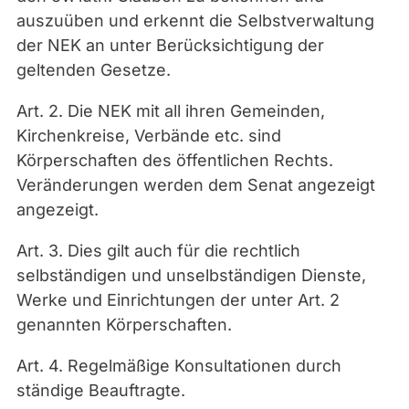
auszuüben und erkennt die Selbstverwaltung
der NEK an unter Berücksichtigung der
geltenden Gesetze.
Art. 2. Die NEK mit all ihren Gemeinden,
Kirchenkreise, Verbände etc. sind
Körperschaften des öffentlichen Rechts.
Veränderungen werden dem Senat angezeigt
angezeigt.
Art. 3. Dies gilt auch für die rechtlich
selbständigen und unselbständigen Dienste,
Werke und Einrichtungen der unter Art. 2
genannten Körperschaften.
Art. 4. Regelmäßige Konsultationen durch
ständige Beauftragte.