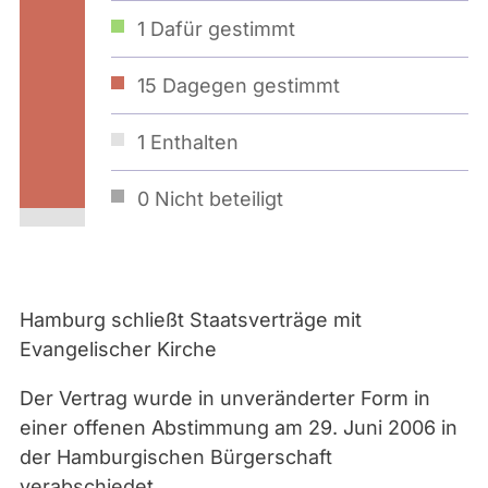
1
Dafür gestimmt
15
Dagegen gestimmt
1
Enthalten
0
Nicht beteiligt
Hamburg schließt Staatsverträge mit
Evangelischer Kirche
Der Vertrag wurde in unveränderter Form in
einer offenen Abstimmung am 29. Juni 2006 in
der Hamburgischen Bürgerschaft
verabschiedet.