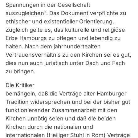
Spannungen in der Gesellschaft
auszugleichen". Das Dokument verpflichte zu
ethischer und existentieller Orientierung.
Zugleich gelte es, das kulturelle und religiöse
Erbe Hamburgs zu pflegen und lebendig zu
halten. Nach dem jahrhundertealten
Vertrauensverhältnis zu den Kirchen sei es gut,
dies nun auch juristisch unter Dach und Fach
zu bringen.
Die Kritiker
bemängeln, daß die Verträge alter Hamburger
Tradition widersprechen und bei der bisher gut
funktionierender Zusammenarbeit mit den
Kirchen unnötig seien und daß die beiden
Kirchen durch die nationalen und
internationalen (Heiliger Stuhl in Rom) Verträge