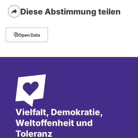
Diese Abstimmung teilen
Open Data
Vielfalt, Demokratie,
Weltoffenheit und
Toleranz