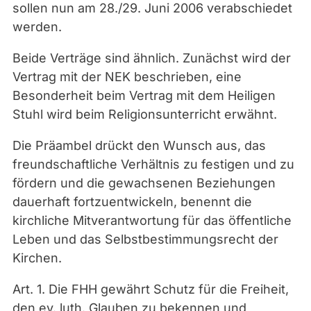
sollen nun am 28./29. Juni 2006 verabschiedet
werden.
Beide Verträge sind ähnlich. Zunächst wird der
Vertrag mit der NEK beschrieben, eine
Besonderheit beim Vertrag mit dem Heiligen
Stuhl wird beim Religionsunterricht erwähnt.
Die Präambel drückt den Wunsch aus, das
freundschaftliche Verhältnis zu festigen und zu
fördern und die gewachsenen Beziehungen
dauerhaft fortzuentwickeln, benennt die
kirchliche Mitverantwortung für das öffentliche
Leben und das Selbstbestimmungsrecht der
Kirchen.
Art. 1. Die FHH gewährt Schutz für die Freiheit,
den ev. luth. Glauben zu bekennen und