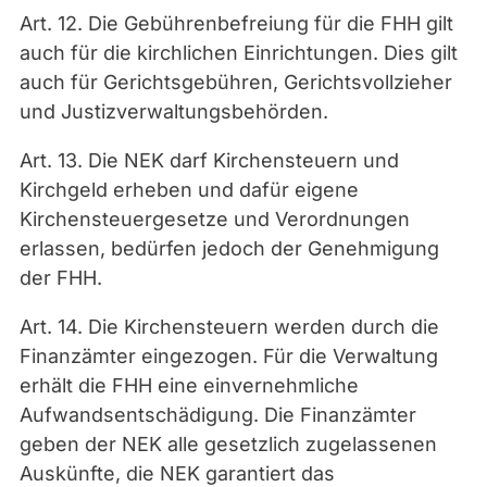
Art. 12. Die Gebührenbefreiung für die FHH gilt
auch für die kirchlichen Einrichtungen. Dies gilt
auch für Gerichtsgebühren, Gerichtsvollzieher
und Justizverwaltungsbehörden.
Art. 13. Die NEK darf Kirchensteuern und
Kirchgeld erheben und dafür eigene
Kirchensteuergesetze und Verordnungen
erlassen, bedürfen jedoch der Genehmigung
der FHH.
Art. 14. Die Kirchensteuern werden durch die
Finanzämter eingezogen. Für die Verwaltung
erhält die FHH eine einvernehmliche
Aufwandsentschädigung. Die Finanzämter
geben der NEK alle gesetzlich zugelassenen
Auskünfte, die NEK garantiert das