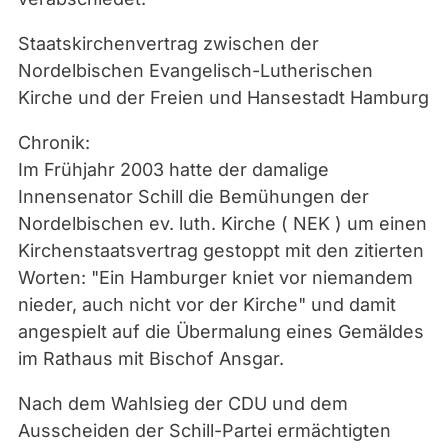
Staatskirchenvertrag zwischen der
Nordelbischen Evangelisch-Lutherischen
Kirche und der Freien und Hansestadt Hamburg
Chronik:
Im Frühjahr 2003 hatte der damalige
Innensenator Schill die Bemühungen der
Nordelbischen ev. luth. Kirche ( NEK ) um einen
Kirchenstaatsvertrag gestoppt mit den zitierten
Worten: "Ein Hamburger kniet vor niemandem
nieder, auch nicht vor der Kirche" und damit
angespielt auf die Übermalung eines Gemäldes
im Rathaus mit Bischof Ansgar.
Nach dem Wahlsieg der CDU und dem
Ausscheiden der Schill-Partei ermächtigten