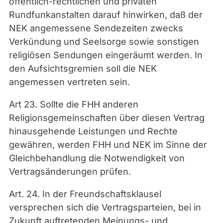
öffentlich-rechtlichen und privaten
Rundfunkanstalten darauf hinwirken, daß der
NEK angemessene Sendezeiten zwecks
Verkündung und Seelsorge sowie sonstigen
religiösen Sendungen eingeräumt werden. In
den Aufsichtsgremien soll die NEK
angemessen vertreten sein.
Art 23. Sollte die FHH anderen
Religionsgemeinschaften über diesen Vertrag
hinausgehende Leistungen und Rechte
gewähren, werden FHH und NEK im Sinne der
Gleichbehandlung die Notwendigkeit von
Vertragsänderungen prüfen.
Art. 24. In der Freundschaftsklausel
versprechen sich die Vertragsparteien, bei in
Zukunft auftretenden Meinungs- und