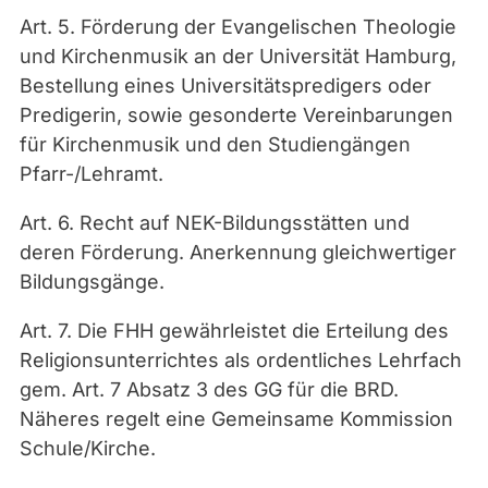
Art. 5. Förderung der Evangelischen Theologie
und Kirchenmusik an der Universität Hamburg,
Bestellung eines Universitätspredigers oder
Predigerin, sowie gesonderte Vereinbarungen
für Kirchenmusik und den Studiengängen
Pfarr-/Lehramt.
Art. 6. Recht auf NEK-Bildungsstätten und
deren Förderung. Anerkennung gleichwertiger
Bildungsgänge.
Art. 7. Die FHH gewährleistet die Erteilung des
Religionsunterrichtes als ordentliches Lehrfach
gem. Art. 7 Absatz 3 des GG für die BRD.
Näheres regelt eine Gemeinsame Kommission
Schule/Kirche.