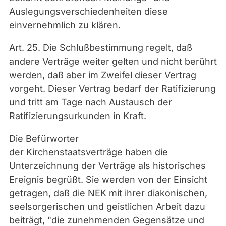
Auslegungsverschiedenheiten diese
einvernehmlich zu klären.
Art. 25. Die Schlußbestimmung regelt, daß
andere Verträge weiter gelten und nicht berührt
werden, daß aber im Zweifel dieser Vertrag
vorgeht. Dieser Vertrag bedarf der Ratifizierung
und tritt am Tage nach Austausch der
Ratifizierungsurkunden in Kraft.
Die Befürworter
der Kirchenstaatsverträge haben die
Unterzeichnung der Verträge als historisches
Ereignis begrüßt. Sie werden von der Einsicht
getragen, daß die NEK mit ihrer diakonischen,
seelsorgerischen und geistlichen Arbeit dazu
beiträgt, "die zunehmenden Gegensätze und