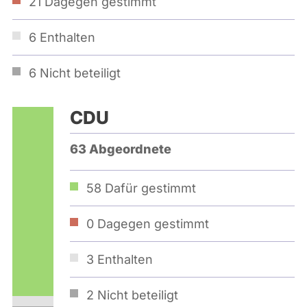
21
Dagegen gestimmt
6
Enthalten
6
Nicht beteiligt
CDU
63 Abgeordnete
58
Dafür gestimmt
0
Dagegen gestimmt
3
Enthalten
2
Nicht beteiligt