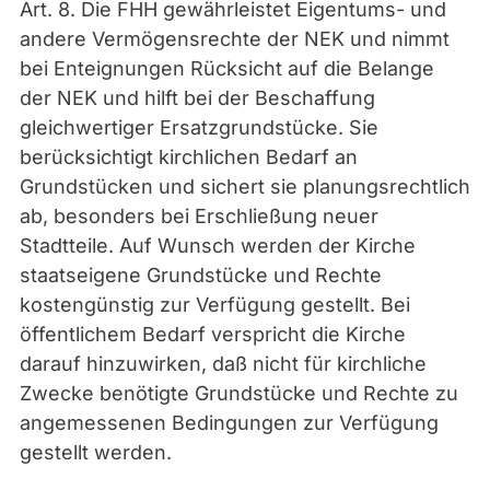
Art. 8. Die FHH gewährleistet Eigentums- und
andere Vermögensrechte der NEK und nimmt
bei Enteignungen Rücksicht auf die Belange
der NEK und hilft bei der Beschaffung
gleichwertiger Ersatzgrundstücke. Sie
berücksichtigt kirchlichen Bedarf an
Grundstücken und sichert sie planungsrechtlich
ab, besonders bei Erschließung neuer
Stadtteile. Auf Wunsch werden der Kirche
staatseigene Grundstücke und Rechte
kostengünstig zur Verfügung gestellt. Bei
öffentlichem Bedarf verspricht die Kirche
darauf hinzuwirken, daß nicht für kirchliche
Zwecke benötigte Grundstücke und Rechte zu
angemessenen Bedingungen zur Verfügung
gestellt werden.