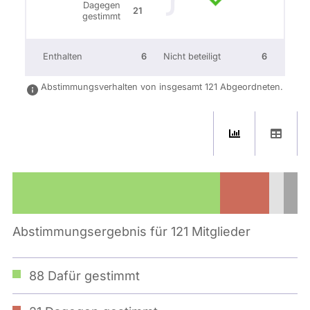
Dagegen
21
gestimmt
Enthalten
6
Nicht beteiligt
6
Abstimmungsverhalten von insgesamt 121 Abgeordneten.
Abstimmungsergebnis für 121 Mitglieder
88
Dafür gestimmt