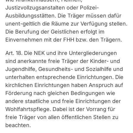
Justizvollzugsanstalten oder Polizei-
Ausbildungsstätten. Die Träger müssen dafür
unent-geltlich die Räume zur Verfügung stellen.
Die Berufung der Geistlichen erfolgt im
Einvernehmen mit der FHH bzw. den Trägern.
Art. 18. Die NEK und ihre Untergliederungen
sind anerkannte freie Träger der Kinder- und
Jugendhilfe, Gesundheits- und Sozialhilfe und
unterhalten entsprechende Einrichtungen. Die
kirchlichen Einrichtungen haben Anspruch auf
Förderung nach gleichen Bedingungen wie
andere staatliche und freie Einrichtungen der
Wohlfahrtspflege. Dabei ist der Vorrang für
freie Träger von allen öffentlichen Stellen zu
beachten.