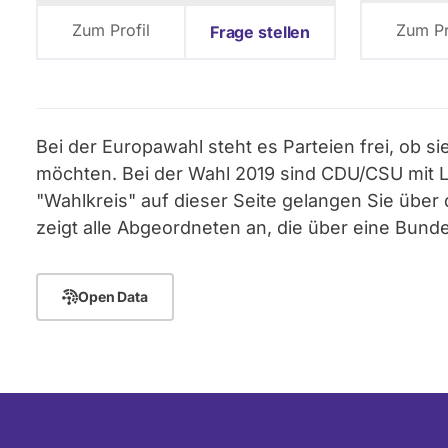
Zum Profil
Zum Pr
Frage stellen
Bei der Europawahl steht es Parteien frei, ob s
möchten. Bei der Wahl 2019 sind CDU/CSU mit Lan
"Wahlkreis" auf dieser Seite gelangen Sie üb
zeigt alle Abgeordneten an, die über eine Bund
Open Data