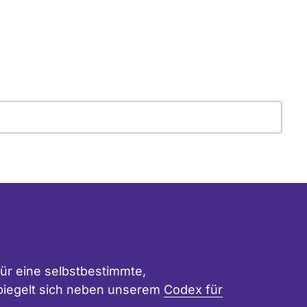
ür eine selbstbestimmte,
 spiegelt sich neben unserem
Codex für