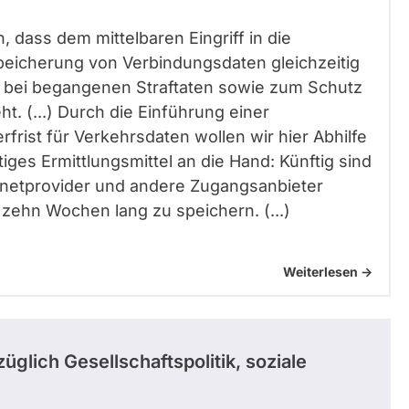
, dass dem mittelbaren Eingriff in die
peicherung von Verbindungsdaten gleichzeitig
ung bei begangenen Straftaten sowie zum Schutz
t. (...) Durch die Einführung einer
frist für Verkehrsdaten wollen wir hier Abhilfe
iges Ermittlungsmittel an die Hand: Künftig sind
netprovider und andere Zugangsanbieter
zehn Wochen lang zu speichern. (...)
Weiterlesen ->
üglich Gesellschaftspolitik, soziale