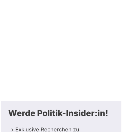
Werde Politik-Insider:in!
Exklusive Recherchen zu