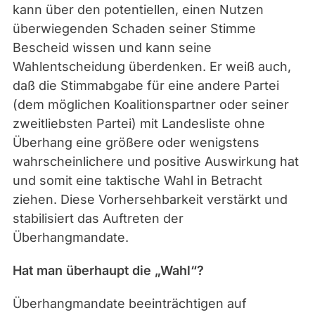
kann über den potentiellen, einen Nutzen
überwiegenden Schaden seiner Stimme
Bescheid wissen und kann seine
Wahlentscheidung überdenken. Er weiß auch,
daß die Stimmabgabe für eine andere Partei
(dem möglichen Koalitionspartner oder seiner
zweitliebsten Partei) mit Landesliste ohne
Überhang eine größere oder wenigstens
wahrscheinlichere und positive Auswirkung hat
und somit eine taktische Wahl in Betracht
ziehen. Diese Vorhersehbarkeit verstärkt und
stabilisiert das Auftreten der
Überhangmandate.
Hat man überhaupt die „Wahl“?
Überhangmandate beeinträchtigen auf