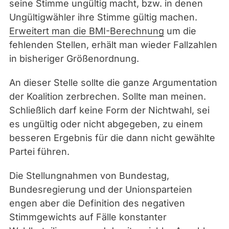
seine Stimme ungültig macht, bzw. in denen
Ungültigwähler ihre Stimme gültig machen.
Erweitert man die BMI-Berechnung
um die
fehlenden Stellen, erhält man wieder Fallzahlen
in bisheriger Größenordnung.
An dieser Stelle sollte die ganze Argumentation
der Koalition zerbrechen. Sollte man meinen.
Schließlich darf keine Form der Nichtwahl, sei
es ungültig oder nicht abgegeben, zu einem
besseren Ergebnis für die dann nicht gewählte
Partei führen.
Die Stellungnahmen von Bundestag,
Bundesregierung und der Unionsparteien
engen aber die Definition des negativen
Stimmgewichts auf Fälle konstanter