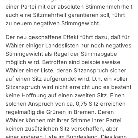
einer Partei mit der absoluten Stimmenmehrheit
auch eine Sitzmehrheit garantieren soll, führt
zu neuem negativen Stimmgewicht.
Der neu geschaffene Effekt führt dazu, daß für
Wähler einiger Landeslisten nur noch negatives
Stimmgewicht als Regel der Stimmabgabe
möglich wird. Betroffen sind beispielsweise
Wähler einer Liste, deren Sitzanspruch sicher
auf einen Sitz aufgerundet wird. D.h. ein voller
Sitzanspruch wird nicht erreicht und es besteht
keine Hoffnung auf einen zweiten Sitz. Einen
solchen Anspruch von ca. 0,75 Sitz erreichen
regelmäßig die Grünen in Bremen. Deren
Wähler können mit ihrer Stimme ihrer Partei
keinen zusätzlichen Sitz verschaffen, aber
einer anderen Liste im Bundesland. Dies kann