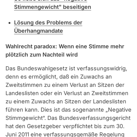
Stimmengewicht" beseitigen
Lösung des Problems der
Überhangmandate
Wahlrecht paradox: Wenn eine Stimme mehr
plötzlich zum Nachteil wird
Das Bundeswahlgesetz ist verfassungswidrig,
denn es ermöglicht, daß ein Zuwachs an
Zweitstimmen zu einem Verlust an Sitzen der
Landeslisten oder ein Verlust an Zweitstimmen
zu einem Zuwachs an Sitzen der Landeslisten
führen kann. Dies ist das sogenannte „Negative
Stimmgewicht“. Das Bundesverfassungsgericht
hat den Gesetzgeber verpflichtet bis zum 30.
Juni 2011 eine verfassungsgemäße Regelung