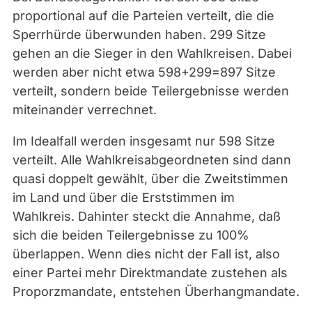
proportional auf die Parteien verteilt, die die
Sperrhürde überwunden haben. 299 Sitze
gehen an die Sieger in den Wahlkreisen. Dabei
werden aber nicht etwa 598+299=897 Sitze
verteilt, sondern beide Teilergebnisse werden
miteinander verrechnet.
Im Idealfall werden insgesamt nur 598 Sitze
verteilt. Alle Wahlkreisabgeordneten sind dann
quasi doppelt gewählt, über die Zweitstimmen
im Land und über die Erststimmen im
Wahlkreis. Dahinter steckt die Annahme, daß
sich die beiden Teilergebnisse zu 100%
überlappen. Wenn dies nicht der Fall ist, also
einer Partei mehr Direktmandate zustehen als
Proporzmandate, entstehen Überhangmandate.