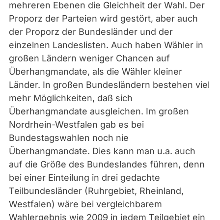
mehreren Ebenen die Gleichheit der Wahl. Der
Proporz der Parteien wird gestört, aber auch
der Proporz der Bundesländer und der
einzelnen Landeslisten. Auch haben Wähler in
großen Ländern weniger Chancen auf
Überhangmandate, als die Wähler kleiner
Länder. In großen Bundesländern bestehen viel
mehr Möglichkeiten, daß sich
Überhangmandate ausgleichen. Im großen
Nordrhein-Westfalen gab es bei
Bundestagswahlen noch nie
Überhangmandate. Dies kann man u.a. auch
auf die Größe des Bundeslandes führen, denn
bei einer Einteilung in drei gedachte
Teilbundesländer (Ruhrgebiet, Rheinland,
Westfalen) wäre bei vergleichbarem
Wahlergebnis wie 2009 in jedem Teilgebiet ein