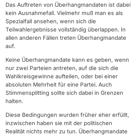
Das Auftreten von Überhangmandaten ist dabei
kein Ausnahmefall. Vielmehr muß man es als
Spezialfall ansehen, wenn sich die
Teilwahlergebnisse vollständig überlappen. In
allen anderen Fällen treten Überhangmandate
auf.
Keine Überhangmandate kann es geben, wenn
nur zwei Parteien antreten, auf die sich die
Wahlkreisgewinne aufteilen, oder bei einer
absoluten Mehrheit für eine Partei. Auch
Stimmensplitting sollte sich dabei in Grenzen
halten.
Diese Bedingungen wurden früher eher erfüllt,
inzwischen haben sie mit der politischen
Realität nichts mehr zu tun. Überhangmandate