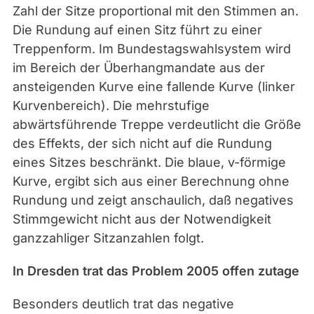
Zahl der Sitze proportional mit den Stimmen an.
Die Rundung auf einen Sitz führt zu einer
Treppenform. Im Bundestagswahlsystem wird
im Bereich der Überhangmandate aus der
ansteigenden Kurve eine fallende Kurve (linker
Kurvenbereich). Die mehrstufige
abwärtsführende Treppe verdeutlicht die Größe
des Effekts, der sich nicht auf die Rundung
eines Sitzes beschränkt. Die blaue, v-förmige
Kurve, ergibt sich aus einer Berechnung ohne
Rundung und zeigt anschaulich, daß negatives
Stimmgewicht nicht aus der Notwendigkeit
ganzzahliger Sitzanzahlen folgt.
In Dresden trat das Problem 2005 offen zutage
Besonders deutlich trat das negative