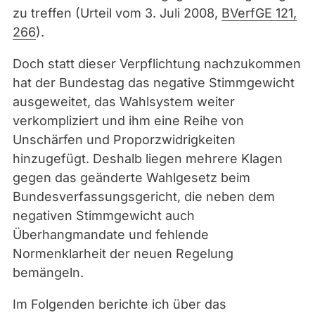
zu treffen (Urteil vom 3. Juli 2008,
BVerfGE 121,
266
).
Doch statt dieser Verpflichtung nachzukommen
hat der Bundestag das negative Stimmgewicht
ausgeweitet, das Wahlsystem weiter
verkompliziert und ihm eine Reihe von
Unschärfen und Proporzwidrigkeiten
hinzugefügt. Deshalb liegen mehrere Klagen
gegen das geänderte Wahlgesetz beim
Bundesverfassungsgericht, die neben dem
negativen Stimmgewicht auch
Überhangmandate und fehlende
Normenklarheit der neuen Regelung
bemängeln.
Im Folgenden berichte ich über das