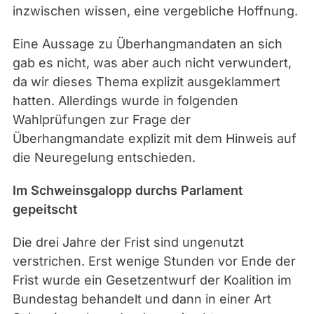
inzwischen wissen, eine vergebliche Hoffnung.
Eine Aussage zu Überhangmandaten an sich
gab es nicht, was aber auch nicht verwundert,
da wir dieses Thema explizit ausgeklammert
hatten. Allerdings wurde in folgenden
Wahlprüfungen zur Frage der
Überhangmandate explizit mit dem Hinweis auf
die Neuregelung entschieden.
Im Schweinsgalopp durchs Parlament
gepeitscht
Die drei Jahre der Frist sind ungenutzt
verstrichen. Erst wenige Stunden vor Ende der
Frist wurde ein Gesetzentwurf der Koalition im
Bundestag behandelt und dann in einer Art