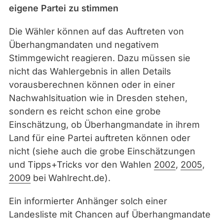
eigene Partei zu stimmen
Die Wähler können auf das Auftreten von
Überhangmandaten und negativem
Stimmgewicht reagieren. Dazu müssen sie
nicht das Wahlergebnis in allen Details
vorausberechnen können oder in einer
Nachwahlsituation wie in Dresden stehen,
sondern es reicht schon eine grobe
Einschätzung, ob Überhangmandate in ihrem
Land für eine Partei auftreten können oder
nicht (siehe auch die grobe Einschätzungen
und Tipps+Tricks vor den Wahlen
2002
,
2005
,
2009
bei Wahlrecht.de).
Ein informierter Anhänger solch einer
Landesliste mit Chancen auf Überhangmandate