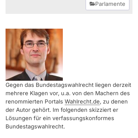
Parlamente
Gegen das Bundestagswahlrecht liegen derzeit
mehrere Klagen vor, u.a. von den Machern des
renommierten Portals
Wahlrecht.de
, zu denen
der Autor gehört. Im folgenden skizziert er
Lösungen für ein verfassungskonformes
Bundestagswahlrecht.