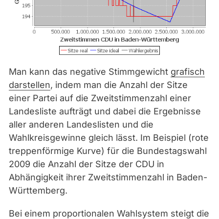
Man kann das negative Stimmgewicht
grafisch
darstellen
, indem man die Anzahl der Sitze
einer Partei auf die Zweitstimmenzahl einer
Landesliste aufträgt und dabei die Ergebnisse
aller anderen Landeslisten und die
Wahlkreisgewinne gleich lässt. Im Beispiel (rote
treppenförmige Kurve) für die Bundestagswahl
2009 die Anzahl der Sitze der CDU in
Abhängigkeit ihrer Zweitstimmenzahl in Baden-
Württemberg.
Bei einem proportionalen Wahlsystem steigt die