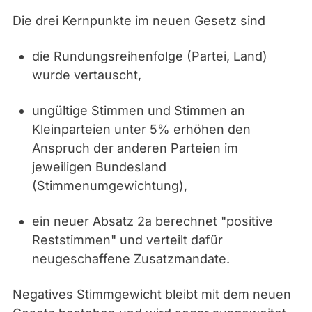
Die drei Kernpunkte im neuen Gesetz sind
die Rundungsreihenfolge (Partei, Land)
wurde vertauscht,
ungültige Stimmen und Stimmen an
Kleinparteien unter 5% erhöhen den
Anspruch der anderen Parteien im
jeweiligen Bundesland
(Stimmenumgewichtung),
ein neuer Absatz 2a berechnet "positive
Reststimmen" und verteilt dafür
neugeschaffene Zusatzmandate.
Negatives Stimmgewicht bleibt mit dem neuen