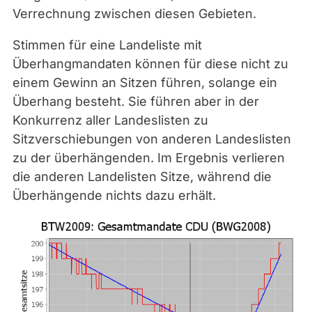
Verrechnung zwischen diesen Gebieten.
Stimmen für eine Landeliste mit
Überhangmandaten können für diese nicht zu
einem Gewinn an Sitzen führen, solange ein
Überhang besteht. Sie führen aber in der
Konkurrenz aller Landeslisten zu
Sitzverschiebungen von anderen Landeslisten
zu der überhängenden. Im Ergebnis verlieren
die anderen Landelisten Sitze, während die
Überhängende nichts dazu erhält.