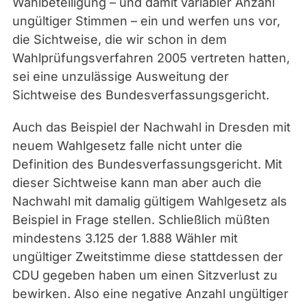
Wahlbeteiligung – und damit variabler Anzahl
ungültiger Stimmen – ein und werfen uns vor,
die Sichtweise, die wir schon in dem
Wahlprüfungsverfahren 2005 vertreten hatten,
sei eine unzulässige Ausweitung der
Sichtweise des Bundesverfassungsgericht.
Auch das Beispiel der Nachwahl in Dresden mit
neuem Wahlgesetz falle nicht unter die
Definition des Bundesverfassungsgericht. Mit
dieser Sichtweise kann man aber auch die
Nachwahl mit damalig gültigem Wahlgesetz als
Beispiel in Frage stellen. Schließlich müßten
mindestens 3.125 der 1.888 Wähler mit
ungültiger Zweitstimme diese stattdessen der
CDU gegeben haben um einen Sitzverlust zu
bewirken. Also eine negative Anzahl ungültiger