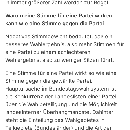
in immer größerer Zahl werden zur Regel.
Warum eine Stimme für eine Partei wirken
kann wie eine Stimme gegen die Partei
Negatives Stimmgewicht bedeutet, daß ein
besseres Wahlergebnis, also mehr Stimmen für
eine Partei zu einem schlechteren
Wahlergebnis, also zu weniger Sitzen führt.
Eine Stimme für eine Partei wirkt so wie eine
Stimme gegen die gewählte Partei.
Hauptursache im Bundestagswahlsystem ist
die Konkurrenz der Landeslisten einer Partei
über die Wahlbeteiligung und die Möglichkeit
landesinterner Überhangmandate. Dahinter
steht die Einteilung des Wahlgebietes in
Teilgebiete (Bundesländer) und die Art der