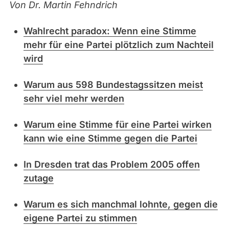
Von Dr. Martin Fehndrich
Wahlrecht paradox: Wenn eine Stimme
mehr für eine Partei plötzlich zum Nachteil
wird
Warum aus 598 Bundestagssitzen meist
sehr viel mehr werden
Warum eine Stimme für eine Partei wirken
kann wie eine Stimme gegen die Partei
In Dresden trat das Problem 2005 offen
zutage
Warum es sich manchmal lohnte, gegen die
eigene Partei zu stimmen