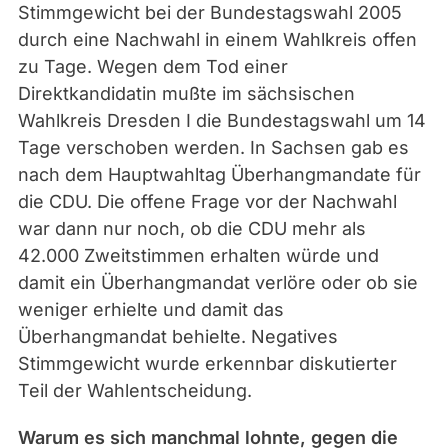
Stimmgewicht bei der Bundestagswahl 2005
durch eine Nachwahl in einem Wahlkreis offen
zu Tage. Wegen dem Tod einer
Direktkandidatin mußte im sächsischen
Wahlkreis Dresden I die Bundestagswahl um 14
Tage verschoben werden. In Sachsen gab es
nach dem Hauptwahltag Überhangmandate für
die CDU. Die offene Frage vor der Nachwahl
war dann nur noch, ob die CDU mehr als
42.000 Zweitstimmen erhalten würde und
damit ein Überhangmandat verlöre oder ob sie
weniger erhielte und damit das
Überhangmandat behielte. Negatives
Stimmgewicht wurde erkennbar diskutierter
Teil der Wahlentscheidung.
Warum es sich manchmal lohnte, gegen die