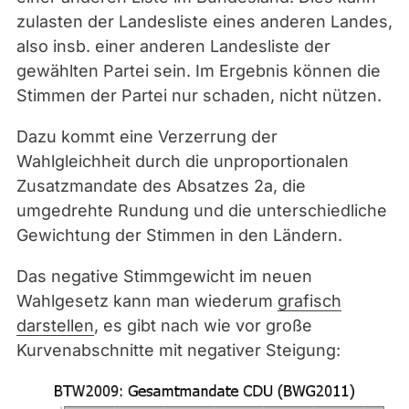
zulasten der Landesliste eines anderen Landes,
also insb. einer anderen Landesliste der
gewählten Partei sein. Im Ergebnis können die
Stimmen der Partei nur schaden, nicht nützen.
Dazu kommt eine Verzerrung der
Wahlgleichheit durch die unproportionalen
Zusatzmandate des Absatzes 2a, die
umgedrehte Rundung und die unterschiedliche
Gewichtung der Stimmen in den Ländern.
Das negative Stimmgewicht im neuen
Wahlgesetz kann man wiederum
grafisch
darstellen
, es gibt nach wie vor große
Kurvenabschnitte mit negativer Steigung: