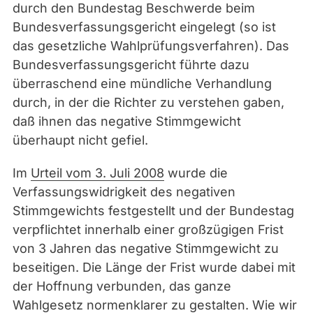
durch den Bundestag Beschwerde beim
Bundesverfassungsgericht eingelegt (so ist
das gesetzliche Wahlprüfungsverfahren). Das
Bundesverfassungsgericht führte dazu
überraschend eine mündliche Verhandlung
durch, in der die Richter zu verstehen gaben,
daß ihnen das negative Stimmgewicht
überhaupt nicht gefiel.
Im
Urteil vom 3. Juli 2008
wurde die
Verfassungswidrigkeit des negativen
Stimmgewichts festgestellt und der Bundestag
verpflichtet innerhalb einer großzügigen Frist
von 3 Jahren das negative Stimmgewicht zu
beseitigen. Die Länge der Frist wurde dabei mit
der Hoffnung verbunden, das ganze
Wahlgesetz normenklarer zu gestalten. Wie wir