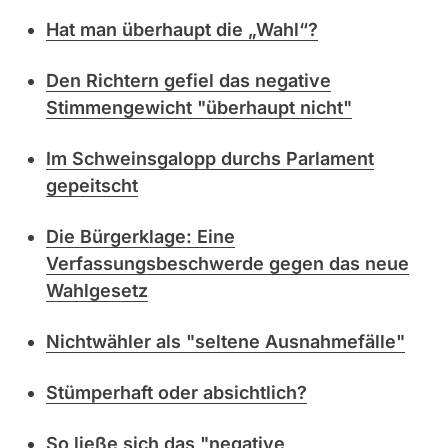
Hat man überhaupt die „Wahl“?
Den Richtern gefiel das negative
Stimmengewicht "überhaupt nicht"
Im Schweinsgalopp durchs Parlament
gepeitscht
Die Bürgerklage: Eine
Verfassungsbeschwerde gegen das neue
Wahlgesetz
Nichtwähler als "seltene Ausnahmefälle"
Stümperhaft oder absichtlich?
So ließe sich das "negative