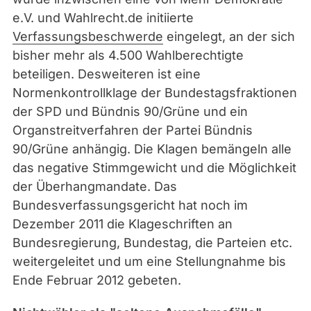
e.V. und Wahlrecht.de initiierte
Verfassungsbeschwerde
eingelegt, an der sich
bisher mehr als 4.500 Wahlberechtigte
beteiligen. Desweiteren ist eine
Normenkontrollklage der Bundestagsfraktionen
der SPD und Bündnis 90/Grüne und ein
Organstreitverfahren der Partei Bündnis
90/Grüne anhängig. Die Klagen bemängeln alle
das negative Stimmgewicht und die Möglichkeit
der Überhangmandate. Das
Bundesverfassungsgericht hat noch im
Dezember 2011 die Klageschriften an
Bundesregierung, Bundestag, die Parteien etc.
weitergeleitet und um eine Stellungnahme bis
Ende Februar 2012 gebeten.