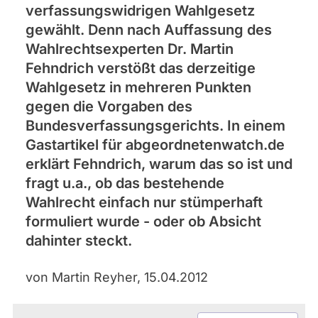
verfassungswidrigen Wahlgesetz
gewählt. Denn nach Auffassung des
Wahlrechtsexperten Dr. Martin
Fehndrich verstößt das derzeitige
Wahlgesetz in mehreren Punkten
gegen die Vorgaben des
Bundesverfassungsgerichts. In einem
Gastartikel für abgeordnetenwatch.de
erklärt Fehndrich, warum das so ist und
fragt u.a., ob das bestehende
Wahlrecht einfach nur stümperhaft
formuliert wurde - oder ob Absicht
dahinter steckt.
von Martin Reyher, 15.04.2012