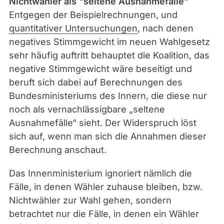
Nichtwähler als "seltene Ausnahmefälle"
Entgegen der Beispielrechnungen, und
quantitativer Untersuchungen
, nach denen
negatives Stimmgewicht im neuen Wahlgesetz
sehr häufig auftritt behauptet die Koalition, das
negative Stimmgewicht wäre beseitigt und
beruft sich dabei auf Berechnungen des
Bundesministeriums des Innern, die diese nur
noch als vernachlässigbare „seltene
Ausnahmefälle“ sieht. Der Widerspruch löst
sich auf, wenn man sich die Annahmen dieser
Berechnung anschaut.
Das Innenministerium ignoriert nämlich die
Fälle, in denen Wähler zuhause bleiben, bzw.
Nichtwähler zur Wahl gehen, sondern
betrachtet nur die Fälle, in denen ein Wähler