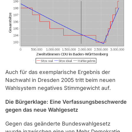
Auch für das exemplarische Ergebnis der
Nachwahl in Dresden 2005 tritt beim neuen
Wahlsystem negatives Stimmgewicht auf.
Die Bürgerklage: Eine Verfassungsbeschwerde
gegen das neue Wahlgesetz
Gegen das geänderte Bundeswahlgesetz
wurde inzwischen eine von Mehr Demokratie