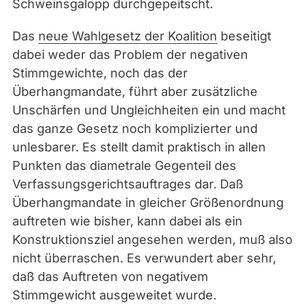
Schweinsgalopp durchgepeitscht.
Das
neue Wahlgesetz der Koalition
beseitigt
dabei weder das Problem der negativen
Stimmgewichte, noch das der
Überhangmandate, führt aber zusätzliche
Unschärfen und Ungleichheiten ein und macht
das ganze Gesetz noch komplizierter und
unlesbarer. Es stellt damit praktisch in allen
Punkten das diametrale Gegenteil des
Verfassungsgerichtsauftrages dar. Daß
Überhangmandate in gleicher Größenordnung
auftreten wie bisher, kann dabei als ein
Konstruktionsziel angesehen werden, muß also
nicht überraschen. Es verwundert aber sehr,
daß das Auftreten von negativem
Stimmgewicht ausgeweitet wurde.