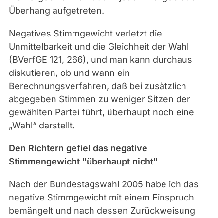
Überhang aufgetreten.
Negatives Stimmgewicht verletzt die
Unmittelbarkeit und die Gleichheit der Wahl
(BVerfGE 121, 266), und man kann durchaus
diskutieren, ob und wann ein
Berechnungsverfahren, daß bei zusätzlich
abgegeben Stimmen zu weniger Sitzen der
gewählten Partei führt, überhaupt noch eine
„Wahl“ darstellt.
Den Richtern gefiel das negative
Stimmengewicht "überhaupt nicht"
Nach der Bundestagswahl 2005 habe ich das
negative Stimmgewicht mit einem Einspruch
bemängelt und nach dessen Zurückweisung