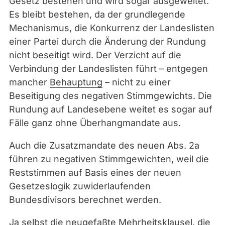
Gesetz bestehen und wird sogar ausgeweitet.
Es bleibt bestehen, da der grundlegende
Mechanismus, die Konkurrenz der Landeslisten
einer Partei durch die Änderung der Rundung
nicht beseitigt wird. Der Verzicht auf die
Verbindung der Landeslisten führt – entgegen
mancher
Behauptung
– nicht zu einer
Beseitigung des negativen Stimmgewichts. Die
Rundung auf Landesebene weitet es sogar auf
Fälle ganz ohne Überhangmandate aus.
Auch die Zusatzmandate des neuen Abs. 2a
führen zu negativen Stimmgewichten, weil die
Reststimmen auf Basis eines der neuen
Gesetzeslogik zuwiderlaufenden
Bundesdivisors berechnet werden.
Ja selbst die neugefaßte Mehrheitsklausel, die