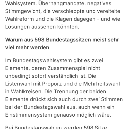
Wahlsystem, Überhangmandate, negatives
Stimmgewicht, die verschleppte und vereitelte
Wahlreform und die Klagen dagegen - und wie
Lösungen aussehen könnten.
Warum aus 598 Bundestagssitzen meist sehr
viel mehr werden
Im Bundestagswahlsystem gibt es zwei
Elemente, deren Zusammenspiel nicht
unbedingt sofort verständlich ist. Die
Listenwahl mit Proporz und die Mehrheitswahl
in Wahlkreisen. Die Trennung der beiden
Elemente drückt sich auch durch zwei Stimmen
bei der Bundestagswahl aus, auch wenn ein
Einstimmensystem genauso möglich wäre.
Bei Bundestagswahlen werden 598 Sitze