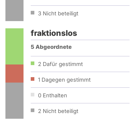
3
Nicht beteiligt
fraktionslos
5 Abgeordnete
2
Dafür gestimmt
1
Dagegen gestimmt
0
Enthalten
2
Nicht beteiligt