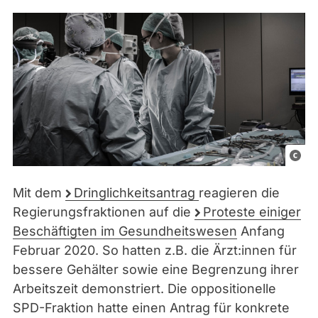
C
C
Mit dem
Dringlichkeitsantrag
reagieren die
0
Regierungsfraktionen auf die
Proteste einiger
Beschäftigten im Gesundheitswesen
Anfang
Februar 2020. So hatten z.B. die Ärzt:innen für
bessere Gehälter sowie eine Begrenzung ihrer
Arbeitszeit demonstriert. Die oppositionelle
SPD-Fraktion hatte einen Antrag für konkrete