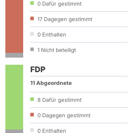
0
Dafür gestimmt
17
Dagegen gestimmt
0
Enthalten
1
Nicht beteiligt
FDP
11 Abgeordnete
8
Dafür gestimmt
0
Dagegen gestimmt
0
Enthalten