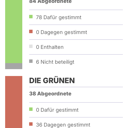
84 Abgeordnete
78
Dafür gestimmt
0
Dagegen gestimmt
0
Enthalten
6
Nicht beteiligt
DIE GRÜNEN
38 Abgeordnete
0
Dafür gestimmt
36
Dagegen gestimmt