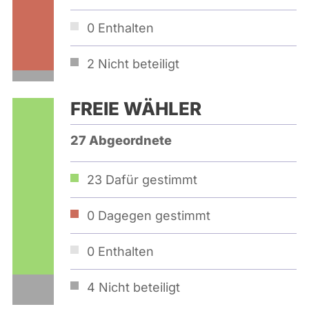
0
Enthalten
2
Nicht beteiligt
FREIE WÄHLER
27 Abgeordnete
23
Dafür gestimmt
0
Dagegen gestimmt
0
Enthalten
4
Nicht beteiligt