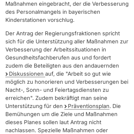
Maßnahmen eingebracht, der die Verbesserung
des Personalmangels in bayerischen
Kinderstationen vorschlug.
Der Antrag der Regierungsfraktionen spricht
sich für die Unterstützung aller Maßnahmen zur
Verbesserung der Arbeitssituationen in
Gesundheitsfachberufen aus und fordert
zudem die Beteiligten aus den andauernden
Diskussionen
auf, die "Arbeit so gut wie
möglich zu honorieren und Verbesserungen bei
Nacht-, Sonn- und Feiertagsdiensten zu
erreichen". Zudem bekräftigt man seine
Unterstützung für den
Präventionsplan
. Die
Bemühungen um die Ziele und Maßnahmen
dieses Planes sollen laut Antrag nicht
nachlassen. Spezielle Maßnahmen oder