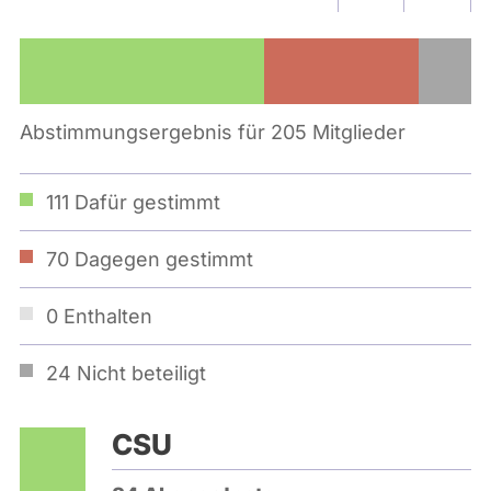
Abstimmungsergebnis für 205 Mitglieder
111
Dafür gestimmt
70
Dagegen gestimmt
0
Enthalten
24
Nicht beteiligt
CSU