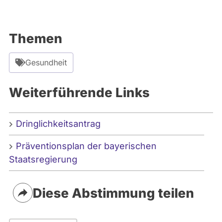
Themen
Gesundheit
Weiterführende Links
Dringlichkeitsantrag
Präventionsplan der bayerischen
Staatsregierung
Diese Abstimmung teilen