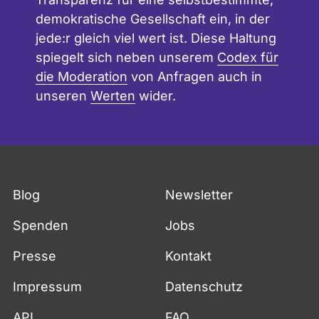
demokratische Gesellschaft ein, in der
jede:r gleich viel wert ist. Diese Haltung
spiegelt sich neben unserem
Codex für
die Moderation
von Anfragen auch in
unseren
Werten
wider.
Blog
Newsletter
Spenden
Jobs
Presse
Kontakt
Impressum
Datenschutz
API
FAQ