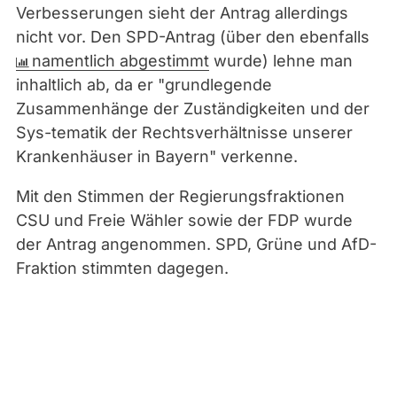
Verbesserungen sieht der Antrag allerdings
nicht vor. Den SPD-Antrag (über den ebenfalls
namentlich abgestimmt
wurde) lehne man
inhaltlich ab, da er "grundlegende
Zusammenhänge der Zuständigkeiten und der
Sys-tematik der Rechtsverhältnisse unserer
Krankenhäuser in Bayern" verkenne.
Mit den Stimmen der Regierungsfraktionen
CSU und Freie Wähler sowie der FDP wurde
der Antrag angenommen. SPD, Grüne und AfD-
Fraktion stimmten dagegen.