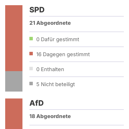
SPD
21 Abgeordnete
0
Dafür gestimmt
16
Dagegen gestimmt
0
Enthalten
5
Nicht beteiligt
AfD
18 Abgeordnete