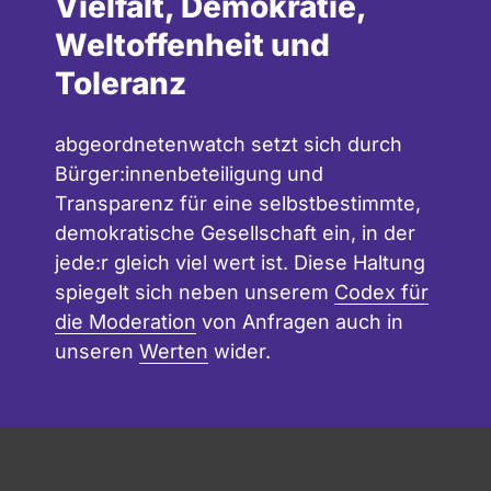
Vielfalt, Demokratie,
Weltoffenheit und
Toleranz
abgeordnetenwatch setzt sich durch
Bürger:innenbeteiligung und
Transparenz für eine selbstbestimmte,
demokratische Gesellschaft ein, in der
jede:r gleich viel wert ist. Diese Haltung
spiegelt sich neben unserem
Codex für
die Moderation
von Anfragen auch in
unseren
Werten
wider.