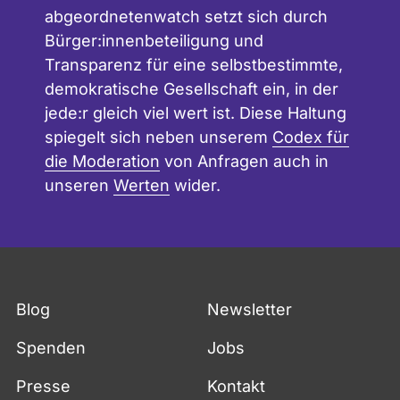
abgeordnetenwatch setzt sich durch
Bürger:innenbeteiligung und
Transparenz für eine selbstbestimmte,
demokratische Gesellschaft ein, in der
jede:r gleich viel wert ist. Diese Haltung
spiegelt sich neben unserem
Codex für
die Moderation
von Anfragen auch in
unseren
Werten
wider.
Blog
Newsletter
Spenden
Jobs
Presse
Kontakt