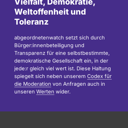
Vielfalt, Demokratie,
Weltoffenheit und
Toleranz
abgeordnetenwatch setzt sich durch
Bürger:innenbeteiligung und
Transparenz für eine selbstbestimmte,
demokratische Gesellschaft ein, in der
jede:r gleich viel wert ist. Diese Haltung
spiegelt sich neben unserem
Codex für
die Moderation
von Anfragen auch in
unseren
Werten
wider.