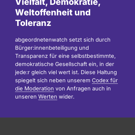
Vielfalt, Demokratie,
Weltoffenheit und
Toleranz
abgeordnetenwatch setzt sich durch
Bürger:innenbeteiligung und
Transparenz für eine selbstbestimmte,
demokratische Gesellschaft ein, in der
jede:r gleich viel wert ist. Diese Haltung
spiegelt sich neben unserem
Codex für
die Moderation
von Anfragen auch in
unseren
Werten
wider.