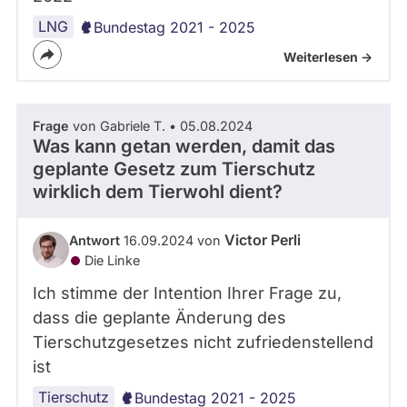
LNG
Bundestag 2021 - 2025
Weiterlesen ->
Frage
von Gabriele T. • 05.08.2024
Was kann getan werden, damit das
geplante Gesetz zum Tierschutz
wirklich dem Tierwohl dient?
Victor Perli
Antwort
16.09.2024 von
Die Linke
Ich stimme der Intention Ihrer Frage zu,
dass die geplante Änderung des
Tierschutzgesetzes nicht zufriedenstellend
ist
Tierschutz
Bundestag 2021 - 2025