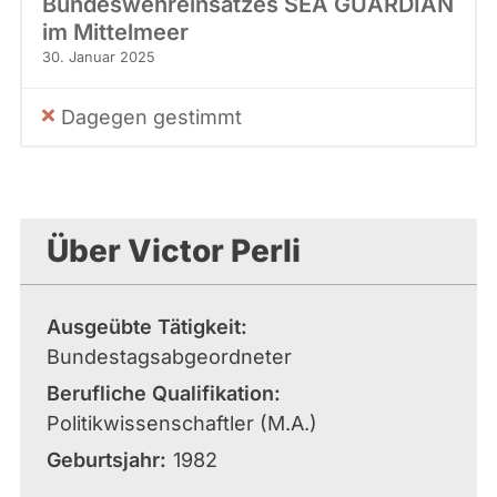
Bundeswehreinsatzes SEA GUARDIAN
im Mittelmeer
30. Januar 2025
Dagegen gestimmt
Über Victor Perli
Ausgeübte Tätigkeit
Bundestagsabgeordneter
Berufliche Qualifikation
Politikwissenschaftler (M.A.)
Geburtsjahr
1982