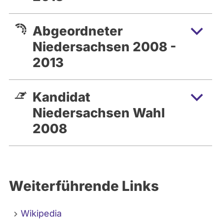
Abgeordneter
Niedersachsen 2008 -
2013
Kandidat
Niedersachsen Wahl
2008
Weiterführende Links
Wikipedia