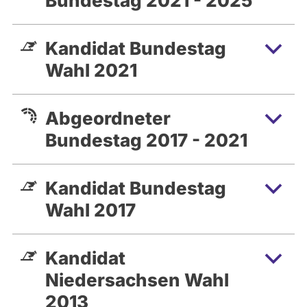
Bundestag 2021 - 2025
Kandidat Bundestag
Wahl 2021
Abgeordneter
Bundestag 2017 - 2021
Kandidat Bundestag
Wahl 2017
Kandidat
Niedersachsen Wahl
2013