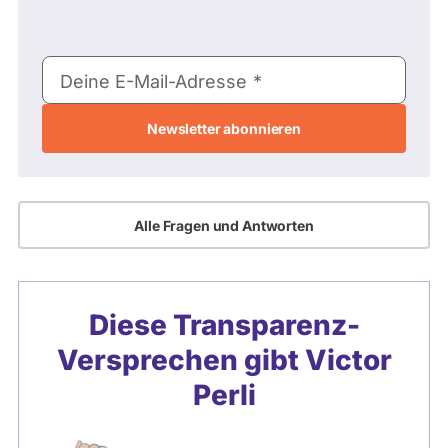
E-
Deine E-Mail-Adresse
Mail-
Adresse
Alle Fragen und Antworten
Diese Transparenz-
Versprechen gibt
Victor
Perli