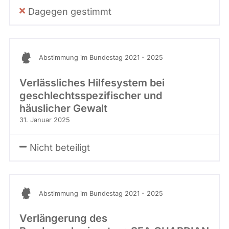
Dagegen gestimmt
Abstimmung im Bundestag 2021 - 2025
Verlässliches Hilfesystem bei
geschlechtsspezifischer und
häuslicher Gewalt
31. Januar 2025
Nicht beteiligt
Abstimmung im Bundestag 2021 - 2025
Verlängerung des