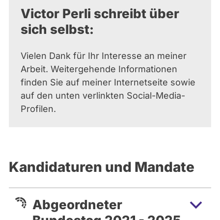
Victor Perli schreibt über
sich selbst:
Vielen Dank für Ihr Interesse an meiner
Arbeit. Weitergehende Informationen
finden Sie auf meiner Internetseite sowie
auf den unten verlinkten Social-Media-
Profilen.
Kandidaturen und Mandate
Abgeordneter