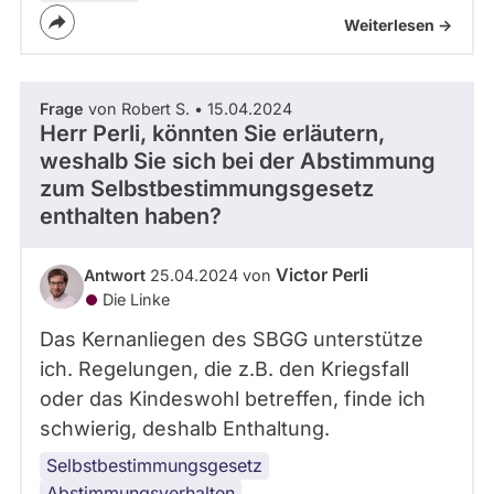
Weiterlesen ->
Frage
von Robert S. • 15.04.2024
Herr Perli, könnten Sie erläutern,
weshalb Sie sich bei der Abstimmung
zum Selbstbestimmungsgesetz
enthalten haben?
Victor Perli
Antwort
25.04.2024 von
Die Linke
Das Kernanliegen des SBGG unterstütze
ich. Regelungen, die z.B. den Kriegsfall
oder das Kindeswohl betreffen, finde ich
schwierig, deshalb Enthaltung.
Selbstbestimmungsgesetz
Abstimmungsverhalten