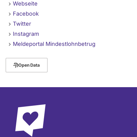
Webseite
Facebook
Twitter
Instagram
Meldeportal Mindestlohnbetrug
Open Data