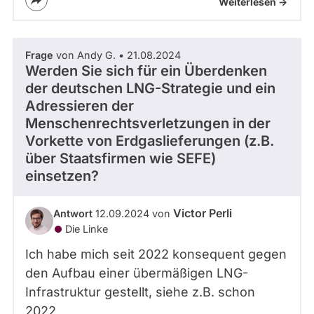
Weiterlesen ->
Frage
von Andy G. • 21.08.2024
Werden Sie sich für ein Überdenken
der deutschen LNG-Strategie und ein
Adressieren der
Menschenrechtsverletzungen in der
Vorkette von Erdgaslieferungen (z.B.
über Staatsfirmen wie SEFE)
einsetzen?
Victor Perli
Antwort
12.09.2024 von
Die Linke
Ich habe mich seit 2022 konsequent gegen
den Aufbau einer übermäßigen LNG-
Infrastruktur gestellt, siehe z.B. schon
2022