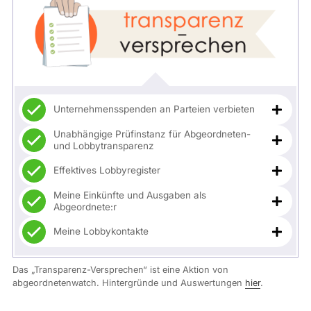
Unternehmensspenden an Parteien verbieten
Unabhängige Prüfinstanz für Abgeordneten-
und Lobbytransparenz
Effektives Lobbyregister
Meine Einkünfte und Ausgaben als
Abgeordnete:r
Meine Lobbykontakte
Das „Transparenz-Versprechen“ ist eine Aktion von
abgeordnetenwatch. Hintergründe und Auswertungen
hier
.