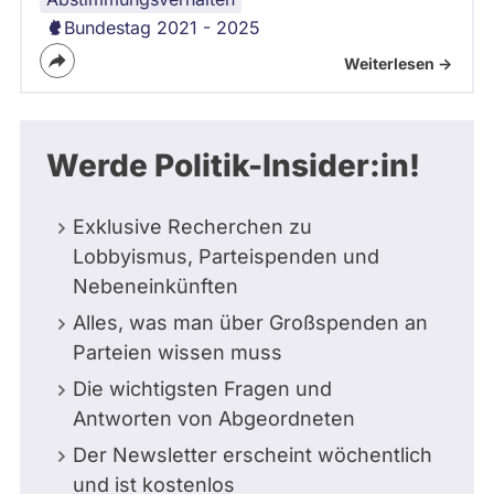
Bundestag 2021 - 2025
Weiterlesen ->
Werde Politik-Insider:in!
Exklusive Recherchen zu
Lobbyismus, Parteispenden und
Nebeneinkünften
Alles, was man über Großspenden an
Parteien wissen muss
Die wichtigsten Fragen und
Antworten von Abgeordneten
Der Newsletter erscheint wöchentlich
und ist kostenlos