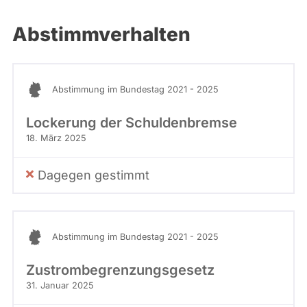
Abstimmverhalten
Abstimmung im Bundestag 2021 - 2025
Lockerung der Schuldenbremse
18. März 2025
Dagegen gestimmt
Abstimmung im Bundestag 2021 - 2025
Zustrombegrenzungsgesetz
31. Januar 2025