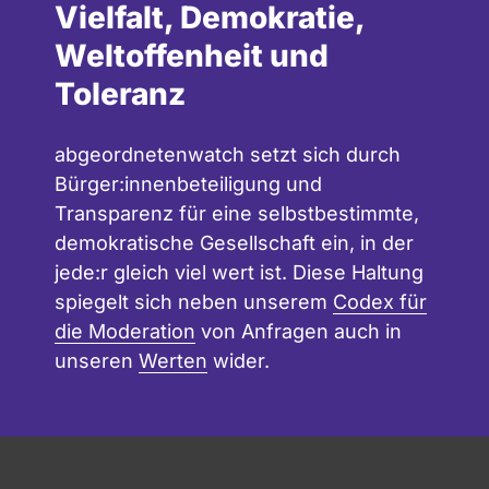
Vielfalt, Demokratie,
Weltoffenheit und
Toleranz
abgeordnetenwatch setzt sich durch
Bürger:innenbeteiligung und
Transparenz für eine selbstbestimmte,
demokratische Gesellschaft ein, in der
jede:r gleich viel wert ist. Diese Haltung
spiegelt sich neben unserem
Codex für
die Moderation
von Anfragen auch in
unseren
Werten
wider.