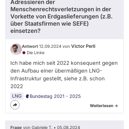
Adressieren der
Menschenrechtsverletzungen in der
Vorkette von Erdgaslieferungen (z.B.
über Staatsfirmen wie SEFE)
einsetzen?
Victor Perli
Antwort
12.09.2024 von
Die Linke
Ich habe mich seit 2022 konsequent gegen
den Aufbau einer übermäßigen LNG-
Infrastruktur gestellt, siehe z.B. schon
2022
LNG
Bundestag 2021 - 2025
Weiterlesen ->
Frage
von Gabriele T. • 05.08.2024