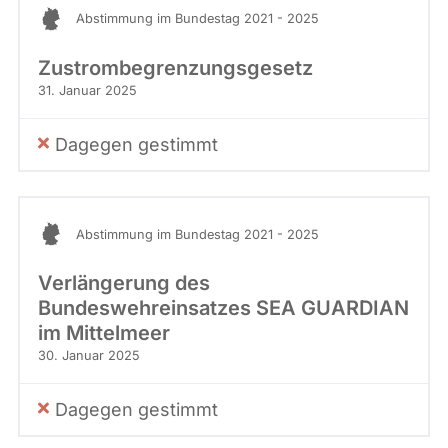
Abstimmung im Bundestag 2021 - 2025
Zustrombegrenzungsgesetz
31. Januar 2025
Dagegen gestimmt
Abstimmung im Bundestag 2021 - 2025
Verlängerung des
Bundeswehreinsatzes SEA GUARDIAN
im Mittelmeer
30. Januar 2025
Dagegen gestimmt