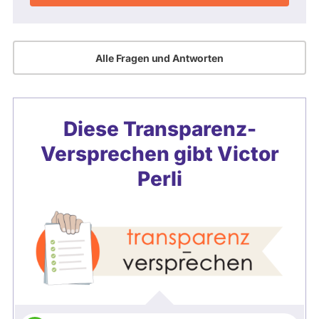
Alle Fragen und Antworten
Diese Transparenz-
Versprechen gibt
Victor
Perli