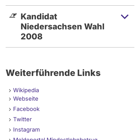
Kandidat
Niedersachsen Wahl
2008
Weiterführende Links
Wikipedia
Webseite
Facebook
Twitter
Instagram
Meldeportal Mindestlohnbetrug