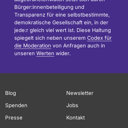
Bürger:innenbeteiligung und
Transparenz für eine selbstbestimmte,
demokratische Gesellschaft ein, in der
jede:r gleich viel wert ist. Diese Haltung
spiegelt sich neben unserem
Codex für
die Moderation
von Anfragen auch in
unseren
Werten
wider.
Blog
Newsletter
Spenden
Jobs
Presse
Kontakt