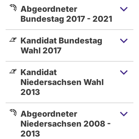
Abgeordneter
Bundestag 2017 - 2021
Kandidat Bundestag
Wahl 2017
Kandidat
Niedersachsen Wahl
2013
Abgeordneter
Niedersachsen 2008 -
2013