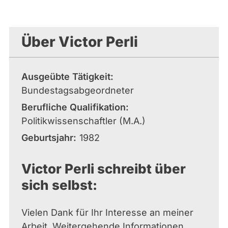
Über Victor Perli
Ausgeübte Tätigkeit
Bundestagsabgeordneter
Berufliche Qualifikation
Politikwissenschaftler (M.A.)
Geburtsjahr
1982
Victor Perli schreibt über
sich selbst:
Vielen Dank für Ihr Interesse an meiner
Arbeit. Weitergehende Informationen