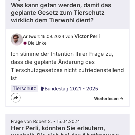
Was kann getan werden, damit das
geplante Gesetz zum Tierschutz
wirklich dem Tierwohl dient?
Victor Perli
Antwort
16.09.2024 von
Die Linke
Ich stimme der Intention Ihrer Frage zu,
dass die geplante Änderung des
Tierschutzgesetzes nicht zufriedenstellend
ist
Tierschutz
Bundestag 2021 - 2025
Weiterlesen ->
Frage
von Robert S. • 15.04.2024
Herr Perli, könnten Sie erläutern,