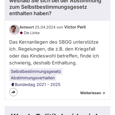
weshalb Sie sich bei der Abstimmung
zum Selbstbestimmungsgesetz
enthalten haben?
Victor Perli
Antwort
25.04.2024 von
Die Linke
Das Kernanliegen des SBGG unterstütze
ich. Regelungen, die z.B. den Kriegsfall
oder das Kindeswohl betreffen, finde ich
schwierig, deshalb Enthaltung.
Selbstbestimmungsgesetz
Abstimmungsverhalten
Bundestag 2021 - 2025
Weiterlesen ->