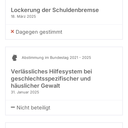
Lockerung der Schuldenbremse
18. März 2025
Dagegen gestimmt
Abstimmung im Bundestag 2021 - 2025
Verlässliches Hilfesystem bei
geschlechtsspezifischer und
häuslicher Gewalt
31. Januar 2025
Nicht beteiligt