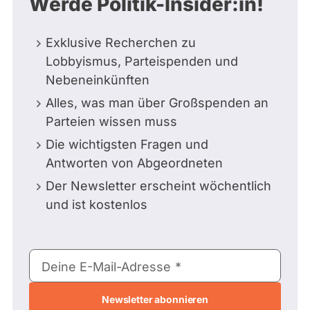
Werde Politik-Insider:in!
Exklusive Recherchen zu
Lobbyismus, Parteispenden und
Nebeneinkünften
Alles, was man über Großspenden an
Parteien wissen muss
Die wichtigsten Fragen und
Antworten von Abgeordneten
Der Newsletter erscheint wöchentlich
und ist kostenlos
E-
Deine E-Mail-Adresse
Mail-
Adresse