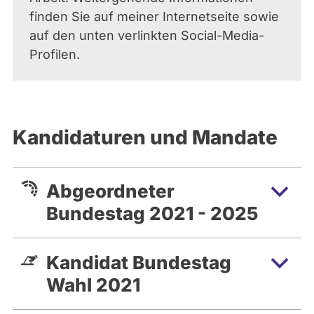
finden Sie auf meiner Internetseite sowie
auf den unten verlinkten Social-Media-
Profilen.
Kandidaturen und Mandate
Abgeordneter
Bundestag 2021 - 2025
Kandidat Bundestag
Wahl 2021