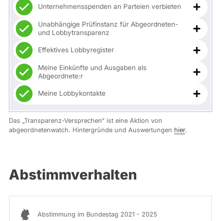
Unternehmensspenden an Parteien verbieten
Unabhängige Prüfinstanz für Abgeordneten-
und Lobbytransparenz
Effektives Lobbyregister
Meine Einkünfte und Ausgaben als
Abgeordnete:r
Meine Lobbykontakte
Das „Transparenz-Versprechen“ ist eine Aktion von
abgeordnetenwatch. Hintergründe und Auswertungen
hier
.
Abstimmverhalten
Abstimmung im Bundestag 2021 - 2025