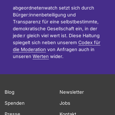
abgeordnetenwatch setzt sich durch
Bürger:innenbeteiligung und
Transparenz für eine selbstbestimmte,
demokratische Gesellschaft ein, in der
jede:r gleich viel wert ist. Diese Haltung
spiegelt sich neben unserem
Codex für
die Moderation
von Anfragen auch in
unseren
Werten
wider.
Blog
Newsletter
Spenden
Jobs
Presse
Kontakt