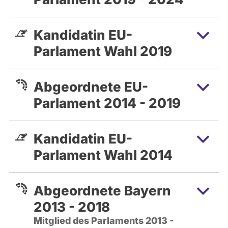
Kandidatin EU-
Parlament Wahl 2019
Abgeordnete EU-
Parlament 2014 - 2019
Kandidatin EU-
Parlament Wahl 2014
Abgeordnete Bayern
2013 - 2018
Mitglied des Parlaments 2013 -