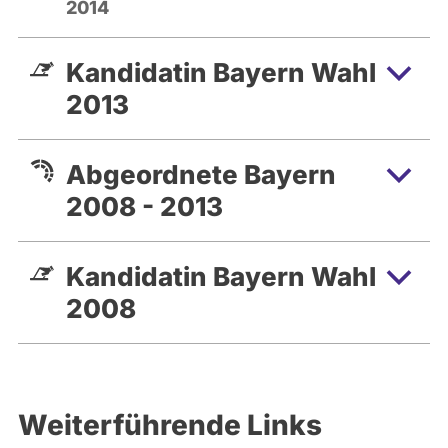
2014
Kandidatin Bayern Wahl
2013
Abgeordnete Bayern
2008 - 2013
Kandidatin Bayern Wahl
2008
Weiterführende Links