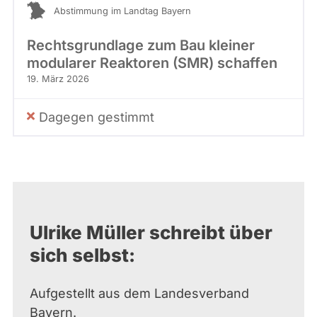
Abstimmung im Landtag Bayern
Rechtsgrundlage zum Bau kleiner
modularer Reaktoren (SMR) schaffen
19. März 2026
Dagegen gestimmt
Ulrike Müller schreibt über
sich selbst:
Aufgestellt aus dem Landesverband
Bayern.