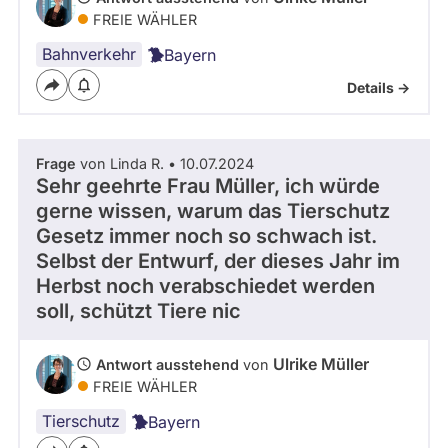
FREIE WÄHLER
Bahnverkehr
Bayern
Details ->
Frage
von Linda R. • 10.07.2024
Sehr geehrte Frau Müller, ich würde
gerne wissen, warum das Tierschutz
Gesetz immer noch so schwach ist.
Selbst der Entwurf, der dieses Jahr im
Herbst noch verabschiedet werden
soll, schützt Tiere nic
Ulrike Müller
Antwort ausstehend
von
FREIE WÄHLER
Tierschutz
Bayern