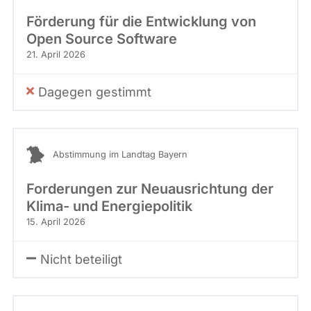
Förderung für die Entwicklung von
Open Source Software
21. April 2026
Dagegen gestimmt
Abstimmung im Landtag Bayern
Forderungen zur Neuausrichtung der
Klima- und Energiepolitik
15. April 2026
Nicht beteiligt