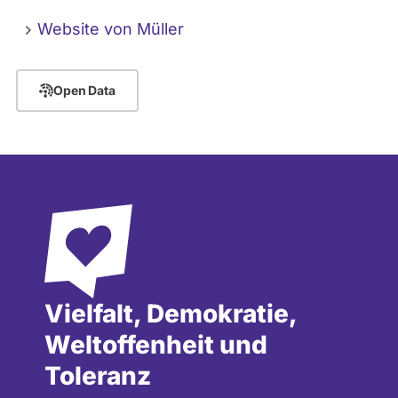
Website von Müller
Open Data
Vielfalt, Demokratie,
Weltoffenheit und
Toleranz