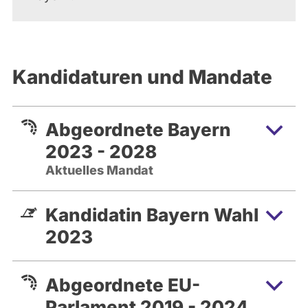
Kandidaturen und Mandate
Abgeordnete Bayern
2023 - 2028
Aktuelles Mandat
Kandidatin Bayern Wahl
2023
Abgeordnete EU-
Parlament 2019 - 2024