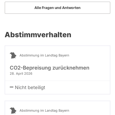
Alle Fragen und Antworten
Abstimmverhalten
Abstimmung im Landtag Bayern
CO2-Bepreisung zurücknehmen
28. April 2026
Nicht beteiligt
Abstimmung im Landtag Bayern