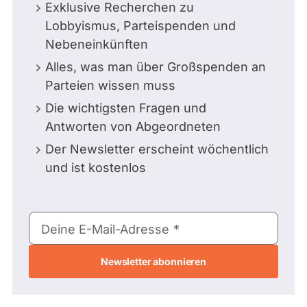
Exklusive Recherchen zu
Lobbyismus, Parteispenden und
Nebeneinkünften
Alles, was man über Großspenden an
Parteien wissen muss
Die wichtigsten Fragen und
Antworten von Abgeordneten
Der Newsletter erscheint wöchentlich
und ist kostenlos
E-
Deine E-Mail-Adresse
Mail-
Adresse