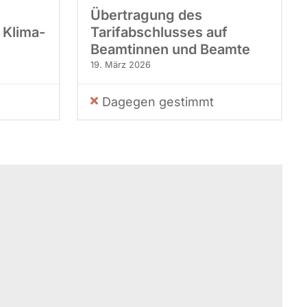
Übertragung des
 Klima-
Tarifabschlusses auf
Beamtinnen und Beamte
19. März 2026
Dagegen gestimmt