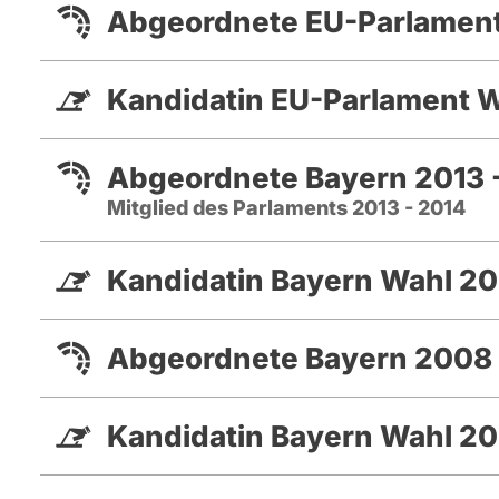
Abgeordnete EU-Parlament
Kandidatin EU-Parlament 
Abgeordnete Bayern 2013 
Mitglied des Parlaments 2013 - 2014
Kandidatin Bayern Wahl 20
Abgeordnete Bayern 2008 
Kandidatin Bayern Wahl 2