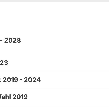
- 2028
023
 2019 - 2024
Wahl 2019