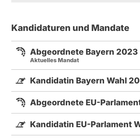
Kandidaturen und Mandate
Abgeordnete Bayern 2023 
Aktuelles Mandat
Kandidatin Bayern Wahl 2
Abgeordnete EU-Parlament
Kandidatin EU-Parlament 