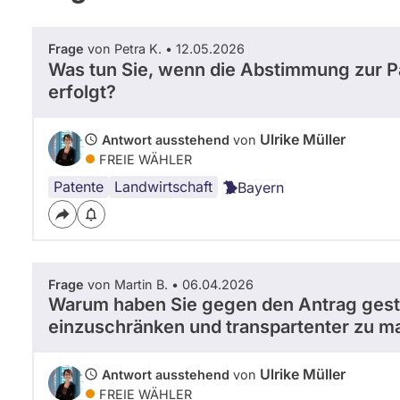
Frage
von Petra K. • 12.05.2026
Was tun Sie, wenn die Abstimmung zur P
erfolgt?
Ulrike Müller
Antwort ausstehend
von
FREIE WÄHLER
Patente
Landwirtschaft
Bayern
Frage
von Martin B. • 06.04.2026
Warum haben Sie gegen den Antrag gest
einzuschränken und transpartenter zu 
Ulrike Müller
Antwort ausstehend
von
FREIE WÄHLER