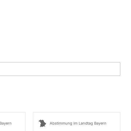
Bayern
Abstimmung im Landtag Bayern