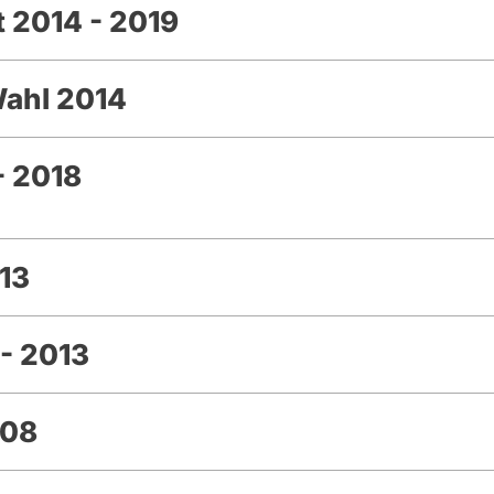
 2014 - 2019
Wahl 2014
- 2018
13
- 2013
008