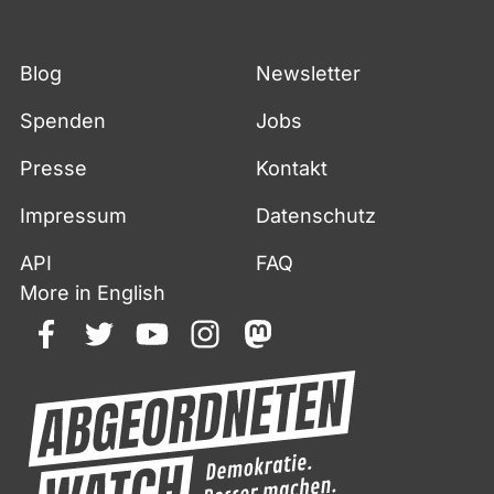
Blog
Newsletter
Spenden
Jobs
Presse
Kontakt
Impressum
Datenschutz
API
FAQ
More in English
facebook
twitter
youtube
instagram
mastodon