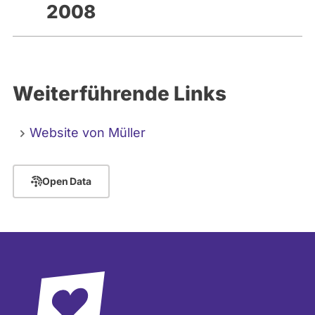
2008
Weiterführende Links
Website von Müller
Open Data