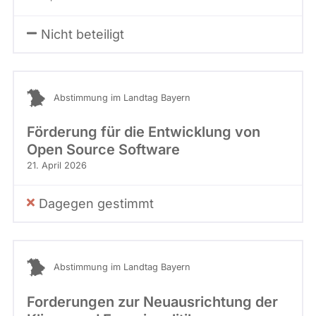
Nicht beteiligt
Abstimmung im Landtag Bayern
Förderung für die Entwicklung von
Open Source Software
21. April 2026
Dagegen gestimmt
Abstimmung im Landtag Bayern
Forderungen zur Neuausrichtung der