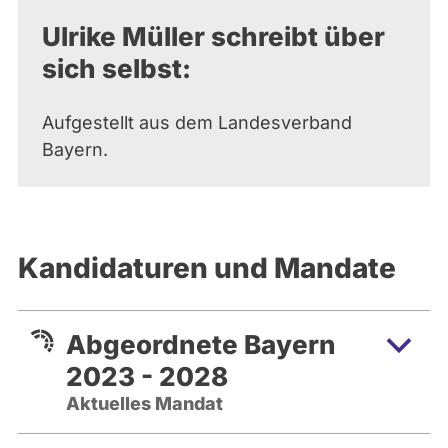
Ulrike Müller schreibt über
sich selbst:
Aufgestellt aus dem Landesverband
Bayern.
Kandidaturen und Mandate
Abgeordnete Bayern
2023 - 2028
Aktuelles Mandat