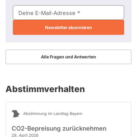
E-
Deine E-Mail-Adresse
Mail-
Adresse
Alle Fragen und Antworten
Abstimmverhalten
Abstimmung im Landtag Bayern
CO2-Bepreisung zurücknehmen
28. April 2026