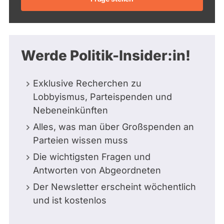
Werde Politik-Insider:in!
Exklusive Recherchen zu
Lobbyismus, Parteispenden und
Nebeneinkünften
Alles, was man über Großspenden an
Parteien wissen muss
Die wichtigsten Fragen und
Antworten von Abgeordneten
Der Newsletter erscheint wöchentlich
und ist kostenlos