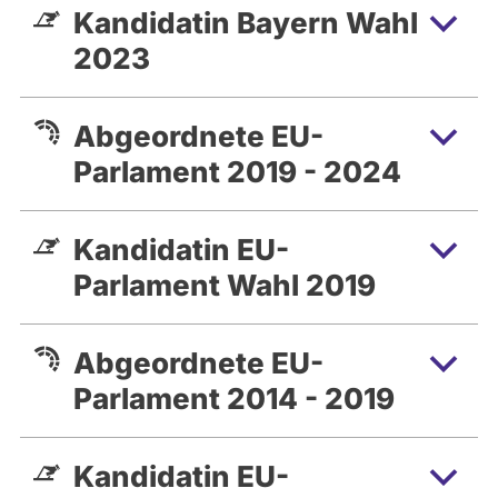
Kandidatin Bayern Wahl
2023
Abgeordnete EU-
Parlament 2019 - 2024
Kandidatin EU-
Parlament Wahl 2019
Abgeordnete EU-
Parlament 2014 - 2019
Kandidatin EU-