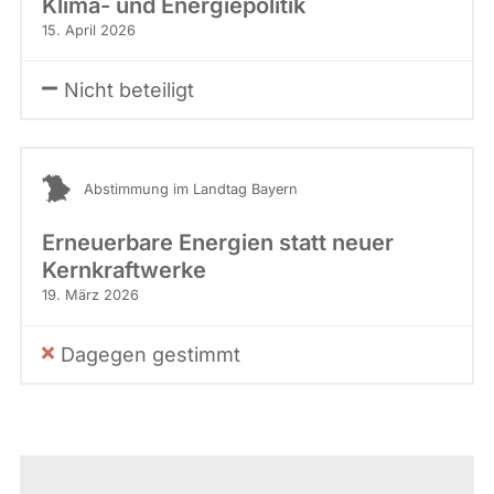
Klima- und Energiepolitik
15. April 2026
Nicht beteiligt
Abstimmung im Landtag Bayern
Erneuerbare Energien statt neuer
Kernkraftwerke
19. März 2026
Dagegen gestimmt