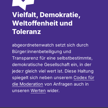
Vielfalt, Demokratie,
Weltoffenheit und
Toleranz
abgeordnetenwatch setzt sich durch
Bürger:innenbeteiligung und
Transparenz für eine selbstbestimmte,
demokratische Gesellschaft ein, in der
jede:r gleich viel wert ist. Diese Haltung
spiegelt sich neben unserem
Codex für
die Moderation
von Anfragen auch in
unseren
Werten
wider.