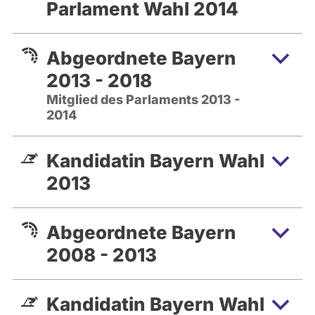
Parlament Wahl 2014
Abgeordnete Bayern
2013 - 2018
Mitglied des Parlaments 2013 -
2014
Kandidatin Bayern Wahl
2013
Abgeordnete Bayern
2008 - 2013
Kandidatin Bayern Wahl