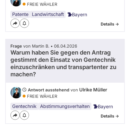
FREIE WÄHLER
Patente
Landwirtschaft
Bayern
Details ->
Frage
von Martin B. • 06.04.2026
Warum haben Sie gegen den Antrag
gestimmt den Einsatz von Gentechnik
einzuschränken und transpartenter zu
machen?
Ulrike Müller
Antwort ausstehend
von
FREIE WÄHLER
Gentechnik
Abstimmungsverhalten
Bayern
Details ->