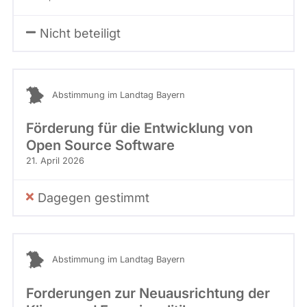
Nicht beteiligt
Abstimmung im Landtag Bayern
Förderung für die Entwicklung von
Open Source Software
21. April 2026
Dagegen gestimmt
Abstimmung im Landtag Bayern
Forderungen zur Neuausrichtung der