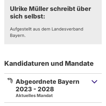
Ulrike Müller schreibt über
sich selbst:
Aufgestellt aus dem Landesverband
Bayern.
Kandidaturen und Mandate
Abgeordnete Bayern
2023 - 2028
Aktuelles Mandat