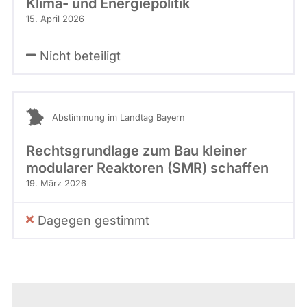
Klima- und Energiepolitik
15. April 2026
Nicht beteiligt
Abstimmung im Landtag Bayern
Rechtsgrundlage zum Bau kleiner
modularer Reaktoren (SMR) schaffen
19. März 2026
Dagegen gestimmt