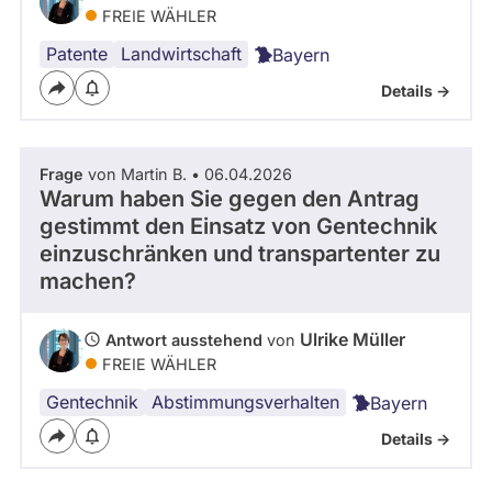
FREIE WÄHLER
Patente
Landwirtschaft
Bayern
Details ->
Frage
von Martin B. • 06.04.2026
Warum haben Sie gegen den Antrag
gestimmt den Einsatz von Gentechnik
einzuschränken und transpartenter zu
machen?
Ulrike Müller
Antwort ausstehend
von
FREIE WÄHLER
Gentechnik
Abstimmungsverhalten
Bayern
Details ->