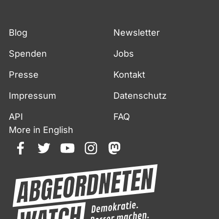
Blog
Newsletter
Spenden
Jobs
Presse
Kontakt
Impressum
Datenschutz
API
FAQ
More in English
facebook
twitter
youtube
instagram
mastodon