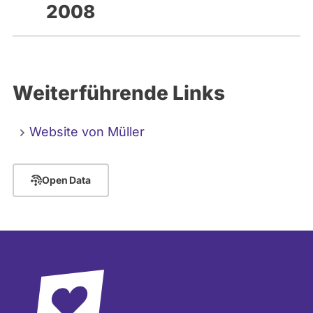
2008
Weiterführende Links
Website von Müller
Open Data