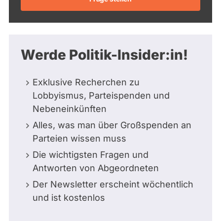
Werde Politik-Insider:in!
Exklusive Recherchen zu
Lobbyismus, Parteispenden und
Nebeneinkünften
Alles, was man über Großspenden an
Parteien wissen muss
Die wichtigsten Fragen und
Antworten von Abgeordneten
Der Newsletter erscheint wöchentlich
und ist kostenlos