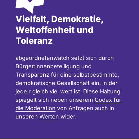
Vielfalt, Demokratie,
Weltoffenheit und
Toleranz
abgeordnetenwatch setzt sich durch
Bürger:innenbeteiligung und
Transparenz für eine selbstbestimmte,
demokratische Gesellschaft ein, in der
jede:r gleich viel wert ist. Diese Haltung
spiegelt sich neben unserem
Codex für
die Moderation
von Anfragen auch in
unseren
Werten
wider.