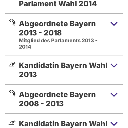
Parlament Wahl 2014
Abgeordnete Bayern
2013 - 2018
Mitglied des Parlaments 2013 -
2014
Kandidatin Bayern Wahl
2013
Abgeordnete Bayern
2008 - 2013
Kandidatin Bayern Wahl