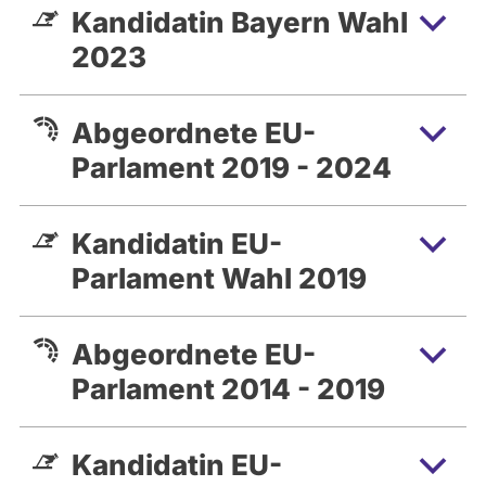
Kandidatin Bayern Wahl
2023
Abgeordnete EU-
Parlament 2019 - 2024
Kandidatin EU-
Parlament Wahl 2019
Abgeordnete EU-
Parlament 2014 - 2019
Kandidatin EU-