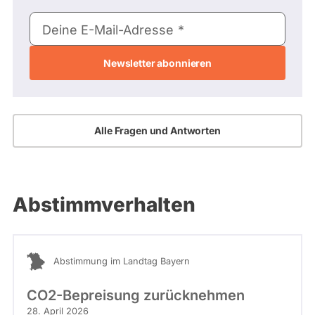
E-
Deine E-Mail-Adresse
Mail-
Adresse
Alle Fragen und Antworten
Abstimmverhalten
Abstimmung im Landtag Bayern
CO2-Bepreisung zurücknehmen
28. April 2026