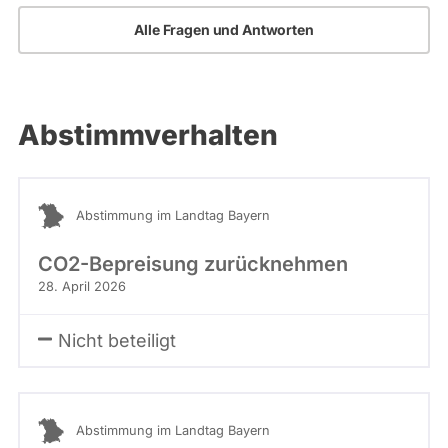
Alle Fragen und Antworten
Abstimmverhalten
Abstimmung im Landtag Bayern
CO2-Bepreisung zurücknehmen
28. April 2026
Nicht beteiligt
Abstimmung im Landtag Bayern