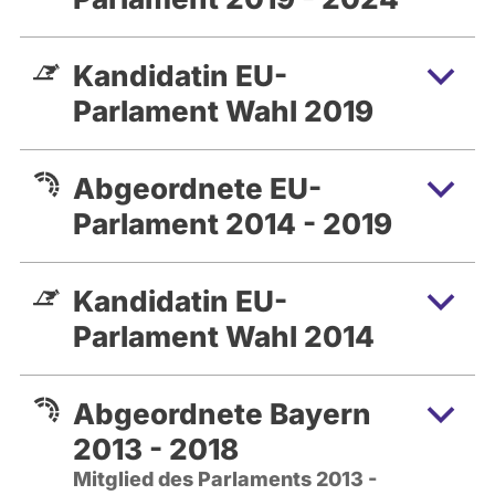
Kandidatin EU-
Parlament Wahl 2019
Abgeordnete EU-
Parlament 2014 - 2019
Kandidatin EU-
Parlament Wahl 2014
Abgeordnete Bayern
2013 - 2018
Mitglied des Parlaments 2013 -