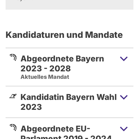
Kandidaturen und Mandate
Abgeordnete Bayern
2023 - 2028
Aktuelles Mandat
Kandidatin Bayern Wahl
2023
Abgeordnete EU-
Parlament 2019 - 2024