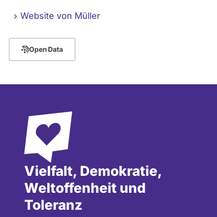
Website von Müller
Open Data
Vielfalt, Demokratie,
Weltoffenheit und
Toleranz