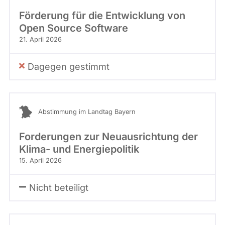
Förderung für die Entwicklung von
Open Source Software
21. April 2026
Dagegen gestimmt
Abstimmung im Landtag Bayern
Forderungen zur Neuausrichtung der
Klima- und Energiepolitik
15. April 2026
Nicht beteiligt