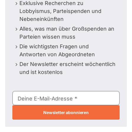
Exklusive Recherchen zu
Lobbyismus, Parteispenden und
Nebeneinkünften
Alles, was man über Großspenden an
Parteien wissen muss
Die wichtigsten Fragen und
Antworten von Abgeordneten
Der Newsletter erscheint wöchentlich
und ist kostenlos
E-
Deine E-Mail-Adresse
Mail-
Adresse