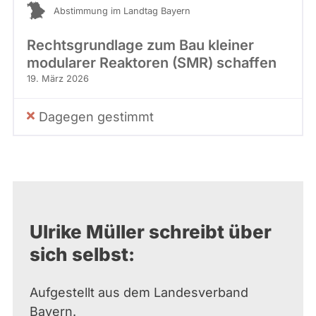
Abstimmung im Landtag Bayern
Rechtsgrundlage zum Bau kleiner
modularer Reaktoren (SMR) schaffen
19. März 2026
Dagegen gestimmt
Ulrike Müller schreibt über
sich selbst:
Aufgestellt aus dem Landesverband
Bayern.