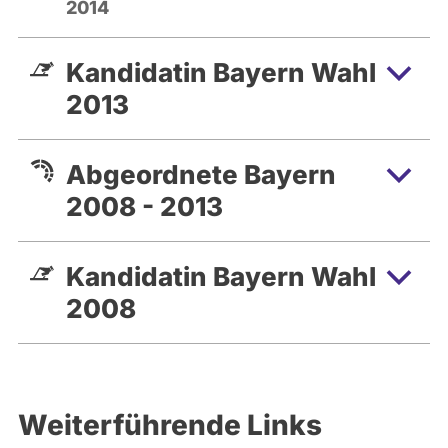
2014
Kandidatin Bayern Wahl
2013
Abgeordnete Bayern
2008 - 2013
Kandidatin Bayern Wahl
2008
Weiterführende Links