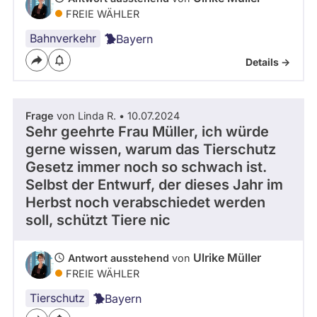
FREIE WÄHLER
Bahnverkehr
Bayern
Details ->
Frage
von Linda R. • 10.07.2024
Sehr geehrte Frau Müller, ich würde
gerne wissen, warum das Tierschutz
Gesetz immer noch so schwach ist.
Selbst der Entwurf, der dieses Jahr im
Herbst noch verabschiedet werden
soll, schützt Tiere nic
Ulrike Müller
Antwort ausstehend
von
FREIE WÄHLER
Tierschutz
Bayern