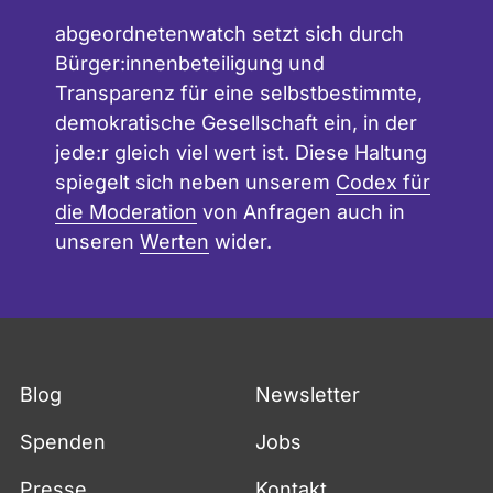
abgeordnetenwatch setzt sich durch
Bürger:innenbeteiligung und
Transparenz für eine selbstbestimmte,
demokratische Gesellschaft ein, in der
jede:r gleich viel wert ist. Diese Haltung
spiegelt sich neben unserem
Codex für
die Moderation
von Anfragen auch in
unseren
Werten
wider.
Blog
Newsletter
Spenden
Jobs
Presse
Kontakt