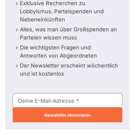
Exklusive Recherchen zu
Lobbyismus, Parteispenden und
Nebeneinkünften
Alles, was man über Großspenden an
Parteien wissen muss
Die wichtigsten Fragen und
Antworten von Abgeordneten
Der Newsletter erscheint wöchentlich
und ist kostenlos
E-
Deine E-Mail-Adresse
Mail-
Adresse