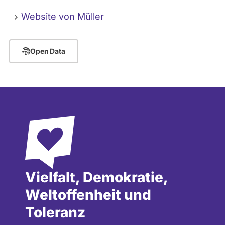
Website von Müller
Open Data
Vielfalt, Demokratie,
Weltoffenheit und
Toleranz