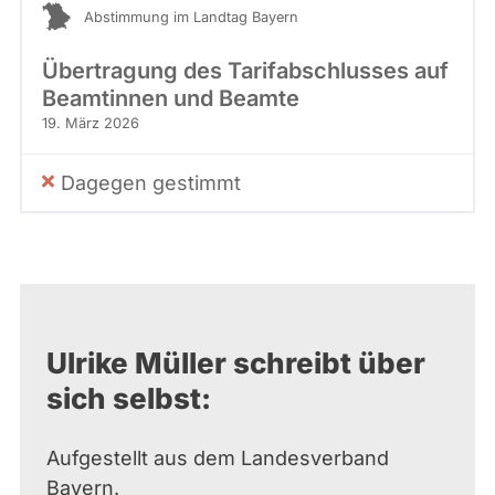
Abstimmung im Landtag Bayern
Übertragung des Tarifabschlusses auf
Beamtinnen und Beamte
19. März 2026
Dagegen gestimmt
Ulrike Müller schreibt über
sich selbst:
Aufgestellt aus dem Landesverband
Bayern.