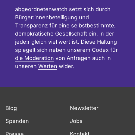
abgeordnetenwatch setzt sich durch
Bürger:innenbeteiligung und
Transparenz für eine selbstbestimmte,
demokratische Gesellschaft ein, in der
jede:r gleich viel wert ist. Diese Haltung
spiegelt sich neben unserem
Codex für
die Moderation
von Anfragen auch in
unseren
Werten
wider.
Blog
Newsletter
Spenden
Jobs
Presse
Kontakt