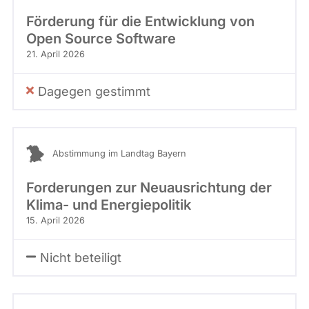
Förderung für die Entwicklung von
Open Source Software
21. April 2026
Dagegen gestimmt
Abstimmung im Landtag Bayern
Forderungen zur Neuausrichtung der
Klima- und Energiepolitik
15. April 2026
Nicht beteiligt