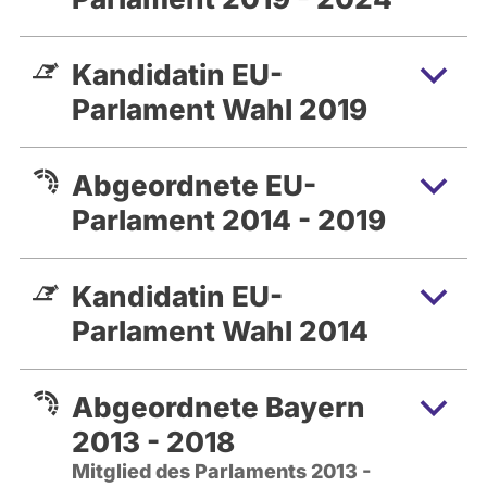
Kandidatin EU-
Parlament Wahl 2019
Abgeordnete EU-
Parlament 2014 - 2019
Kandidatin EU-
Parlament Wahl 2014
Abgeordnete Bayern
2013 - 2018
Mitglied des Parlaments 2013 -