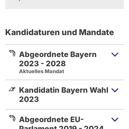
Kandidaturen und Mandate
Abgeordnete Bayern
2023 - 2028
Aktuelles Mandat
Kandidatin Bayern Wahl
2023
Abgeordnete EU-
Parlament 2019 - 2024