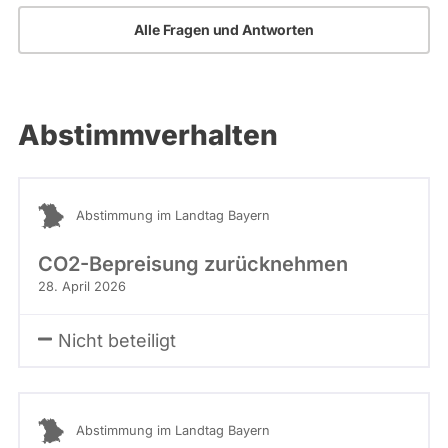
Alle Fragen und Antworten
Abstimmverhalten
Abstimmung im Landtag Bayern
CO2-Bepreisung zurücknehmen
28. April 2026
Nicht beteiligt
Abstimmung im Landtag Bayern