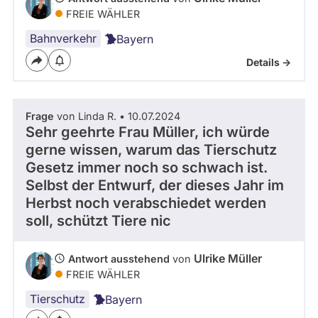
FREIE WÄHLER
Bahnverkehr
Bayern
Details ->
Frage
von Linda R. • 10.07.2024
Sehr geehrte Frau Müller, ich würde
gerne wissen, warum das Tierschutz
Gesetz immer noch so schwach ist.
Selbst der Entwurf, der dieses Jahr im
Herbst noch verabschiedet werden
soll, schützt Tiere nic
Ulrike Müller
Antwort ausstehend
von
FREIE WÄHLER
Tierschutz
Bayern