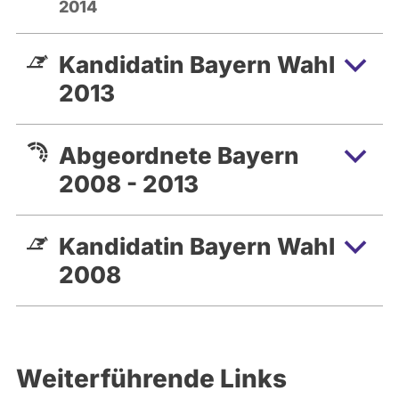
2014
Kandidatin Bayern Wahl
2013
Abgeordnete Bayern
2008 - 2013
Kandidatin Bayern Wahl
2008
Weiterführende Links