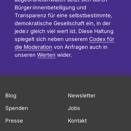
Bürger:innenbeteiligung und
Transparenz für eine selbstbestimmte,
demokratische Gesellschaft ein, in der
jede:r gleich viel wert ist. Diese Haltung
spiegelt sich neben unserem
Codex für
die Moderation
von Anfragen auch in
unseren
Werten
wider.
Blog
Newsletter
Spenden
Jobs
Presse
Kontakt