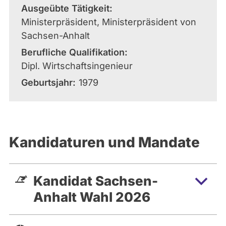
Ausgeübte Tätigkeit
Ministerpräsident, Ministerpräsident von
Sachsen-Anhalt
Berufliche Qualifikation
Dipl. Wirtschaftsingenieur
Geburtsjahr
1979
Kandidaturen und Mandate
Kandidat Sachsen-
Anhalt Wahl 2026