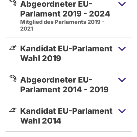
Abgeordneter EU-
Parlament 2019 - 2024
Mitglied des Parlaments 2019 -
2021
Kandidat EU-Parlament
Wahl 2019
Abgeordneter EU-
Parlament 2014 - 2019
Kandidat EU-Parlament
Wahl 2014