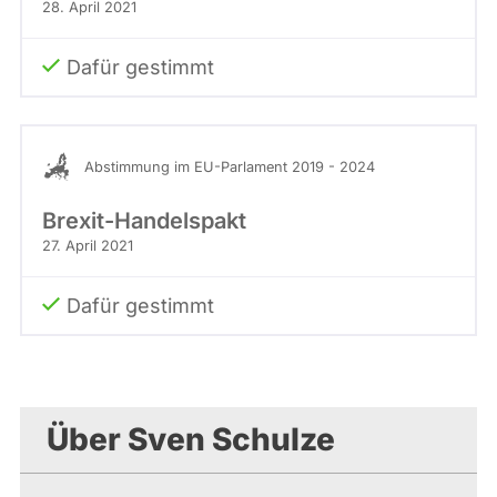
28. April 2021
Dafür gestimmt
Abstimmung im EU-Parlament 2019 - 2024
Brexit-Handelspakt
27. April 2021
Dafür gestimmt
Über Sven Schulze