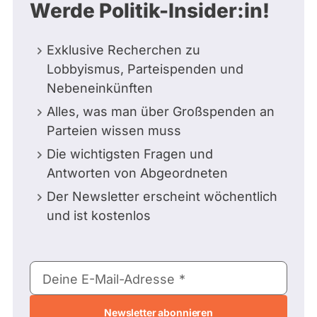
Werde Politik-Insider:in!
Exklusive Recherchen zu
Lobbyismus, Parteispenden und
Nebeneinkünften
Alles, was man über Großspenden an
Parteien wissen muss
Die wichtigsten Fragen und
Antworten von Abgeordneten
Der Newsletter erscheint wöchentlich
und ist kostenlos
E-
Deine E-Mail-Adresse
Mail-
Adresse