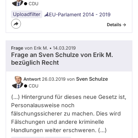
CDU
Uploadfilter
EU-Parlament 2014 - 2019
Details ->
Frage
von Erik M. • 14.03.2019
Frage an Sven Schulze von
Erik M.
bezüglich Recht
Sven Schulze
Antwort
26.03.2019 von
CDU
(...) Hintergrund für dieses neue Gesetz ist,
Personalausweise noch
fälschungssicherer zu machen. Dies wird
Fälschungen und andere kriminelle
Handlungen weiter erschweren. (...)