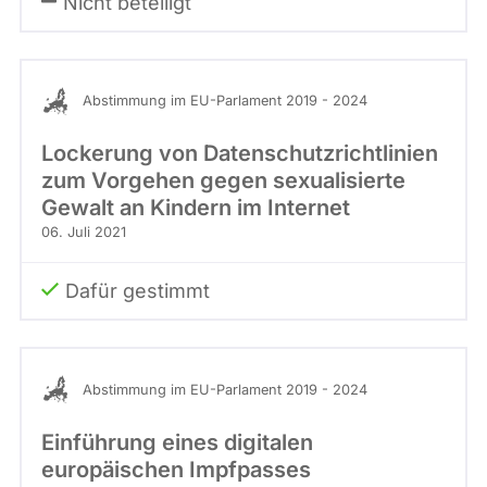
Nicht beteiligt
Abstimmung im EU-Parlament 2019 - 2024
Lockerung von Datenschutzrichtlinien
zum Vorgehen gegen sexualisierte
Gewalt an Kindern im Internet
06. Juli 2021
Dafür gestimmt
Abstimmung im EU-Parlament 2019 - 2024
Einführung eines digitalen
europäischen Impfpasses