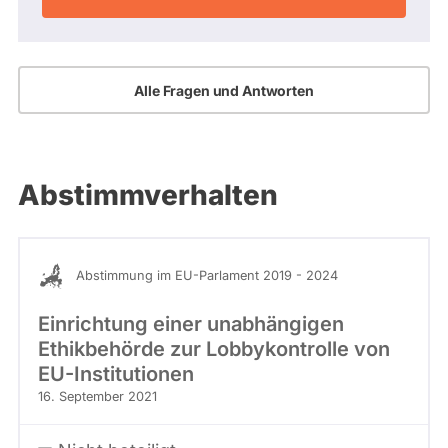
Alle Fragen und Antworten
Abstimmverhalten
Abstimmung im EU-Parlament 2019 - 2024
Einrichtung einer unabhängigen
Ethikbehörde zur Lobbykontrolle von
EU-Institutionen
16. September 2021