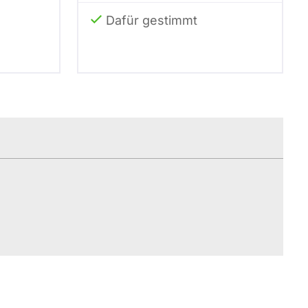
Dafür gestimmt