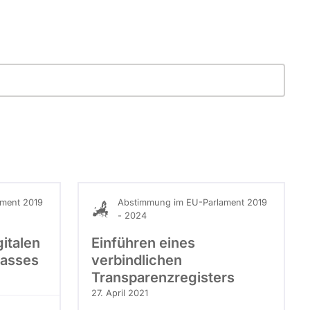
ment 2019
Abstimmung im EU-Parlament 2019
- 2024
gitalen
Einführen eines
passes
verbindlichen
Transparenzregisters
27. April 2021