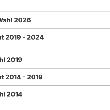
Wahl 2026
t 2019 - 2024
hl 2019
t 2014 - 2019
hl 2014