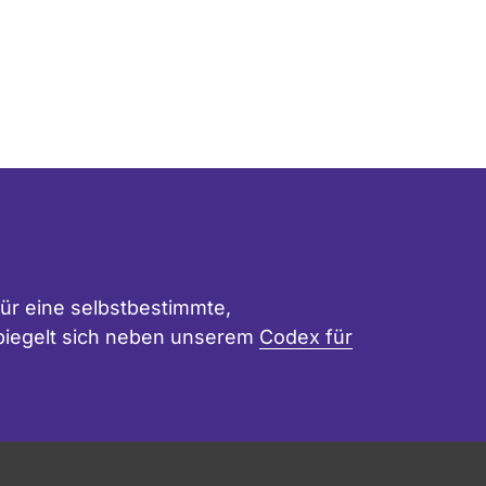
ür eine selbstbestimmte,
 spiegelt sich neben unserem
Codex für