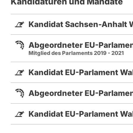
Kandidaturen und Mandate
Kandidat Sachsen-Anhalt 
Abgeordneter EU-Parlamen
Mitglied des Parlaments 2019 - 2021
Kandidat EU-Parlament Wa
Abgeordneter EU-Parlamen
Kandidat EU-Parlament Wa