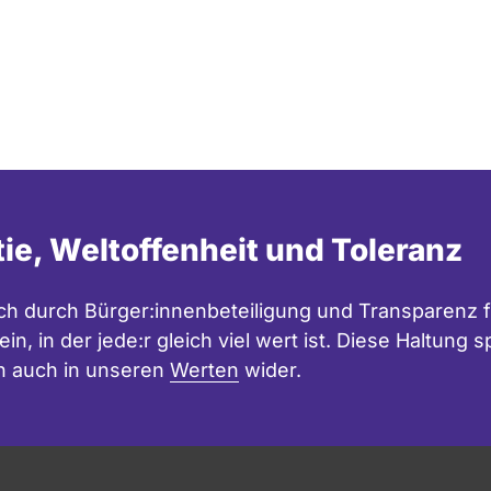
tie, Weltoffenheit und Toleranz
h durch Bürger:innenbeteiligung und Transparenz f
in, in der jede:r gleich viel wert ist. Diese Haltung
n auch in unseren
Werten
wider.