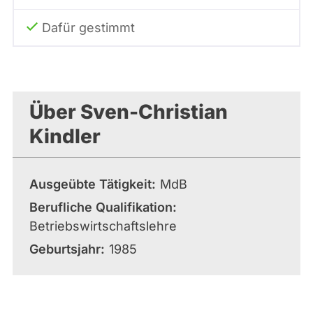
Dafür gestimmt
Über Sven-Christian
Kindler
Ausgeübte Tätigkeit
MdB
Berufliche Qualifikation
Betriebswirtschaftslehre
Geburtsjahr
1985