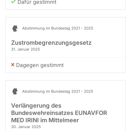
Dafür gestimmt
Abstimmung im Bundestag 2021 - 2025
Zustrombegrenzungsgesetz
31. Januar 2025
Dagegen gestimmt
Abstimmung im Bundestag 2021 - 2025
Verlängerung des
Bundeswehreinsatzes EUNAVFOR
MED IRINI im Mittelmeer
30. Januar 2025