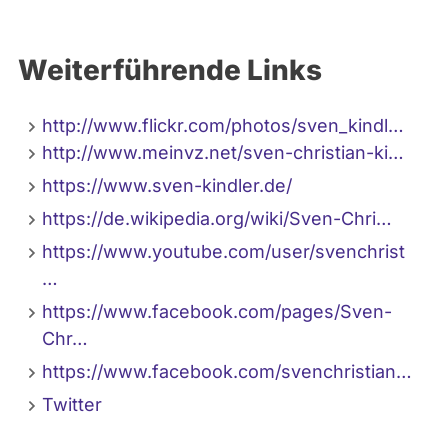
Weiterführende Links
http://www.flickr.com/photos/sven_kindl…
http://www.meinvz.net/sven-christian-ki…
https://www.sven-kindler.de/
https://de.wikipedia.org/wiki/Sven-Chri…
https://www.youtube.com/user/svenchrist
…
https://www.facebook.com/pages/Sven-
Chr…
https://www.facebook.com/svenchristian…
Twitter