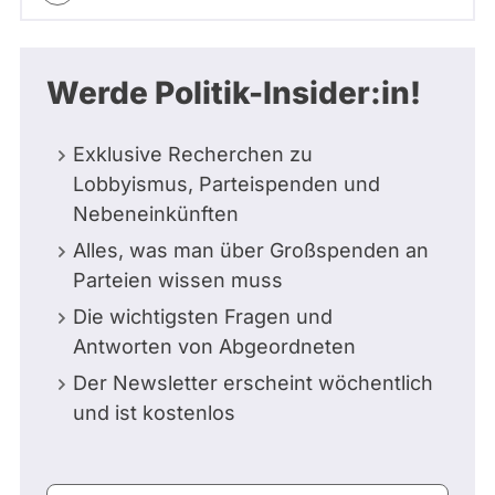
Werde Politik-Insider:in!
Exklusive Recherchen zu
Lobbyismus, Parteispenden und
Nebeneinkünften
Alles, was man über Großspenden an
Parteien wissen muss
Die wichtigsten Fragen und
Antworten von Abgeordneten
Der Newsletter erscheint wöchentlich
und ist kostenlos
E-