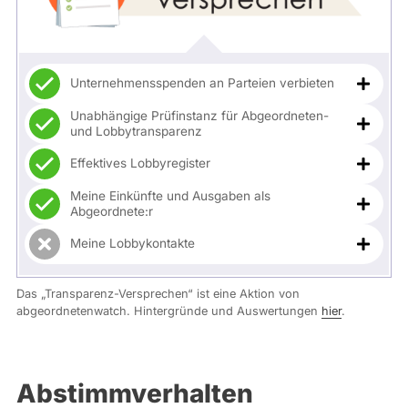
Unternehmensspenden an Parteien verbieten
Unabhängige Prüfinstanz für Abgeordneten-
und Lobbytransparenz
Effektives Lobbyregister
Meine Einkünfte und Ausgaben als
Abgeordnete:r
Meine Lobbykontakte
Das „Transparenz-Versprechen“ ist eine Aktion von
abgeordnetenwatch. Hintergründe und Auswertungen
hier
.
Abstimmverhalten