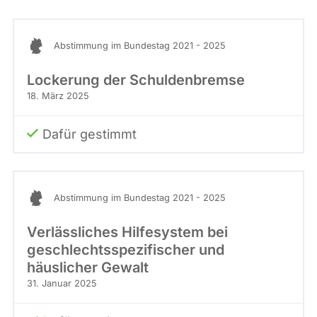
Abstimmung im Bundestag 2021 - 2025
Lockerung der Schuldenbremse
18. März 2025
Dafür gestimmt
Abstimmung im Bundestag 2021 - 2025
Verlässliches Hilfesystem bei
geschlechtsspezifischer und
häuslicher Gewalt
31. Januar 2025