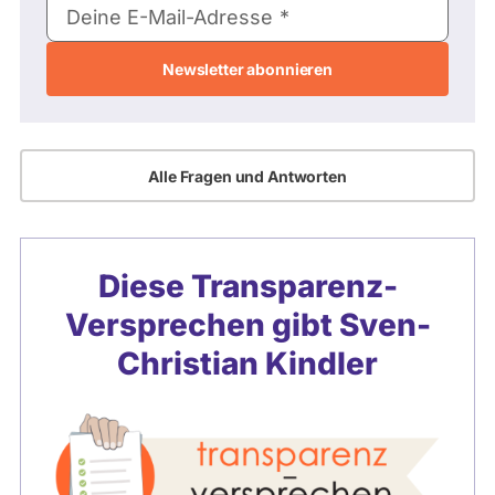
Deine E-Mail-Adresse
Mail-
Adresse
Alle Fragen und Antworten
Diese Transparenz-
Versprechen gibt
Sven-
Christian Kindler