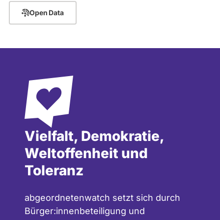
Open Data
Vielfalt, Demokratie,
Weltoffenheit und
Toleranz
abgeordnetenwatch setzt sich durch
Bürger:innenbeteiligung und