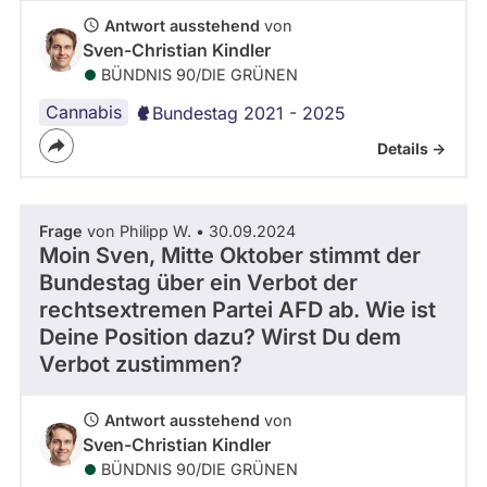
Antwort ausstehend
von
Sven-Christian Kindler
BÜNDNIS 90/­DIE GRÜNEN
Cannabis
Bundestag 2021 - 2025
Details ->
Frage
von Philipp W. • 30.09.2024
Moin Sven, Mitte Oktober stimmt der
Bundestag über ein Verbot der
rechtsextremen Partei AFD ab. Wie ist
Deine Position dazu? Wirst Du dem
Verbot zustimmen?
Antwort ausstehend
von
Sven-Christian Kindler
BÜNDNIS 90/­DIE GRÜNEN