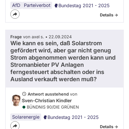
AfD
Parteiverbot
Bundestag 2021 - 2025
Details ->
Frage
von axel s. • 22.09.2024
Wie kann es sein, daß Solarstrom
gefördert wird, aber gar nicht genug
Strom abgenommen werden kann und
Stromanbieter PV Anlagen
ferngesteuert abschalten oder ins
Ausland verkauft werden muß?
Antwort ausstehend
von
Sven-Christian Kindler
BÜNDNIS 90/­DIE GRÜNEN
Solarenergie
Bundestag 2021 - 2025
Details ->