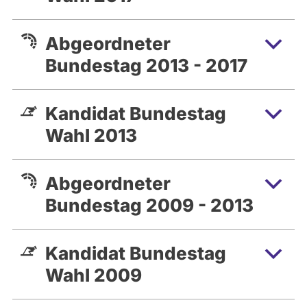
Abgeordneter
Bundestag 2013 - 2017
Kandidat Bundestag
Wahl 2013
Abgeordneter
Bundestag 2009 - 2013
Kandidat Bundestag
Wahl 2009