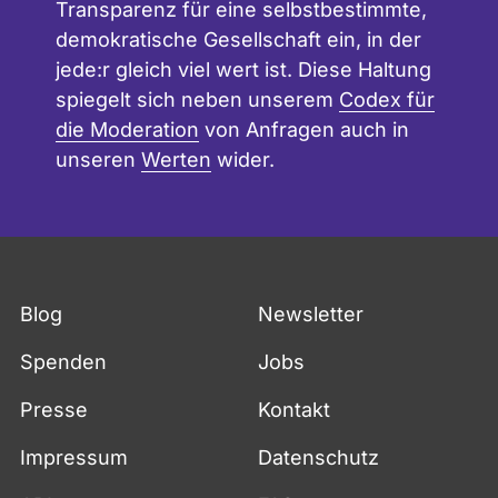
Transparenz für eine selbstbestimmte,
demokratische Gesellschaft ein, in der
jede:r gleich viel wert ist. Diese Haltung
spiegelt sich neben unserem
Codex für
die Moderation
von Anfragen auch in
unseren
Werten
wider.
Blog
Newsletter
Spenden
Jobs
Presse
Kontakt
Impressum
Datenschutz