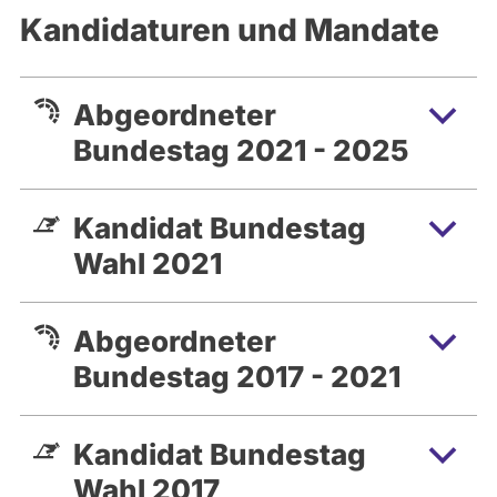
Kandidaturen und Mandate
Abgeordneter
Bundestag 2021 - 2025
Kandidat Bundestag
Wahl 2021
Abgeordneter
Bundestag 2017 - 2021
Kandidat Bundestag
Wahl 2017