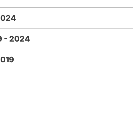
2024
 - 2024
2019