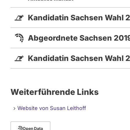
Kandidatin Sachsen Wahl 
Abgeordnete Sachsen 2019
Kandidatin Sachsen Wahl 
Weiterführende Links
Website von Susan Leithoff
Open Data