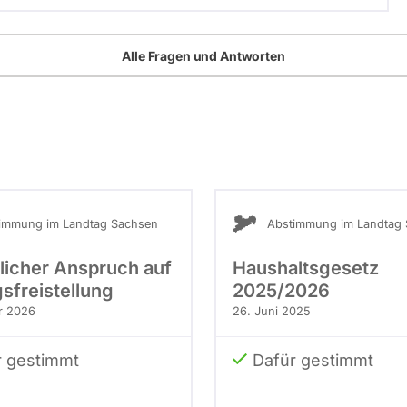
Alle Fragen und Antworten
immung im Landtag Sachsen
Abstimmung im Landtag
licher Anspruch auf
Haushaltsgesetz
sfreistellung
2025/2026
r 2026
26. Juni 2025
r gestimmt
Dafür gestimmt