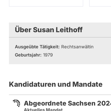
Über Susan Leithoff
Ausgeübte Tätigkeit
Rechtsanwältin
Geburtsjahr
1979
Kandidaturen und Mandate
Abgeordnete Sachsen 202
Aktuelles Mandat