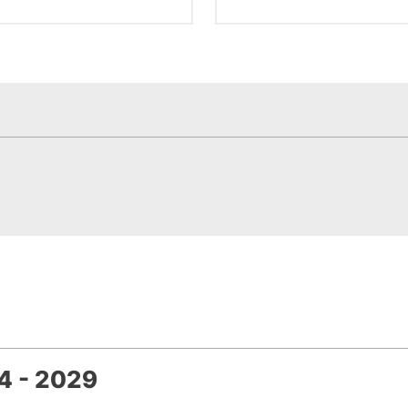
4 - 2029