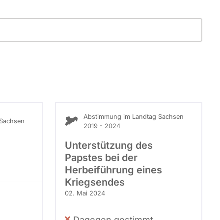
Abstimmung im Landtag Sachsen
 Sachsen
2019 - 2024
Unterstützung des
Papstes bei der
Herbeiführung eines
Kriegsendes
02. Mai 2024
Dagegen gestimmt