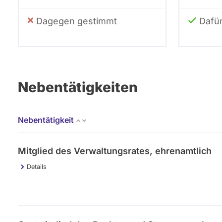
Dagegen gestimmt
Dafü
Nebentätigkeiten
Nebentätigkeit
Mitglied des Verwaltungsrates, ehrenamtlich
Details