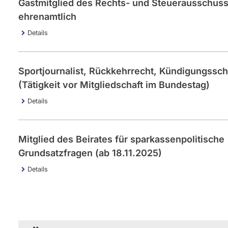
Gastmitglied des Rechts- und Steuerausschuss
ehrenamtlich
Details
Sportjournalist, Rückkehrrecht, Kündigungssch
(Tätigkeit vor Mitgliedschaft im Bundestag)
Details
Mitglied des Beirates für sparkassenpolitische
Grundsatzfragen (ab 18.11.2025)
Details