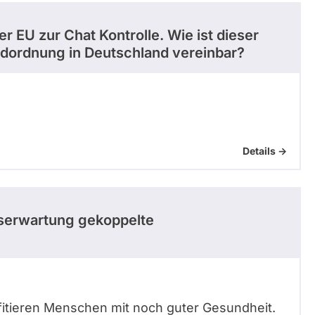
 EU zur Chat Kontrolle. Wie ist dieser
ndordnung in Deutschland vereinbar?
Details ->
nserwartung gekoppelte
ofitieren Menschen mit noch guter Gesundheit.