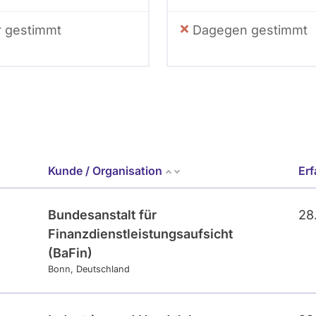
r gestimmt
Dagegen gestimmt
Kunde / Organisation
Er
Bundesanstalt für
28
Finanzdienstleistungsaufsicht
(BaFin)
Bonn
Deutschland