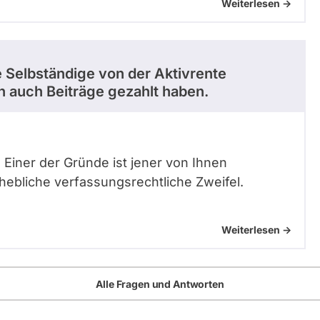
Weiterlesen ->
e Selbständige von der Aktivrente
 auch Beiträge gezahlt haben.
 Einer der Gründe ist jener von Ihnen
rhebliche verfassungsrechtliche Zweifel.
Weiterlesen ->
Alle Fragen und Antworten