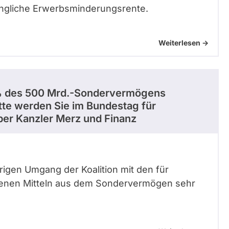
gängliche Erwerbsminderungsrente.
Weiterlesen ->
5 % des 500 Mrd.-Sondervermögens
te werden Sie im Bundestag für
er Kanzler Merz und Finanz
rigen Umgang der Koalition mit den für
henen Mitteln aus dem Sondervermögen sehr