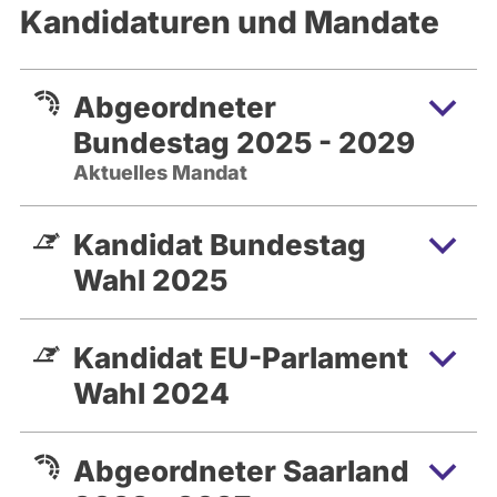
Kandidaturen und Mandate
Abgeordneter
Bundestag 2025 - 2029
Aktuelles Mandat
Kandidat Bundestag
Wahl 2025
Kandidat EU-Parlament
Wahl 2024
Abgeordneter Saarland