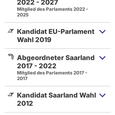
2022 - 2027
Mitglied des Parlaments 2022 -
2025
Kandidat EU-Parlament
Wahl 2019
Abgeordneter Saarland
2017 - 2022
Mitglied des Parlaments 2017 -
2017
Kandidat Saarland Wahl
2012