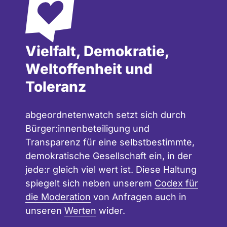
Vielfalt, Demokratie,
Weltoffenheit und
Toleranz
abgeordnetenwatch setzt sich durch
Bürger:innenbeteiligung und
Transparenz für eine selbstbestimmte,
demokratische Gesellschaft ein, in der
jede:r gleich viel wert ist. Diese Haltung
spiegelt sich neben unserem
Codex für
die Moderation
von Anfragen auch in
unseren
Werten
wider.