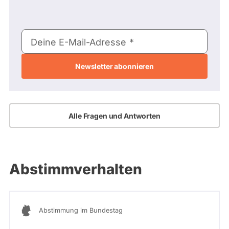
E-
Deine E-Mail-Adresse
Mail-
Adresse
Alle Fragen und Antworten
Abstimmverhalten
Abstimmung im Bundestag