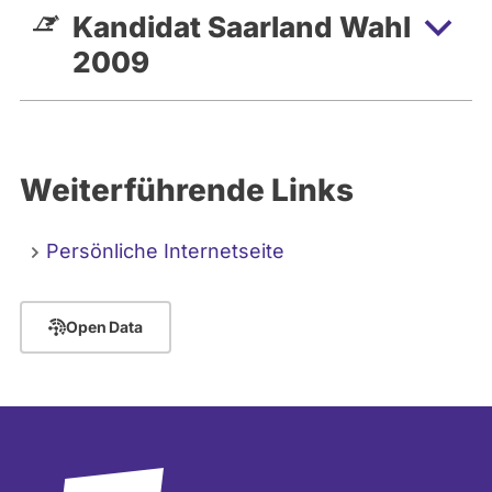
Kandidat Saarland Wahl
2009
Weiterführende Links
Persönliche Internetseite
Open Data