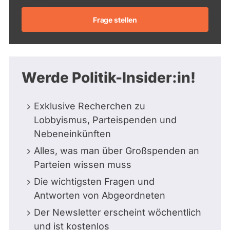
Frage stellen
Werde Politik-Insider:in!
Exklusive Recherchen zu
Lobbyismus, Parteispenden und
Nebeneinkünften
Alles, was man über Großspenden an
Parteien wissen muss
Die wichtigsten Fragen und
Antworten von Abgeordneten
Der Newsletter erscheint wöchentlich
und ist kostenlos