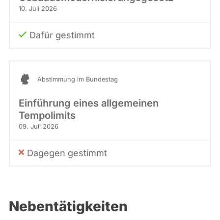
10. Juli 2026
Dafür gestimmt
Abstimmung im Bundestag
Einführung eines allgemeinen
Tempolimits
09. Juli 2026
Dagegen gestimmt
Nebentätigkeiten