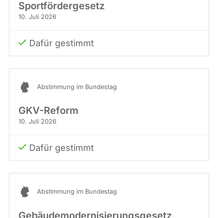
Sportfördergesetz
10. Juli 2026
Dafür gestimmt
Abstimmung im Bundestag
GKV-Reform
10. Juli 2026
Dafür gestimmt
Abstimmung im Bundestag
Gebäudemodernisierungsgesetz