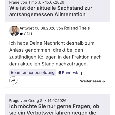
Frage
von Timo J. • 15.07.2026
Wie ist der aktuelle Sachstand zur
amtsangemessen Alimentation
Roland Theis
Antwort
06.08.2026 von
CDU
Ich habe Deine Nachricht deshalb zum
Anlass genommen, direkt bei den
zuständigen Kollegen in der Fraktion nach
dem aktuellen Stand nachzufragen.
Beamt:innenbesoldung
Bundestag
Weiterlesen ->
Frage
von Georg S. • 14.07.2026
Ich möchte Sie nur gerne Fragen, ob
sie ein Verbotsverfahren gegen die