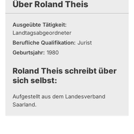
Über Roland Theis
Ausgeübte Tätigkeit
Landtagsabgeordneter
Berufliche Qualifikation
Jurist
Geburtsjahr
1980
Roland Theis schreibt über
sich selbst:
Aufgestellt aus dem Landesverband
Saarland.