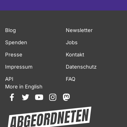
Blog
Newsletter
Spenden
Jobs
Presse
Kontakt
Impressum
Datenschutz
API
FAQ
More in English
facebook
twitter
youtube
instagram
mastodon