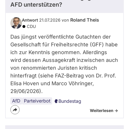
AFD unterstützen?
Roland Theis
Antwort
21.07.2026 von
CDU
Das jüngst veröffentlichte Gutachten der
Gesellschaft für Freiheitsrechte (GFF) habe
ich zur Kenntnis genommen. Allerdings
wird dessen Aussagekraft inzwischen auch
von renommierten Juristen kritisch
hinterfragt (siehe FAZ-Beitrag von Dr. Prof.
Elisa Hoven und Marco Vöhringer,
29/06/2026).
AfD
Parteiverbot
Bundestag
Weiterlesen ->