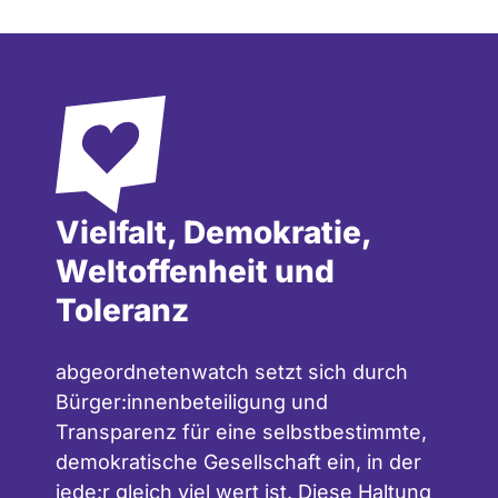
Vielfalt, Demokratie,
Weltoffenheit und
Toleranz
abgeordnetenwatch setzt sich durch
Bürger:innenbeteiligung und
Transparenz für eine selbstbestimmte,
demokratische Gesellschaft ein, in der
jede:r gleich viel wert ist. Diese Haltung