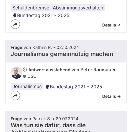
Schuldenbremse
Abstimmungsverhalten
Bundestag 2021 - 2025
Details ->
Frage
von Kathrin R. • 02.10.2024
Journalismus gemeinnützig machen
Peter Ramsauer
Antwort ausstehend
von
CSU
Journalismus
Bundestag 2021 - 2025
Details ->
Frage
von Patrick S. • 29.07.2024
Was tun sie dafür, dass die