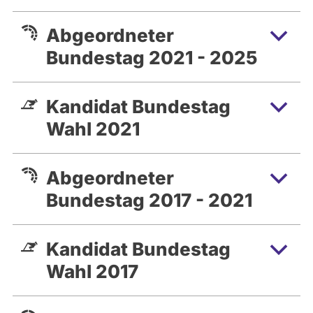
Abgeordneter
Bundestag 2021 - 2025
Kandidat Bundestag
Wahl 2021
Abgeordneter
Bundestag 2017 - 2021
Kandidat Bundestag
Wahl 2017