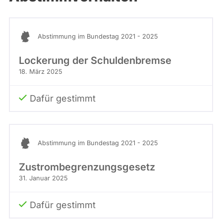
Abstimmung im Bundestag 2021 - 2025
Lockerung der Schuldenbremse
18. März 2025
Dafür gestimmt
Abstimmung im Bundestag 2021 - 2025
Zustrombegrenzungsgesetz
31. Januar 2025
Dafür gestimmt