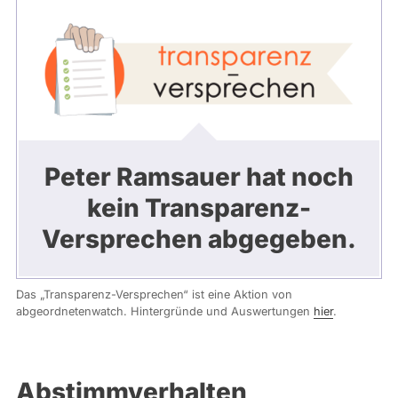
Peter Ramsauer hat noch
kein Transparenz-
Versprechen abgegeben.
Das „Transparenz-Versprechen“ ist eine Aktion von
abgeordnetenwatch. Hintergründe und Auswertungen
hier
.
Abstimmverhalten