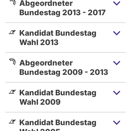
Abgeordneter
Bundestag 2013 - 2017
Kandidat Bundestag
Wahl 2013
Abgeordneter
Bundestag 2009 - 2013
Kandidat Bundestag
Wahl 2009
Kandidat Bundestag