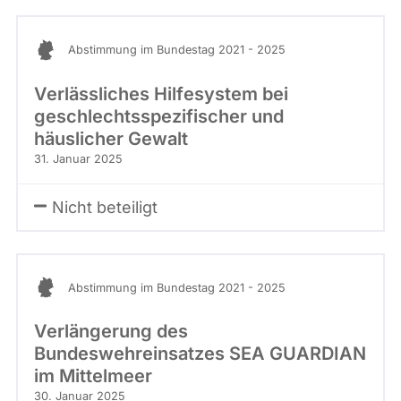
Abstimmung im Bundestag 2021 - 2025
Verlässliches Hilfesystem bei
geschlechtsspezifischer und
häuslicher Gewalt
31. Januar 2025
Nicht beteiligt
Abstimmung im Bundestag 2021 - 2025
Verlängerung des
Bundeswehreinsatzes SEA GUARDIAN
im Mittelmeer
30. Januar 2025