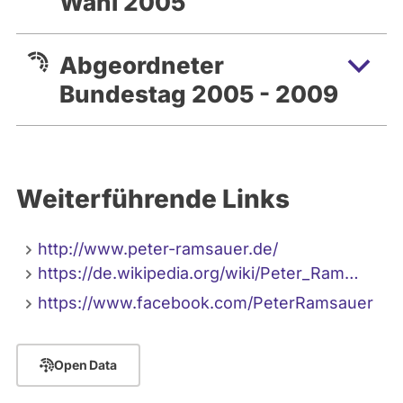
Wahl 2005
Abgeordneter
Bundestag 2005 - 2009
Weiterführende Links
http://www.peter-ramsauer.de/
https://de.wikipedia.org/wiki/Peter_Ram…
https://www.facebook.com/PeterRamsauer
Open Data