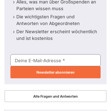
Alles, was man über Großspenden an
Parteien wissen muss
Die wichtigsten Fragen und
Antworten von Abgeordneten
Der Newsletter erscheint wöchentlich
und ist kostenlos
E-
Deine E-Mail-Adresse
Mail-
Adresse
Alle Fragen und Antworten