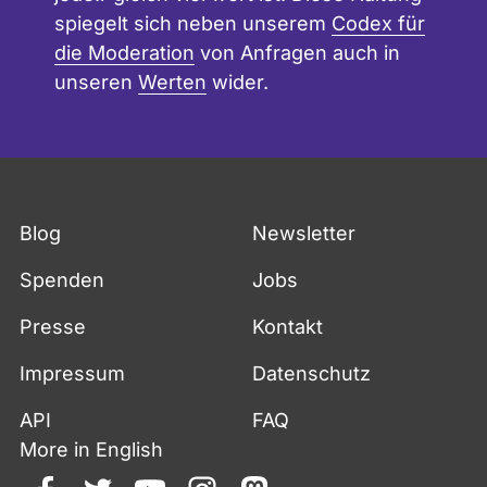
spiegelt sich neben unserem
Codex für
die Moderation
von Anfragen auch in
unseren
Werten
wider.
Blog
Newsletter
Spenden
Jobs
Presse
Kontakt
Impressum
Datenschutz
API
FAQ
More in English