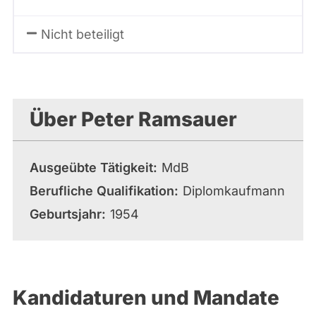
Nicht beteiligt
Über Peter Ramsauer
Ausgeübte Tätigkeit
MdB
Berufliche Qualifikation
Diplomkaufmann
Geburtsjahr
1954
Kandidaturen und Mandate