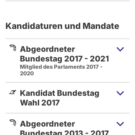
Kandidaturen und Mandate
Abgeordneter
Bundestag 2017 - 2021
Mitglied des Parlaments 2017 -
2020
Kandidat Bundestag
Wahl 2017
Abgeordneter
Bundestag 2013 - 2017