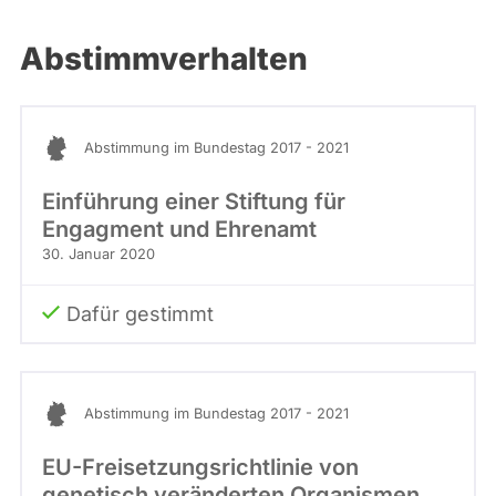
Abstimmverhalten
Abstimmung im Bundestag 2017 - 2021
Einführung einer Stiftung für
Engagment und Ehrenamt
30. Januar 2020
Dafür gestimmt
Abstimmung im Bundestag 2017 - 2021
EU-Freisetzungsrichtlinie von
genetisch veränderten Organismen