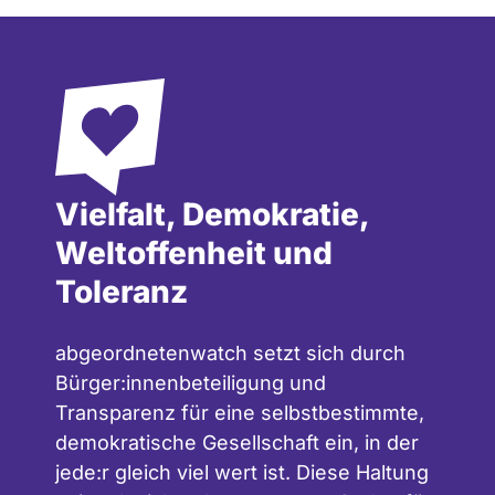
Vielfalt, Demokratie,
Weltoffenheit und
Toleranz
abgeordnetenwatch setzt sich durch
Bürger:innenbeteiligung und
Transparenz für eine selbstbestimmte,
demokratische Gesellschaft ein, in der
jede:r gleich viel wert ist. Diese Haltung