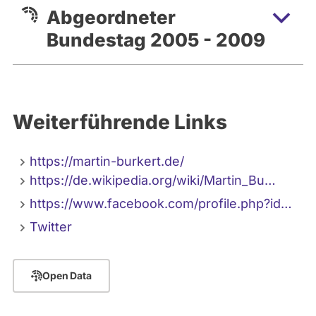
Abgeordneter
Bundestag 2005 - 2009
Weiterführende Links
https://martin-burkert.de/
https://de.wikipedia.org/wiki/Martin_Bu…
https://www.facebook.com/profile.php?id…
Twitter
Open Data