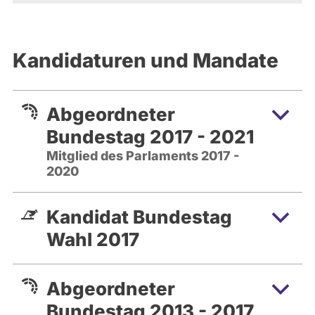
Kandidaturen und Mandate
Abgeordneter
Bundestag 2017 - 2021
Mitglied des Parlaments 2017 -
2020
Kandidat Bundestag
Wahl 2017
Abgeordneter
Bundestag 2013 - 2017