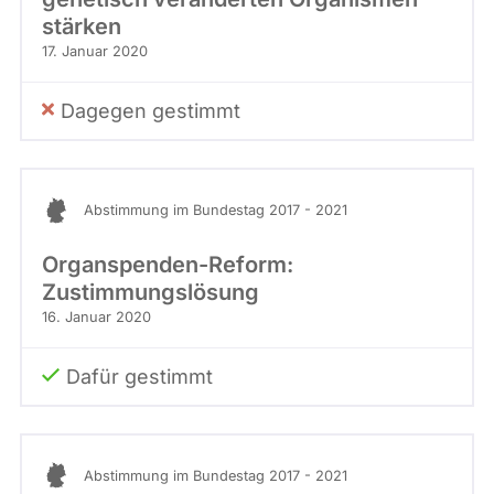
stärken
17. Januar 2020
Dagegen gestimmt
Abstimmung im Bundestag 2017 - 2021
Organspenden-Reform:
Zustimmungslösung
16. Januar 2020
Dafür gestimmt
Abstimmung im Bundestag 2017 - 2021