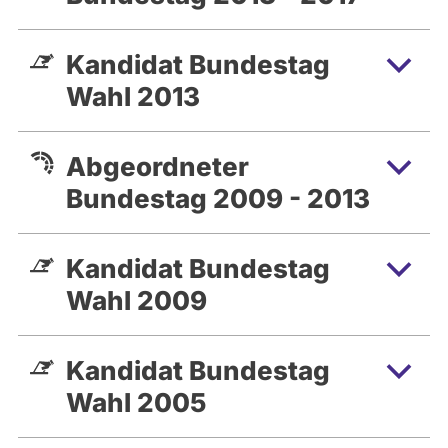
Kandidat Bundestag
Wahl 2013
Abgeordneter
Bundestag 2009 - 2013
Kandidat Bundestag
Wahl 2009
Kandidat Bundestag
Wahl 2005