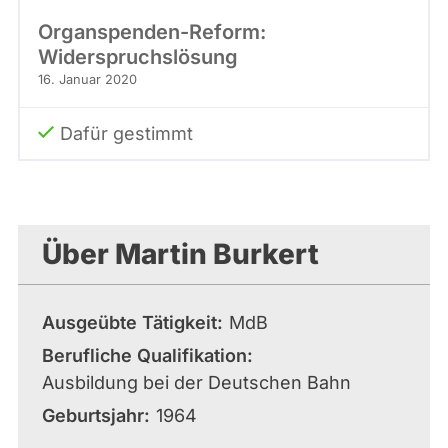
Organspenden-Reform:
Widerspruchslösung
16. Januar 2020
Dafür gestimmt
Über Martin Burkert
Ausgeübte Tätigkeit
MdB
Berufliche Qualifikation
Ausbildung bei der Deutschen Bahn
Geburtsjahr
1964