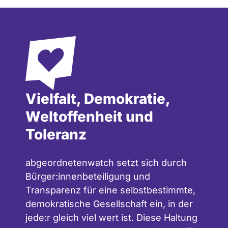
Vielfalt, Demokratie,
Weltoffenheit und
Toleranz
abgeordnetenwatch setzt sich durch
Bürger:innenbeteiligung und
Transparenz für eine selbstbestimmte,
demokratische Gesellschaft ein, in der
jede:r gleich viel wert ist. Diese Haltung