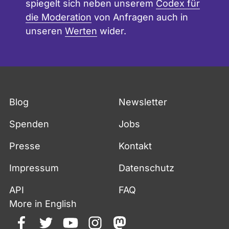
spiegelt sich neben unserem
Codex für
die Moderation
von Anfragen auch in
unseren
Werten
wider.
Blog
Newsletter
Spenden
Jobs
Presse
Kontakt
Impressum
Datenschutz
API
FAQ
More in English