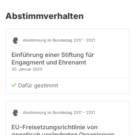
Abstimmverhalten
Abstimmung im Bundestag 2017 - 2021
Einführung einer Stiftung für
Engagment und Ehrenamt
30. Januar 2020
Dafür gestimmt
Abstimmung im Bundestag 2017 - 2021
EU-Freisetzungsrichtlinie von
genetisch veränderten Organismen