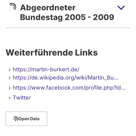
Abgeordneter
Bundestag 2005 - 2009
Weiterführende Links
https://martin-burkert.de/
https://de.wikipedia.org/wiki/Martin_Bu…
https://www.facebook.com/profile.php?id…
Twitter
Open Data