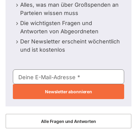
Alles, was man über Großspenden an
Parteien wissen muss
Die wichtigsten Fragen und
Antworten von Abgeordneten
Der Newsletter erscheint wöchentlich
und ist kostenlos
E-
Deine E-Mail-Adresse
Mail-
Adresse
Alle Fragen und Antworten