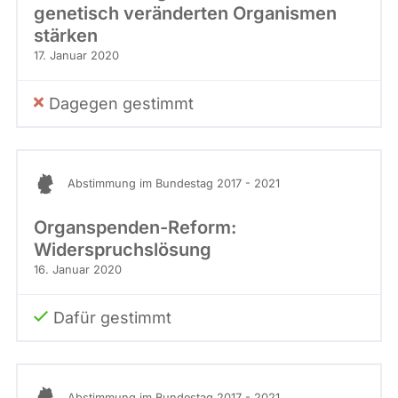
genetisch veränderten Organismen
stärken
17. Januar 2020
Dagegen gestimmt
Abstimmung im Bundestag 2017 - 2021
Organspenden-Reform:
Widerspruchslösung
16. Januar 2020
Dafür gestimmt
Abstimmung im Bundestag 2017 - 2021