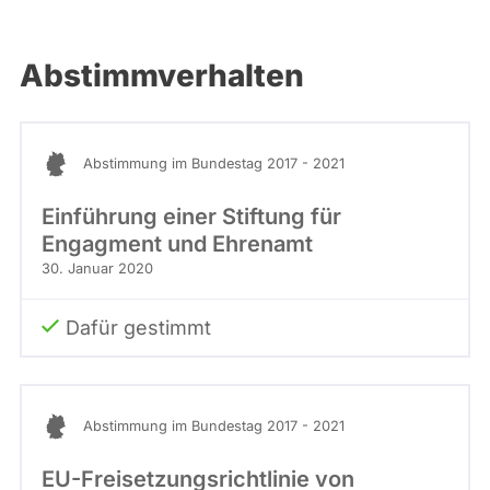
Abstimmverhalten
Abstimmung im Bundestag 2017 - 2021
Einführung einer Stiftung für
Engagment und Ehrenamt
30. Januar 2020
Dafür gestimmt
Abstimmung im Bundestag 2017 - 2021
EU-Freisetzungsrichtlinie von