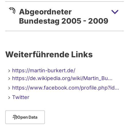
Abgeordneter
Bundestag 2005 - 2009
Weiterführende Links
https://martin-burkert.de/
https://de.wikipedia.org/wiki/Martin_Bu…
https://www.facebook.com/profile.php?id…
Twitter
Open Data