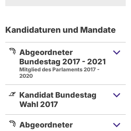
Kandidaturen und Mandate
Abgeordneter
Bundestag 2017 - 2021
Mitglied des Parlaments 2017 -
2020
Kandidat Bundestag
Wahl 2017
Abgeordneter