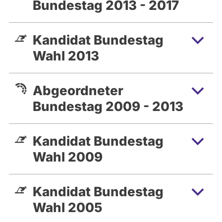
Bundestag 2013 - 2017
Kandidat Bundestag
Wahl 2013
Abgeordneter
Bundestag 2009 - 2013
Kandidat Bundestag
Wahl 2009
Kandidat Bundestag
Wahl 2005