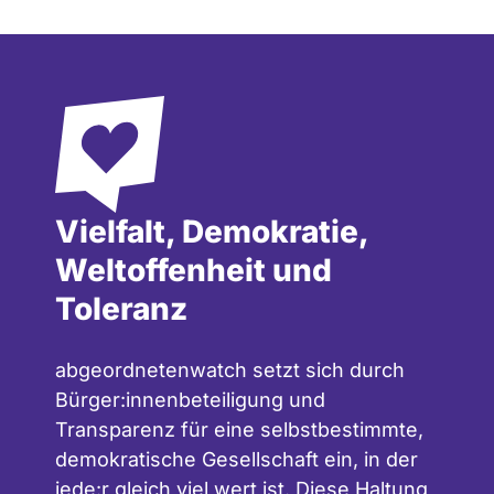
Vielfalt, Demokratie,
Weltoffenheit und
Toleranz
abgeordnetenwatch setzt sich durch
Bürger:innenbeteiligung und
Transparenz für eine selbstbestimmte,
demokratische Gesellschaft ein, in der
jede:r gleich viel wert ist. Diese Haltung