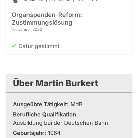
Organspenden-Reform:
Zustimmungslösung
16. Januar 2020
Dafür gestimmt
Über Martin Burkert
Ausgeübte Tätigkeit
MdB
Berufliche Qualifikation
Ausbildung bei der Deutschen Bahn
Geburtsjahr
1964