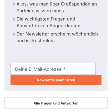
Alles, was man über Großspenden an
Parteien wissen muss
Die wichtigsten Fragen und
Antworten von Abgeordneten
Der Newsletter erscheint wöchentlich
und ist kostenlos
E-
Mail-
Deine E-Mail-Adresse
Adresse
Alle Fragen und Antworten