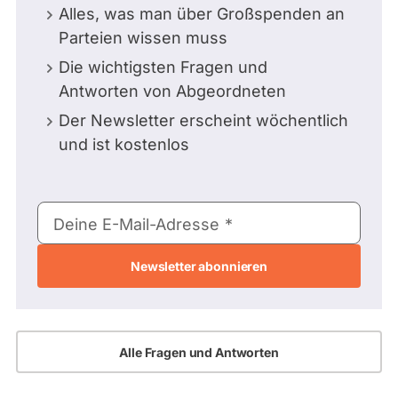
Alles, was man über Großspenden an
Parteien wissen muss
Die wichtigsten Fragen und
Antworten von Abgeordneten
Der Newsletter erscheint wöchentlich
und ist kostenlos
E-
Deine E-Mail-Adresse
Mail-
Adresse
Alle Fragen und Antworten