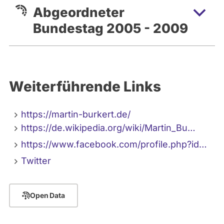
Abgeordneter
Bundestag 2005 - 2009
Weiterführende Links
https://martin-burkert.de/
https://de.wikipedia.org/wiki/Martin_Bu…
https://www.facebook.com/profile.php?id…
Twitter
Open Data