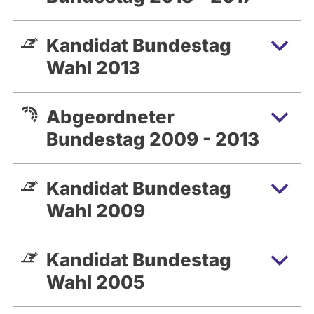
Kandidat Bundestag
Wahl 2013
Abgeordneter
Bundestag 2009 - 2013
Kandidat Bundestag
Wahl 2009
Kandidat Bundestag
Wahl 2005