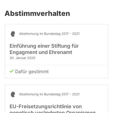
Abstimmverhalten
Abstimmung im Bundestag 2017 - 2021
Einführung einer Stiftung für
Engagment und Ehrenamt
30. Januar 2020
Dafür gestimmt
Abstimmung im Bundestag 2017 - 2021
EU-Freisetzungsrichtlinie von
genetisch veränderten Organismen