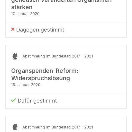
stärken
17. Januar 2020
Dagegen gestimmt
Abstimmung im Bundestag 2017 - 2021
Organspenden-Reform:
Widerspruchslösung
16. Januar 2020
Dafür gestimmt
Abstimmung im Bundestag 2017 - 2021