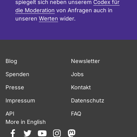
spiegelt sich neben unserem
Codex für
die Moderation
von Anfragen auch in
unseren
Werten
wider.
Blog
Newsletter
Spenden
Jobs
Presse
Kontakt
Impressum
Datenschutz
API
FAQ
More in English