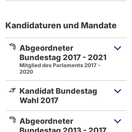
Kandidaturen und Mandate
Abgeordneter
Bundestag 2017 - 2021
Mitglied des Parlaments 2017 -
2020
Kandidat Bundestag
Wahl 2017
Abgeordneter
Bundestag 2013 - 2017