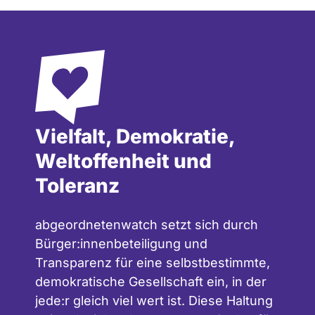
Vielfalt, Demokratie,
Weltoffenheit und
Toleranz
abgeordnetenwatch setzt sich durch
Bürger:innenbeteiligung und
Transparenz für eine selbstbestimmte,
demokratische Gesellschaft ein, in der
jede:r gleich viel wert ist. Diese Haltung