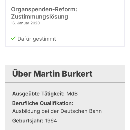
Organspenden-Reform:
Zustimmungslösung
16. Januar 2020
Dafür gestimmt
Über Martin Burkert
Ausgeübte Tätigkeit
MdB
Berufliche Qualifikation
Ausbildung bei der Deutschen Bahn
Geburtsjahr
1964