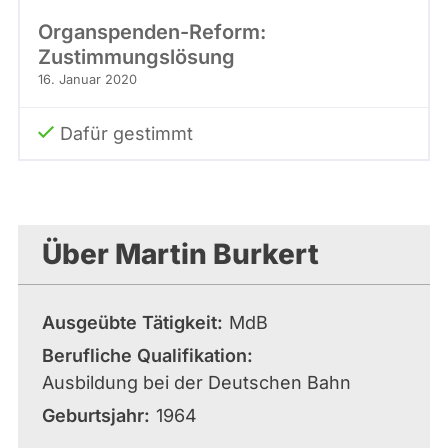
Organspenden-Reform:
Zustimmungslösung
16. Januar 2020
Dafür gestimmt
Über Martin Burkert
Ausgeübte Tätigkeit
MdB
Berufliche Qualifikation
Ausbildung bei der Deutschen Bahn
Geburtsjahr
1964