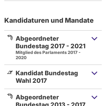
Kandidaturen und Mandate
Abgeordneter
Bundestag 2017 - 2021
Mitglied des Parlaments 2017 -
2020
Kandidat Bundestag
Wahl 2017
Abgeordneter
Bundestag 2013 - 2017