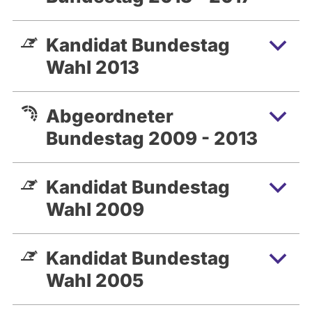
Kandidat Bundestag
Wahl 2013
Abgeordneter
Bundestag 2009 - 2013
Kandidat Bundestag
Wahl 2009
Kandidat Bundestag
Wahl 2005