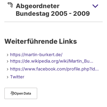
Abgeordneter
Bundestag 2005 - 2009
Weiterführende Links
https://martin-burkert.de/
https://de.wikipedia.org/wiki/Martin_Bu…
https://www.facebook.com/profile.php?id…
Twitter
Open Data