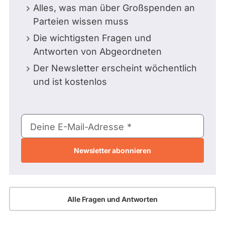
Alles, was man über Großspenden an
Parteien wissen muss
Die wichtigsten Fragen und
Antworten von Abgeordneten
Der Newsletter erscheint wöchentlich
und ist kostenlos
E-
Deine E-Mail-Adresse
Mail-
Adresse
Alle Fragen und Antworten