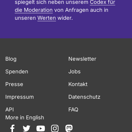
spiegelt sich neben unserem
Codex für
die Moderation
von Anfragen auch in
unseren
Werten
wider.
Blog
Newsletter
Spenden
Jobs
Presse
Kontakt
Impressum
Datenschutz
API
FAQ
More in English