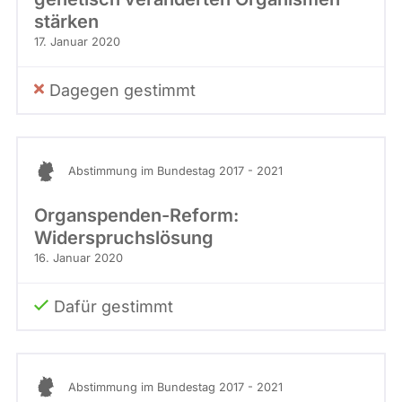
stärken
17. Januar 2020
Dagegen gestimmt
Abstimmung im Bundestag 2017 - 2021
Organspenden-Reform:
Widerspruchslösung
16. Januar 2020
Dafür gestimmt
Abstimmung im Bundestag 2017 - 2021