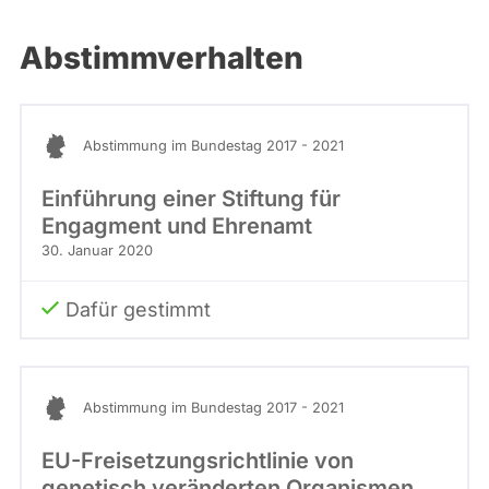
Abstimmverhalten
Abstimmung im Bundestag 2017 - 2021
Einführung einer Stiftung für
Engagment und Ehrenamt
30. Januar 2020
Dafür gestimmt
Abstimmung im Bundestag 2017 - 2021
EU-Freisetzungsrichtlinie von
genetisch veränderten Organismen