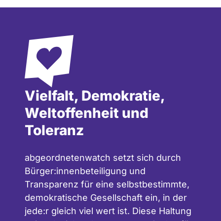
Vielfalt, Demokratie,
Weltoffenheit und
Toleranz
abgeordnetenwatch setzt sich durch
Bürger:innenbeteiligung und
Transparenz für eine selbstbestimmte,
demokratische Gesellschaft ein, in der
jede:r gleich viel wert ist. Diese Haltung