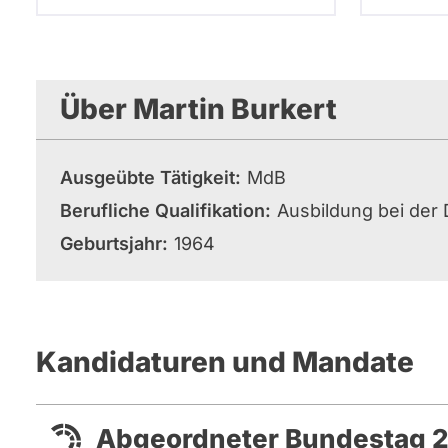
Über Martin Burkert
Ausgeübte Tätigkeit
MdB
Berufliche Qualifikation
Ausbildung bei der
Geburtsjahr
1964
Kandidaturen und Mandate
Abgeordneter Bundestag 2