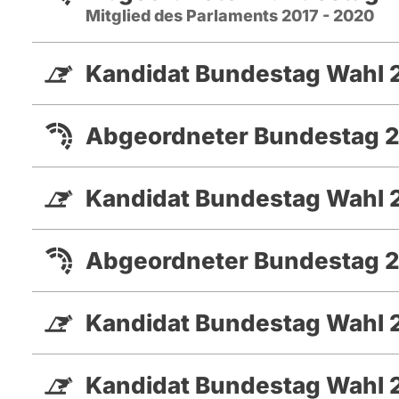
Mitglied des Parlaments 2017 - 2020
Kandidat Bundestag Wahl 
Abgeordneter Bundestag 2
Kandidat Bundestag Wahl 
Abgeordneter Bundestag 2
Kandidat Bundestag Wahl
Kandidat Bundestag Wahl 