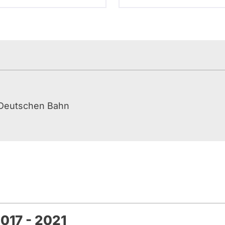
 Deutschen Bahn
017 - 2021