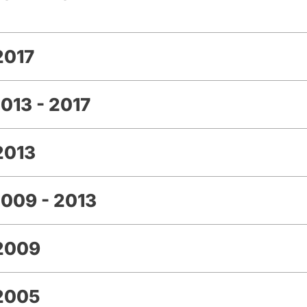
2017
013 - 2017
2013
009 - 2013
 2009
2005