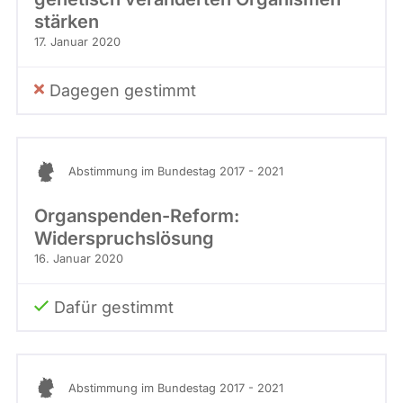
stärken
17. Januar 2020
Dagegen gestimmt
Abstimmung im Bundestag 2017 - 2021
Organspenden-Reform:
Widerspruchslösung
16. Januar 2020
Dafür gestimmt
Abstimmung im Bundestag 2017 - 2021