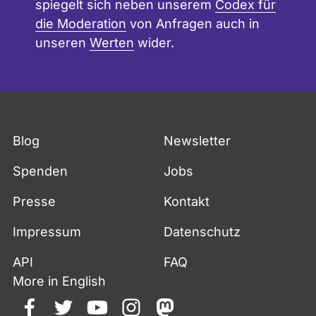
spiegelt sich neben unserem
Codex für
die Moderation
von Anfragen auch in
unseren
Werten
wider.
Blog
Newsletter
Spenden
Jobs
Presse
Kontakt
Impressum
Datenschutz
API
FAQ
More in English