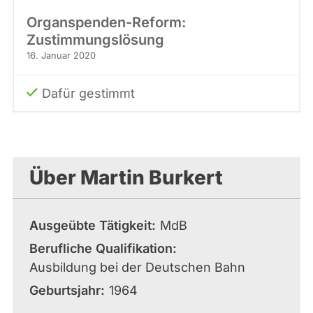
Organspenden-Reform:
Zustimmungslösung
16. Januar 2020
Dafür gestimmt
Über Martin Burkert
Ausgeübte Tätigkeit
MdB
Berufliche Qualifikation
Ausbildung bei der Deutschen Bahn
Geburtsjahr
1964