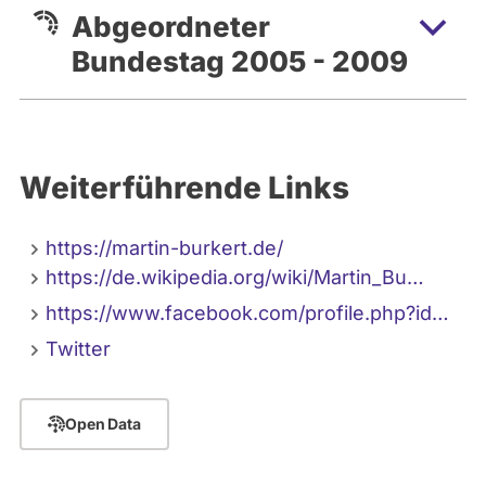
Abgeordneter
Bundestag 2005 - 2009
Weiterführende Links
https://martin-burkert.de/
https://de.wikipedia.org/wiki/Martin_Bu…
https://www.facebook.com/profile.php?id…
Twitter
Open Data