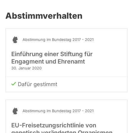
Abstimmverhalten
Abstimmung im Bundestag 2017 - 2021
Einführung einer Stiftung für
Engagment und Ehrenamt
30. Januar 2020
Dafür gestimmt
Abstimmung im Bundestag 2017 - 2021
EU-Freisetzungsrichtlinie von
genetisch veränderten Organismen