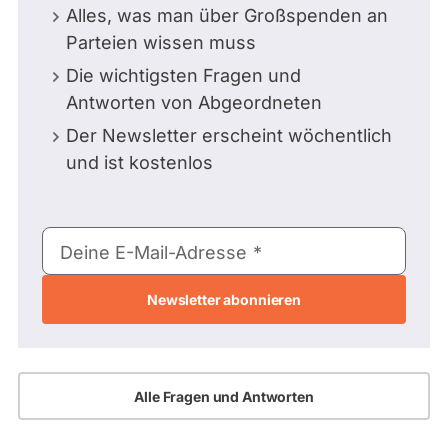
Alles, was man über Großspenden an
Parteien wissen muss
Die wichtigsten Fragen und
Antworten von Abgeordneten
Der Newsletter erscheint wöchentlich
und ist kostenlos
E-
Deine E-Mail-Adresse
Mail-
Adresse
Alle Fragen und Antworten