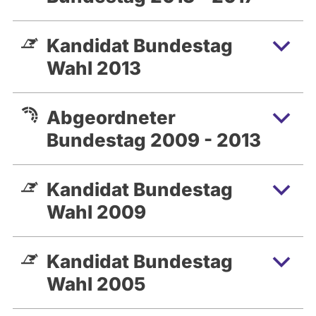
Kandidat Bundestag
Wahl 2013
Abgeordneter
Bundestag 2009 - 2013
Kandidat Bundestag
Wahl 2009
Kandidat Bundestag
Wahl 2005