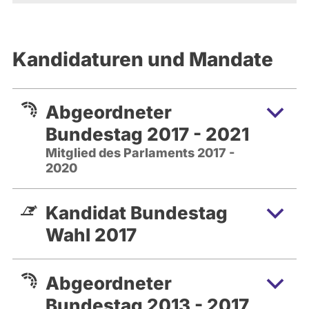
Kandidaturen und Mandate
Abgeordneter
Bundestag 2017 - 2021
Mitglied des Parlaments 2017 -
2020
Kandidat Bundestag
Wahl 2017
Abgeordneter
Bundestag 2013 - 2017