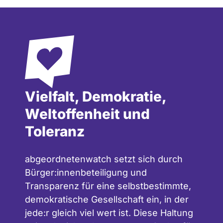
Vielfalt, Demokratie,
Weltoffenheit und
Toleranz
abgeordnetenwatch setzt sich durch
Bürger:innenbeteiligung und
Transparenz für eine selbstbestimmte,
demokratische Gesellschaft ein, in der
jede:r gleich viel wert ist. Diese Haltung