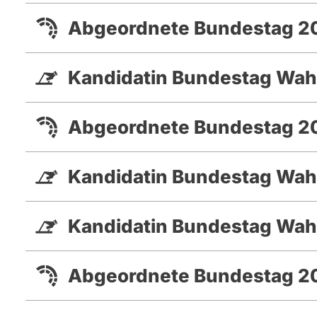
Abgeordnete Bundestag 20
Kandidatin Bundestag Wah
Abgeordnete Bundestag 20
Kandidatin Bundestag Wah
Kandidatin Bundestag Wah
Abgeordnete Bundestag 2