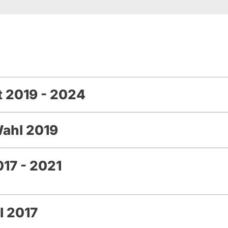
 2019 - 2024
Wahl 2019
17 - 2021
l 2017