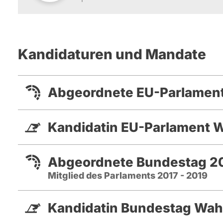
Kandidaturen und Mandate
Abgeordnete EU-Parlament
Kandidatin EU-Parlament 
Abgeordnete Bundestag 20
Mitglied des Parlaments 2017 - 2019
Kandidatin Bundestag Wah