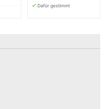
Dafür gestimmt