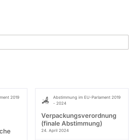
ment 2019
Abstimmung im EU-Parlament 2019
- 2024
Verpackungsverordnung
(finale Abstimmung)
uche
24. April 2024