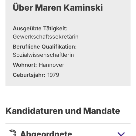
Über Maren Kaminski
Ausgeübte Tätigkeit
Gewerkschaftssekretärin
Berufliche Qualifikation
Sozialwissenschaftlerin
Wohnort
Hannover
Geburtsjahr
1979
Kandidaturen und Mandate
Abgeordnete