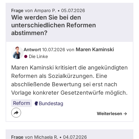
Frage
von Amparo P. • 05.07.2026
Wie werden Sie bei den
unterschiedlichen Reformen
abstimmen?
Maren Kaminski
Antwort
10.07.2026 von
Die Linke
Maren Kaminski kritisiert die angekündigten
Reformen als Sozialkürzungen. Eine
abschließende Bewertung sei erst nach
Vorlage konkreter Gesetzentwürfe möglich.
Reform
Bundestag
Weiterlesen ->
Frage
von Michaela R. • 04.07.2026