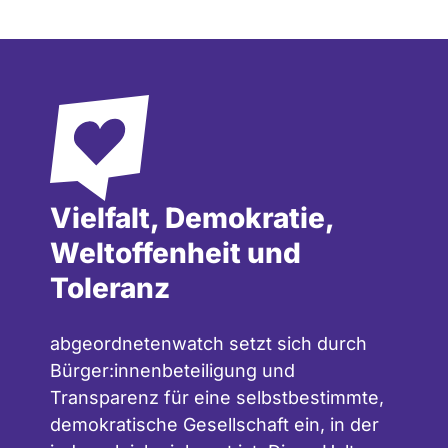
Vielfalt, Demokratie,
Weltoffenheit und
Toleranz
abgeordnetenwatch setzt sich durch
Bürger:innenbeteiligung und
Transparenz für eine selbstbestimmte,
demokratische Gesellschaft ein, in der