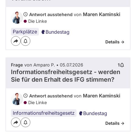
Maren Kaminski
Antwort ausstehend
von
Die Linke
Parkplätze
Bundestag
Details ->
Frage
von Amparo P. • 05.07.2026
1
Informationsfreiheitsgesetz - werden
Sie für den Erhalt des IFG stimmen?
Maren Kaminski
Antwort ausstehend
von
Die Linke
Informationsfreiheitsgesetz
Bundestag
Details ->