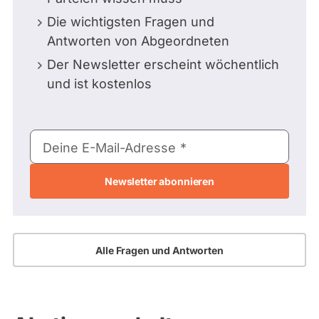
Die wichtigsten Fragen und
Antworten von Abgeordneten
Der Newsletter erscheint wöchentlich
und ist kostenlos
E-
Deine E-Mail-Adresse
Mail-
Adresse
Alle Fragen und Antworten