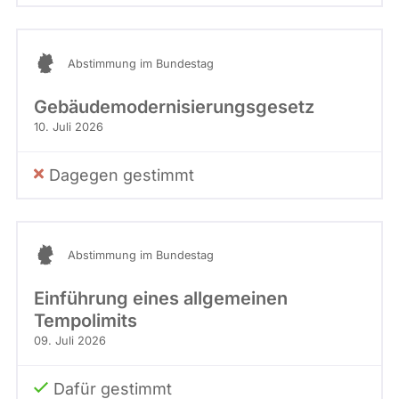
Abstimmung im Bundestag
Gebäudemodernisierungsgesetz
10. Juli 2026
Dagegen gestimmt
Abstimmung im Bundestag
Einführung eines allgemeinen
Tempolimits
09. Juli 2026
Dafür gestimmt