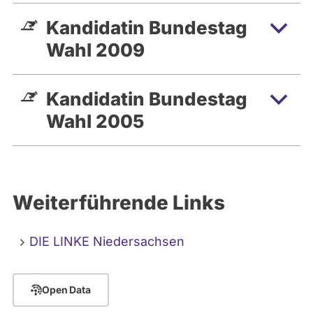
Kandidatin Bundestag
Wahl 2009
Kandidatin Bundestag
Wahl 2005
Weiterführende Links
DIE LINKE Niedersachsen
Open Data