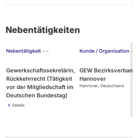
Nebentätigkeiten
Nebentätigkeit
Kunde / Organisation
Gewerkschaftssekretärin,
GEW Bezirksverband
Rückkehrrecht (Tätigkeit
Hannover
Hannover
Deutschland
vor der Mitgliedschaft im
Deutschen Bundestag)
Details