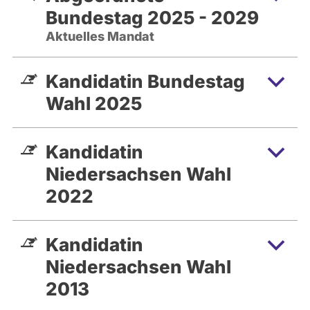
Bundestag 2025 - 2029
Aktuelles Mandat
Kandidatin Bundestag
Wahl 2025
Kandidatin
Niedersachsen Wahl
2022
Kandidatin
Niedersachsen Wahl
2013