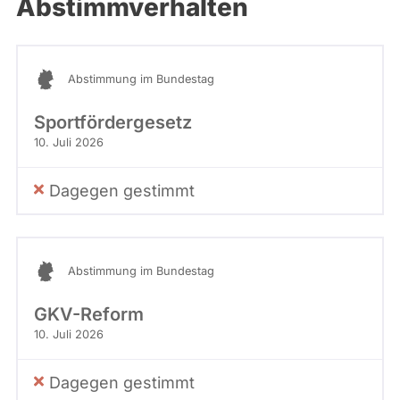
Abstimmverhalten
Abstimmung im Bundestag
Sportfördergesetz
10. Juli 2026
Dagegen gestimmt
Abstimmung im Bundestag
GKV-Reform
10. Juli 2026
Dagegen gestimmt