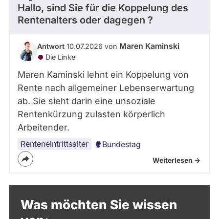
Hallo, sind Sie für die Koppelung des
Rentenalters oder dagegen ?
Maren Kaminski
Antwort
10.07.2026 von
Die Linke
Maren Kaminski lehnt ein Koppelung von
Rente nach allgemeiner Lebenserwartung
ab. Sie sieht darin eine unsoziale
Rentenkürzung zulasten körperlich
Arbeitender.
Renteneintrittsalter
Bundestag
Weiterlesen ->
Was möchten Sie wissen