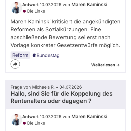
Maren Kaminski
Antwort
10.07.2026 von
Die Linke
Maren Kaminski kritisiert die angekündigten
Reformen als Sozialkürzungen. Eine
abschließende Bewertung sei erst nach
Vorlage konkreter Gesetzentwürfe möglich.
Reform
Bundestag
Weiterlesen ->
Frage
von Michaela R. • 04.07.2026
Hallo, sind Sie für die Koppelung des
Rentenalters oder dagegen ?
Maren Kaminski
Antwort
10.07.2026 von
Die Linke