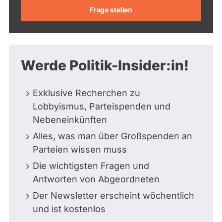
Frage stellen
Werde Politik-Insider:in!
Exklusive Recherchen zu
Lobbyismus, Parteispenden und
Nebeneinkünften
Alles, was man über Großspenden an
Parteien wissen muss
Die wichtigsten Fragen und
Antworten von Abgeordneten
Der Newsletter erscheint wöchentlich
und ist kostenlos