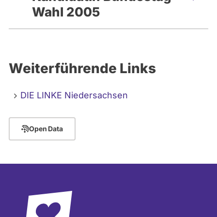
Wahl 2005
Weiterführende Links
DIE LINKE Niedersachsen
Open Data