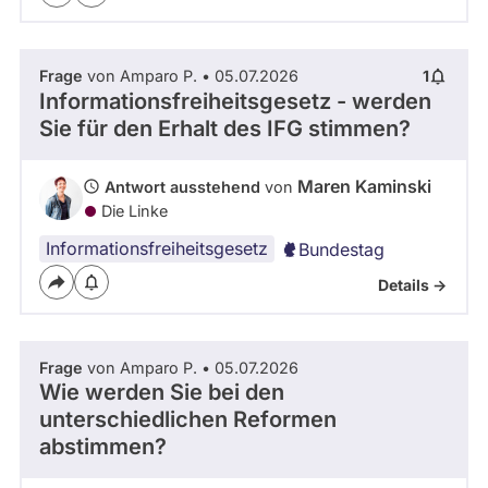
Frage
von Amparo P. • 05.07.2026
1
Informationsfreiheitsgesetz - werden
Sie für den Erhalt des IFG stimmen?
Maren Kaminski
Antwort ausstehend
von
Die Linke
Informationsfreiheitsgesetz
Bundestag
Details ->
Frage
von Amparo P. • 05.07.2026
Wie werden Sie bei den
unterschiedlichen Reformen
abstimmen?