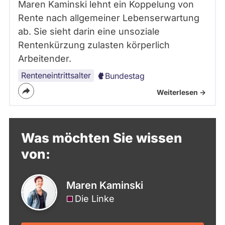
Maren Kaminski lehnt ein Koppelung von
Rente nach allgemeiner Lebenserwartung
ab. Sie sieht darin eine unsoziale
Rentenkürzung zulasten körperlich
Arbeitender.
Renteneintrittsalter
Bundestag
Weiterlesen ->
Was möchten Sie wissen
von:
Maren Kaminski
Die Linke