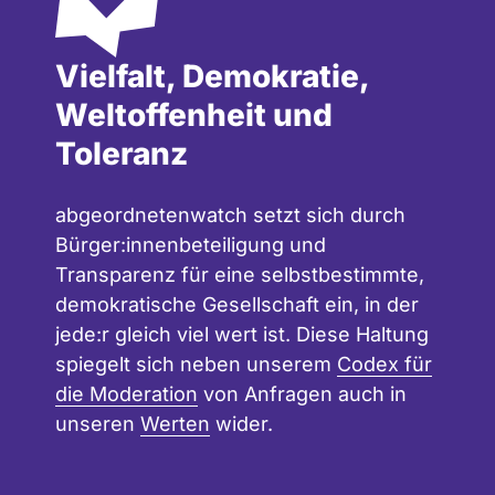
Vielfalt, Demokratie,
Weltoffenheit und
Toleranz
abgeordnetenwatch setzt sich durch
Bürger:innenbeteiligung und
Transparenz für eine selbstbestimmte,
demokratische Gesellschaft ein, in der
jede:r gleich viel wert ist. Diese Haltung
spiegelt sich neben unserem
Codex für
die Moderation
von Anfragen auch in
unseren
Werten
wider.