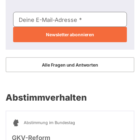
E-
Deine E-Mail-Adresse
Mail-
Adresse
Alle Fragen und Antworten
Abstimmverhalten
Abstimmung im Bundestag
GKV-Reform