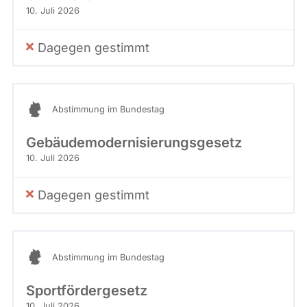
10. Juli 2026
Dagegen gestimmt
Abstimmung im Bundestag
Gebäudemodernisierungsgesetz
10. Juli 2026
Dagegen gestimmt
Abstimmung im Bundestag
Sportfördergesetz
10. Juli 2026