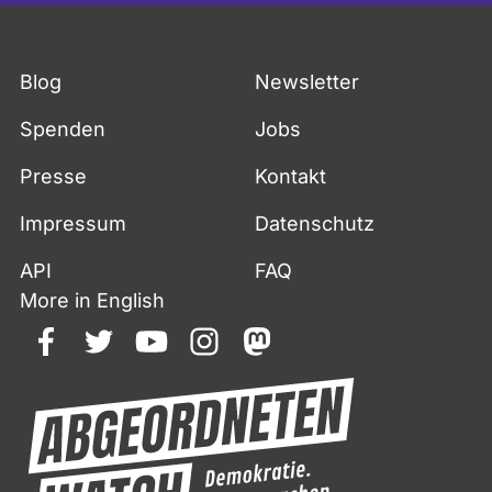
Blog
Newsletter
Spenden
Jobs
Presse
Kontakt
Impressum
Datenschutz
API
FAQ
More in English
facebook
twitter
youtube
instagram
mastodon