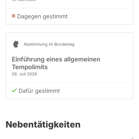
Dagegen gestimmt
Abstimmung im Bundestag
Einführung eines allgemeinen
Tempolimits
09. Juli 2026
Dafür gestimmt
Nebentätigkeiten