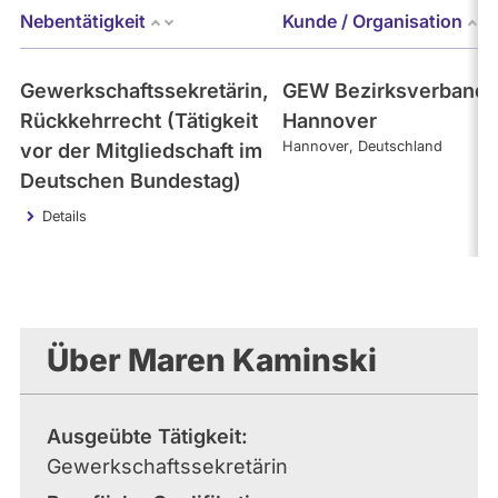
Nebentätigkeit
Kunde / Organisation
Gewerkschaftssekretärin,
GEW Bezirksverband
Rückkehrrecht (Tätigkeit
Hannover
Hannover
Deutschland
vor der Mitgliedschaft im
Deutschen Bundestag)
Details
Über Maren Kaminski
Ausgeübte Tätigkeit
Gewerkschaftssekretärin