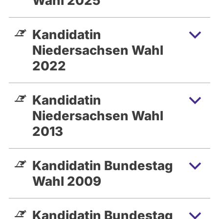
Wahl 2025
Kandidatin
Niedersachsen Wahl
2022
Kandidatin
Niedersachsen Wahl
2013
Kandidatin Bundestag
Wahl 2009
Kandidatin Bundestag