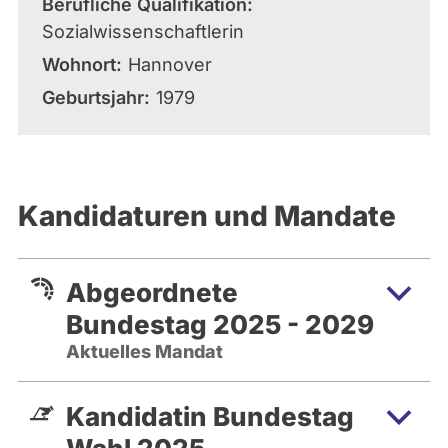
Berufliche Qualifikation
Sozialwissenschaftlerin
Wohnort
Hannover
Geburtsjahr
1979
Kandidaturen und Mandate
Abgeordnete
Bundestag 2025 - 2029
Aktuelles Mandat
Kandidatin Bundestag