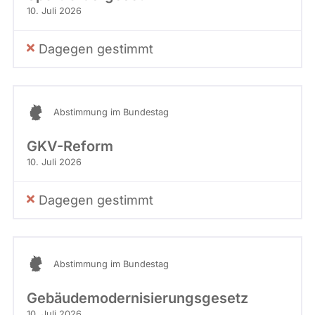
10. Juli 2026
Dagegen gestimmt
Abstimmung im Bundestag
GKV-Reform
10. Juli 2026
Dagegen gestimmt
Abstimmung im Bundestag
Gebäudemodernisierungsgesetz
10. Juli 2026