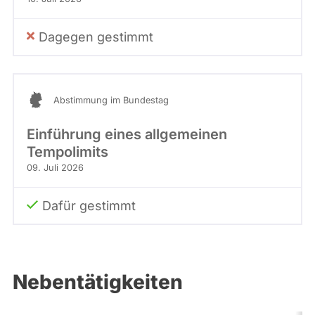
Dagegen gestimmt
Abstimmung im Bundestag
Einführung eines allgemeinen
Tempolimits
09. Juli 2026
Dafür gestimmt
Nebentätigkeiten