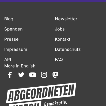
Blog
Newsletter
Spenden
Jobs
Presse
Kontakt
Impressum
Datenschutz
API
FAQ
More in English
facebook
twitter
youtube
instagram
mastodon