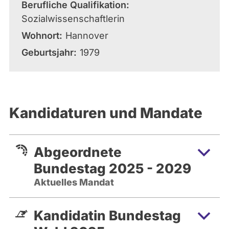
Berufliche Qualifikation
Sozialwissenschaftlerin
Wohnort
Hannover
Geburtsjahr
1979
Kandidaturen und Mandate
Abgeordnete
Bundestag 2025 - 2029
Aktuelles Mandat
Kandidatin Bundestag