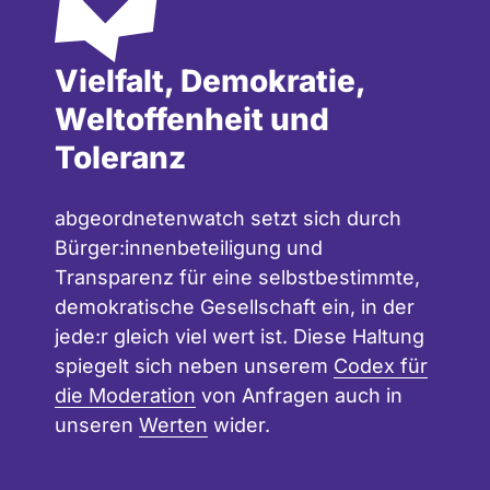
Vielfalt, Demokratie,
Weltoffenheit und
Toleranz
abgeordnetenwatch setzt sich durch
Bürger:innenbeteiligung und
Transparenz für eine selbstbestimmte,
demokratische Gesellschaft ein, in der
jede:r gleich viel wert ist. Diese Haltung
spiegelt sich neben unserem
Codex für
die Moderation
von Anfragen auch in
unseren
Werten
wider.