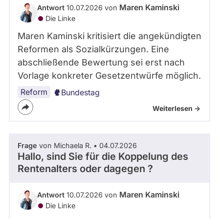
Maren Kaminski
Antwort
10.07.2026 von
Die Linke
Maren Kaminski kritisiert die angekündigten
Reformen als Sozialkürzungen. Eine
abschließende Bewertung sei erst nach
Vorlage konkreter Gesetzentwürfe möglich.
Reform
Bundestag
Weiterlesen ->
Frage
von Michaela R. • 04.07.2026
Hallo, sind Sie für die Koppelung des
Rentenalters oder dagegen ?
Maren Kaminski
Antwort
10.07.2026 von
Die Linke