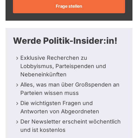
Frage stellen
Werde Politik-Insider:in!
Exklusive Recherchen zu
Lobbyismus, Parteispenden und
Nebeneinkünften
Alles, was man über Großspenden an
Parteien wissen muss
Die wichtigsten Fragen und
Antworten von Abgeordneten
Der Newsletter erscheint wöchentlich
und ist kostenlos