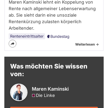
Maren Kaminski lehnt ein Koppelung von
Rente nach allgemeiner Lebenserwartung
ab. Sie sieht darin eine unsoziale
Rentenkürzung zulasten körperlich
Arbeitender.
Renteneintrittsalter
Bundestag
Weiterlesen ->
Was möchten Sie wissen
von:
Maren Kaminski
Die Linke