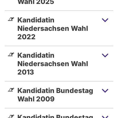
Wahl 2025
Kandidatin
Niedersachsen Wahl
2022
Kandidatin
Niedersachsen Wahl
2013
Kandidatin Bundestag
Wahl 2009
Kandidatin Bundestag