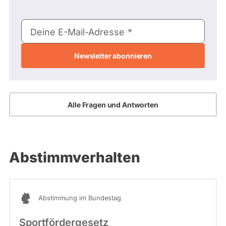
E-
Deine E-Mail-Adresse
Mail-
Adresse
Alle Fragen und Antworten
Abstimmverhalten
Abstimmung im Bundestag
Sportfördergesetz