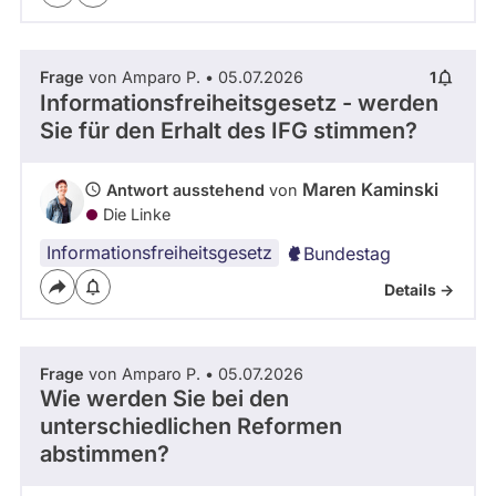
Frage
von Amparo P. • 05.07.2026
1
Informationsfreiheitsgesetz - werden
Sie für den Erhalt des IFG stimmen?
Maren Kaminski
Antwort ausstehend
von
Die Linke
Informationsfreiheitsgesetz
Bundestag
Details ->
Frage
von Amparo P. • 05.07.2026
Wie werden Sie bei den
unterschiedlichen Reformen
abstimmen?