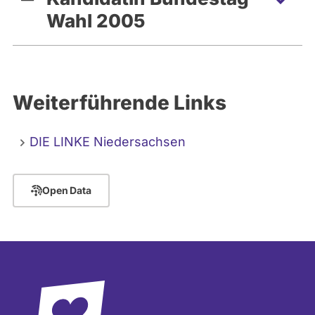
Wahl 2005
Weiterführende Links
DIE LINKE Niedersachsen
Open Data