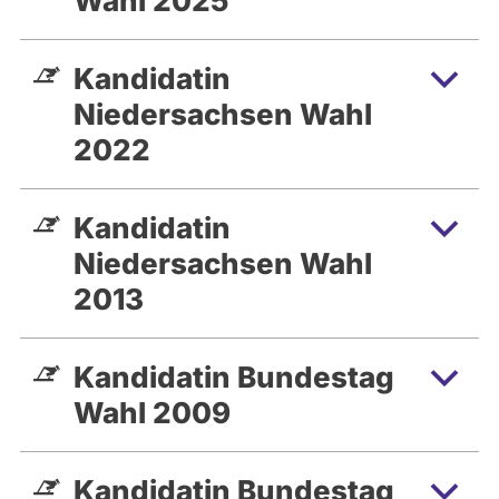
Wahl 2025
Kandidatin
Niedersachsen Wahl
2022
Kandidatin
Niedersachsen Wahl
2013
Kandidatin Bundestag
Wahl 2009
Kandidatin Bundestag