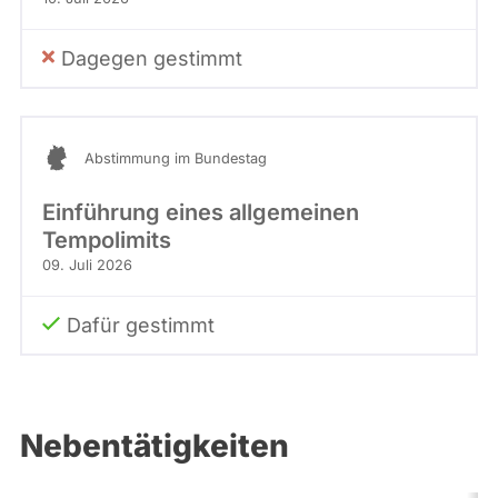
Dagegen gestimmt
Abstimmung im Bundestag
Einführung eines allgemeinen
Tempolimits
09. Juli 2026
Dafür gestimmt
Nebentätigkeiten