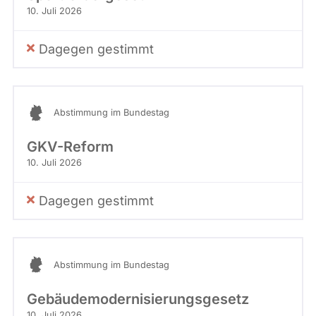
10. Juli 2026
Dagegen gestimmt
Abstimmung im Bundestag
GKV-Reform
10. Juli 2026
Dagegen gestimmt
Abstimmung im Bundestag
Gebäudemodernisierungsgesetz
10. Juli 2026