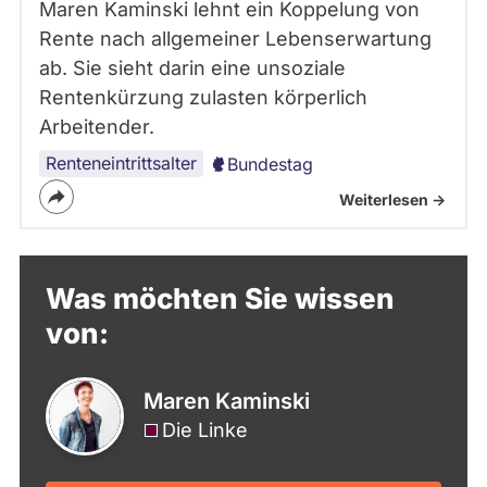
Maren Kaminski lehnt ein Koppelung von
Rente nach allgemeiner Lebenserwartung
ab. Sie sieht darin eine unsoziale
Rentenkürzung zulasten körperlich
Arbeitender.
Renteneintrittsalter
Bundestag
Weiterlesen ->
Was möchten Sie wissen
von:
Maren Kaminski
Die Linke