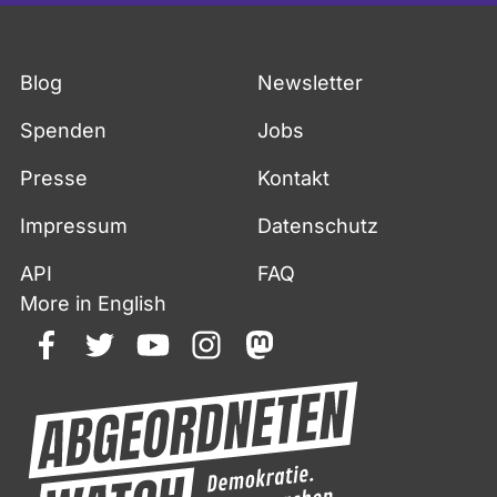
Blog
Newsletter
Spenden
Jobs
Presse
Kontakt
Impressum
Datenschutz
API
FAQ
More in English
facebook
twitter
youtube
instagram
mastodon