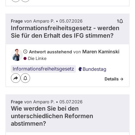
Frage
von Amparo P. • 05.07.2026
1
Informationsfreiheitsgesetz - werden
Sie für den Erhalt des IFG stimmen?
Maren Kaminski
Antwort ausstehend
von
Die Linke
Informationsfreiheitsgesetz
Bundestag
Details ->
Frage
von Amparo P. • 05.07.2026
Wie werden Sie bei den
unterschiedlichen Reformen
abstimmen?