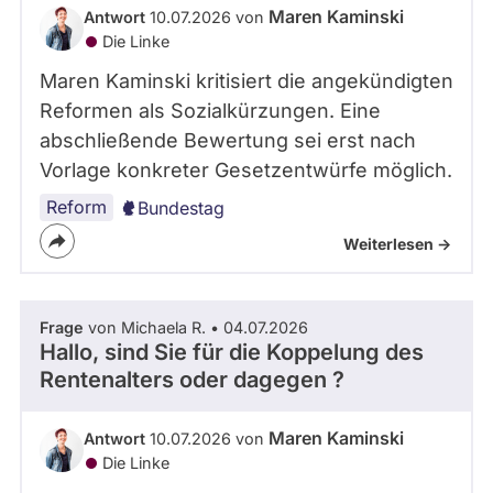
Maren Kaminski
Antwort
10.07.2026 von
Die Linke
Maren Kaminski kritisiert die angekündigten
Reformen als Sozialkürzungen. Eine
abschließende Bewertung sei erst nach
Vorlage konkreter Gesetzentwürfe möglich.
Reform
Bundestag
Weiterlesen ->
Frage
von Michaela R. • 04.07.2026
Hallo, sind Sie für die Koppelung des
Rentenalters oder dagegen ?
Maren Kaminski
Antwort
10.07.2026 von
Die Linke