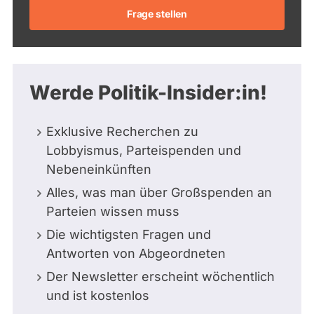
Frage stellen
Werde Politik-Insider:in!
Exklusive Recherchen zu
Lobbyismus, Parteispenden und
Nebeneinkünften
Alles, was man über Großspenden an
Parteien wissen muss
Die wichtigsten Fragen und
Antworten von Abgeordneten
Der Newsletter erscheint wöchentlich
und ist kostenlos