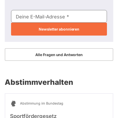
E-
Deine E-Mail-Adresse
Mail-
Adresse
Alle Fragen und Antworten
Abstimmverhalten
Abstimmung im Bundestag
Sportfördergesetz