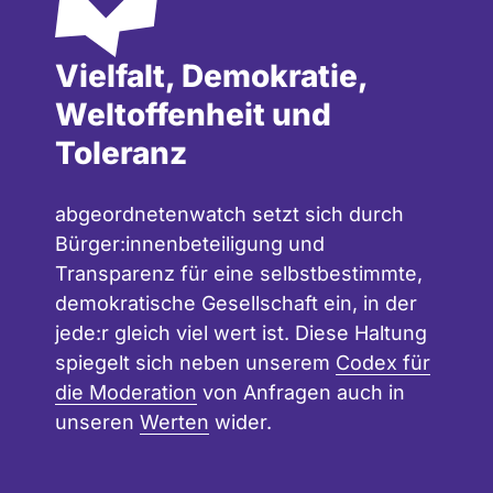
Vielfalt, Demokratie,
Weltoffenheit und
Toleranz
abgeordnetenwatch setzt sich durch
Bürger:innenbeteiligung und
Transparenz für eine selbstbestimmte,
demokratische Gesellschaft ein, in der
jede:r gleich viel wert ist. Diese Haltung
spiegelt sich neben unserem
Codex für
die Moderation
von Anfragen auch in
unseren
Werten
wider.