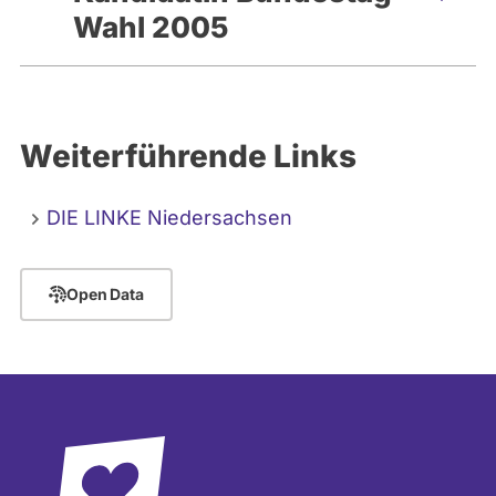
Wahl 2005
Weiterführende Links
DIE LINKE Niedersachsen
Open Data