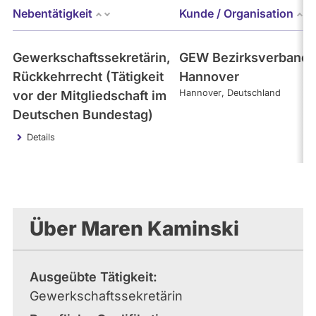
Nebentätigkeit
Kunde / Organisation
Gewerkschaftssekretärin,
GEW Bezirksverband
Rückkehrrecht (Tätigkeit
Hannover
Hannover
Deutschland
vor der Mitgliedschaft im
Deutschen Bundestag)
Details
Über Maren Kaminski
Ausgeübte Tätigkeit
Gewerkschaftssekretärin