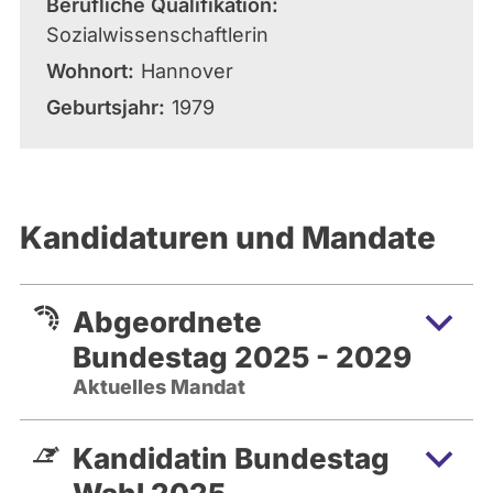
Berufliche Qualifikation
Sozialwissenschaftlerin
Wohnort
Hannover
Geburtsjahr
1979
Kandidaturen und Mandate
Abgeordnete
Bundestag 2025 - 2029
Aktuelles Mandat
Kandidatin Bundestag