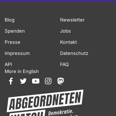
Blog
Newsletter
Spenden
Jobs
Presse
Kontakt
Impressum
Datenschutz
API
FAQ
More in English
facebook
twitter
youtube
instagram
mastodon