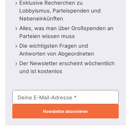
Exklusive Recherchen zu
Lobbyismus, Parteispenden und
Nebeneinkünften
Alles, was man über Großspenden an
Parteien wissen muss
Die wichtigsten Fragen und
Antworten von Abgeordneten
Der Newsletter erscheint wöchentlich
und ist kostenlos
E-
Deine E-Mail-Adresse
Mail-
Adresse