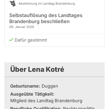
Abstimmung im Landtag Brandenburg
Selbstauflösung des Landtages
Brandenburg beschließen
09. Januar 2026
Dafür gestimmt
Über Lena Kotré
Geburtsname
Duggen
Ausgeübte Tätigkeit
Mitglied des Landtag Brandenburg
Berufliche Qualifikation
Rechtsanwältin