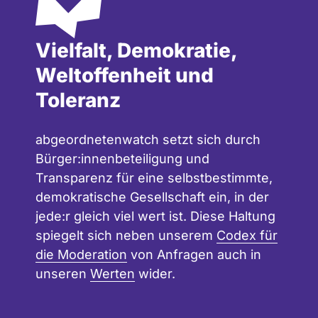
Vielfalt, Demokratie,
Weltoffenheit und
Toleranz
abgeordnetenwatch setzt sich durch
Bürger:innenbeteiligung und
Transparenz für eine selbstbestimmte,
demokratische Gesellschaft ein, in der
jede:r gleich viel wert ist. Diese Haltung
spiegelt sich neben unserem
Codex für
die Moderation
von Anfragen auch in
unseren
Werten
wider.