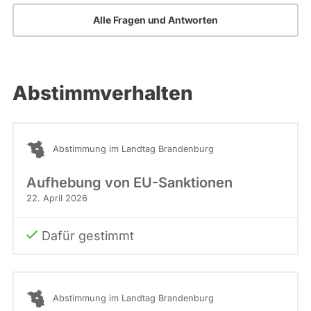
Alle Fragen und Antworten
Abstimmverhalten
Abstimmung im Landtag Brandenburg
Aufhebung von EU-Sanktionen
22. April 2026
Dafür gestimmt
Abstimmung im Landtag Brandenburg