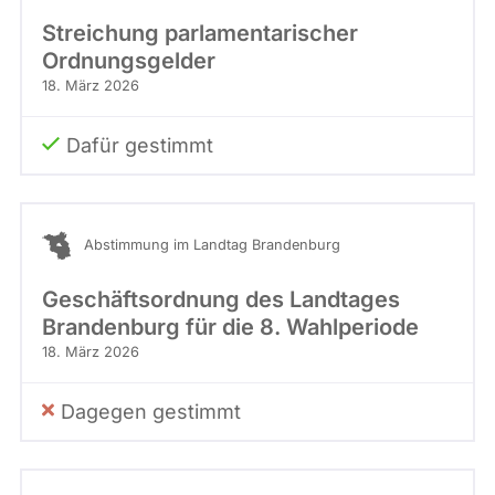
Streichung parlamentarischer
Ordnungsgelder
18. März 2026
Dafür gestimmt
Abstimmung im Landtag Brandenburg
Geschäftsordnung des Landtages
Brandenburg für die 8. Wahlperiode
18. März 2026
Dagegen gestimmt