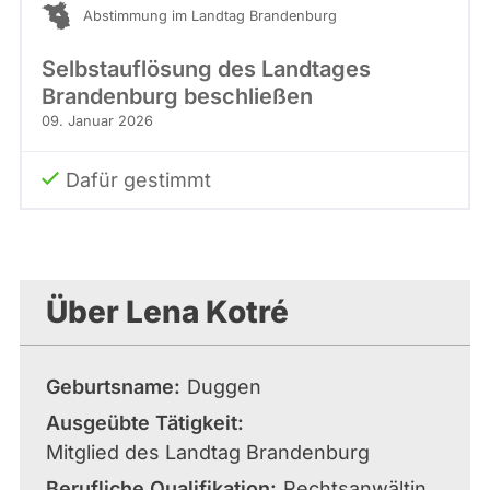
Abstimmung im Landtag Brandenburg
Selbstauflösung des Landtages
Brandenburg beschließen
09. Januar 2026
Dafür gestimmt
Über Lena Kotré
Geburtsname
Duggen
Ausgeübte Tätigkeit
Mitglied des Landtag Brandenburg
Berufliche Qualifikation
Rechtsanwältin