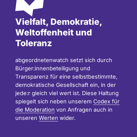
Vielfalt, Demokratie,
Weltoffenheit und
Toleranz
abgeordnetenwatch setzt sich durch
Bürger:innenbeteiligung und
Transparenz für eine selbstbestimmte,
demokratische Gesellschaft ein, in der
jede:r gleich viel wert ist. Diese Haltung
spiegelt sich neben unserem
Codex für
die Moderation
von Anfragen auch in
unseren
Werten
wider.