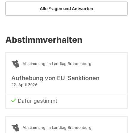
Alle Fragen und Antworten
Abstimmverhalten
Abstimmung im Landtag Brandenburg
Aufhebung von EU-Sanktionen
22. April 2026
Dafür gestimmt
Abstimmung im Landtag Brandenburg