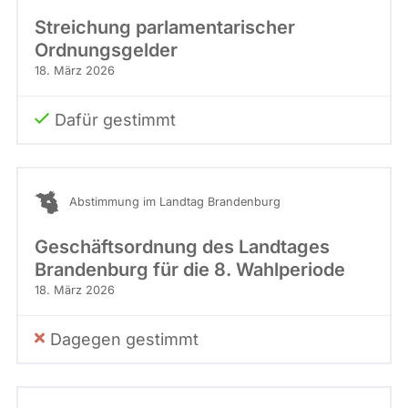
Streichung parlamentarischer
Ordnungsgelder
18. März 2026
Dafür gestimmt
Abstimmung im Landtag Brandenburg
Geschäftsordnung des Landtages
Brandenburg für die 8. Wahlperiode
18. März 2026
Dagegen gestimmt