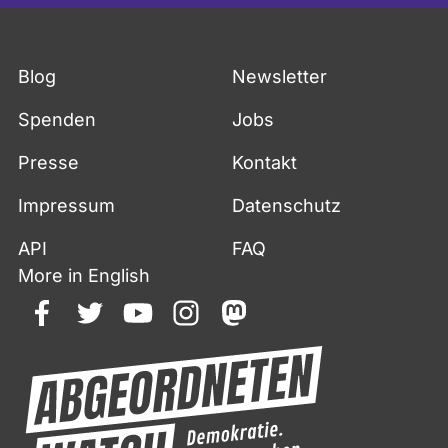
Blog
Newsletter
Spenden
Jobs
Presse
Kontakt
Impressum
Datenschutz
API
FAQ
More in English
facebook
twitter
youtube
instagram
mastodon