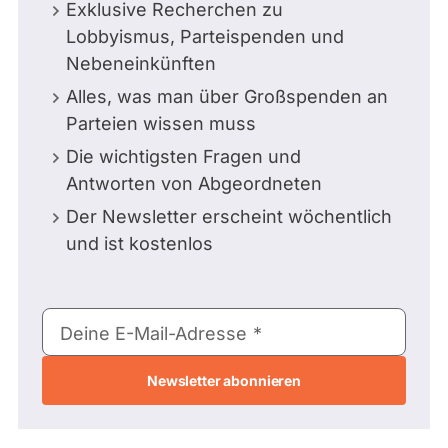
Exklusive Recherchen zu
Lobbyismus, Parteispenden und
Nebeneinkünften
Alles, was man über Großspenden an
Parteien wissen muss
Die wichtigsten Fragen und
Antworten von Abgeordneten
Der Newsletter erscheint wöchentlich
und ist kostenlos
E-
Deine E-Mail-Adresse
Mail-
Adresse