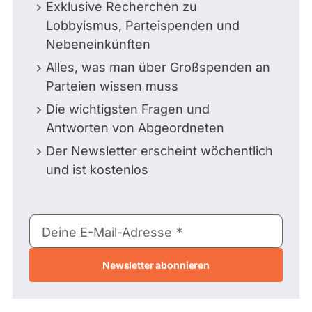
Exklusive Recherchen zu
Lobbyismus, Parteispenden und
Nebeneinkünften
Alles, was man über Großspenden an
Parteien wissen muss
Die wichtigsten Fragen und
Antworten von Abgeordneten
Der Newsletter erscheint wöchentlich
und ist kostenlos
E-
Deine E-Mail-Adresse
Mail-
Adresse