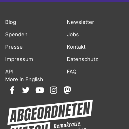
Blog
Newsletter
Spenden
Jobs
Presse
Kontakt
Impressum
Datenschutz
API
FAQ
More in English
facebook
twitter
youtube
instagram
mastodon