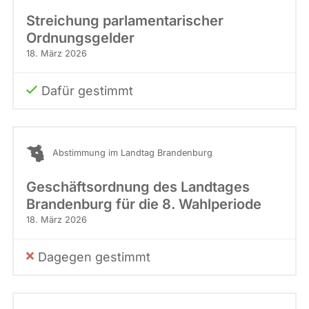
Streichung parlamentarischer
Ordnungsgelder
18. März 2026
Dafür gestimmt
Abstimmung im Landtag Brandenburg
Geschäftsordnung des Landtages
Brandenburg für die 8. Wahlperiode
18. März 2026
Dagegen gestimmt