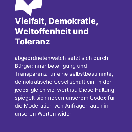
Vielfalt, Demokratie,
Weltoffenheit und
Toleranz
abgeordnetenwatch setzt sich durch
Bürger:innenbeteiligung und
Transparenz für eine selbstbestimmte,
demokratische Gesellschaft ein, in der
jede:r gleich viel wert ist. Diese Haltung
spiegelt sich neben unserem
Codex für
die Moderation
von Anfragen auch in
unseren
Werten
wider.