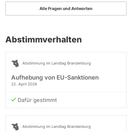
Alle Fragen und Antworten
Abstimmverhalten
Abstimmung im Landtag Brandenburg
Aufhebung von EU-Sanktionen
22. April 2026
Dafür gestimmt
Abstimmung im Landtag Brandenburg