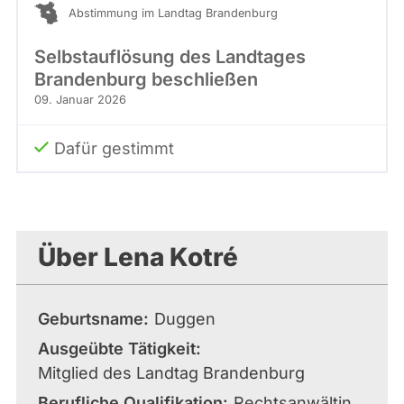
Abstimmung im Landtag Brandenburg
Selbstauflösung des Landtages
Brandenburg beschließen
09. Januar 2026
Dafür gestimmt
Über Lena Kotré
Geburtsname
Duggen
Ausgeübte Tätigkeit
Mitglied des Landtag Brandenburg
Berufliche Qualifikation
Rechtsanwältin